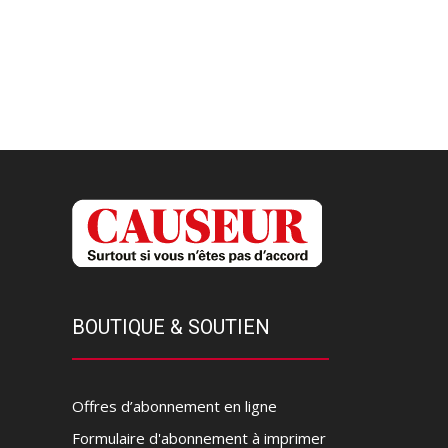
BOUTIQUE & SOUTIEN
Offres d’abonnement en ligne
Formulaire d'abonnement à imprimer