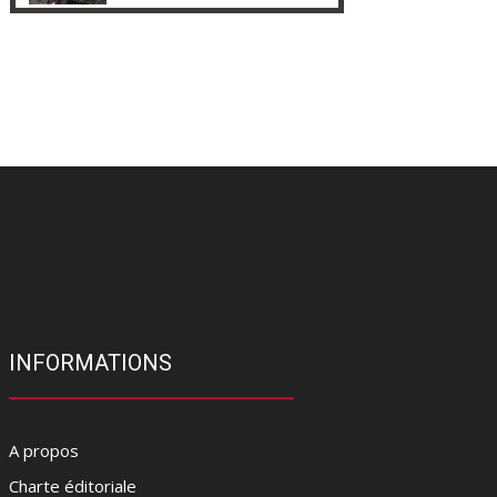
INFORMATIONS
A propos
Charte éditoriale