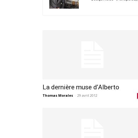
La dernière muse d’Alberto
Thomas Morales
-
29 avril 2012