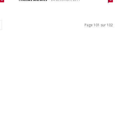
Page 101 sur 102