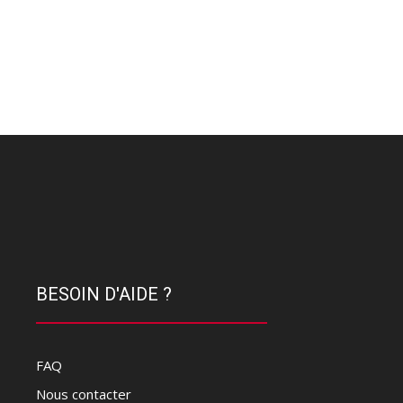
BESOIN D'AIDE ?
FAQ
Nous contacter