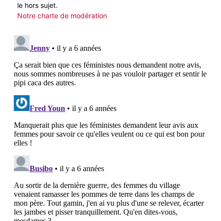
le hors sujet.
Notre charte de modération