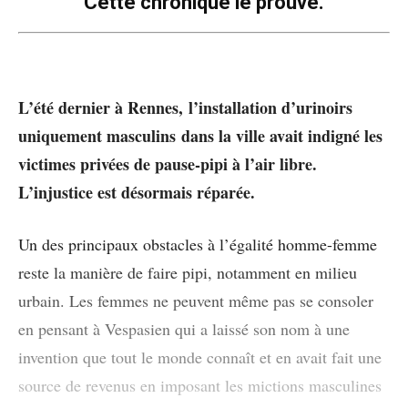
Cette chronique le prouve.
L’été dernier à Rennes, l’installation d’urinoirs
uniquement masculins dans la ville avait indigné les
victimes privées de pause-pipi à l’air libre.
L’injustice est désormais réparée.
Un des principaux obstacles à l’égalité homme-femme
reste la manière de faire pipi, notamment en milieu
urbain. Les femmes ne peuvent même pas se consoler
en pensant à Vespasien qui a laissé son nom à une
invention que tout le monde connaît et en avait fait une
source de revenus en imposant les mictions masculines