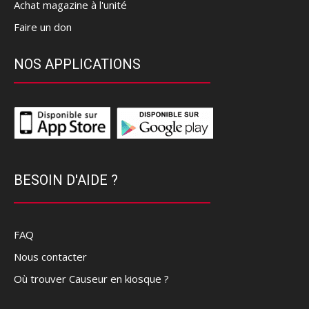
Achat magazine à l'unité
Faire un don
NOS APPLICATIONS
BESOIN D'AIDE ?
FAQ
Nous contacter
Où trouver Causeur en kiosque ?