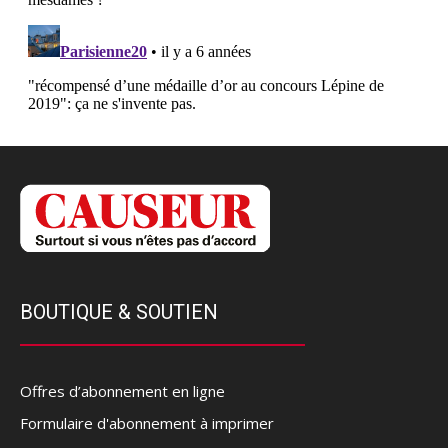
BOUTIQUE & SOUTIEN
Offres d’abonnement en ligne
Formulaire d'abonnement à imprimer