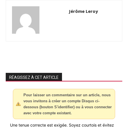
Jérôme Leroy
RÉAGISSEZ À CET ARTICLE
Pour laisser un commentaire sur un article, nous
vous invitons à créer un compte Disqus ci-
dessous (bouton S'identifier) ou à vous connecter
avec votre compte existant.
Une tenue correcte est exigée. Soyez courtois et évitez