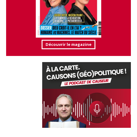
Découvrir le magazine