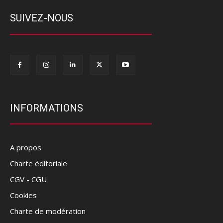
SUIVEZ-NOUS
INFORMATIONS
A propos
Charte éditoriale
CGV - CGU
Cookies
Charte de modération