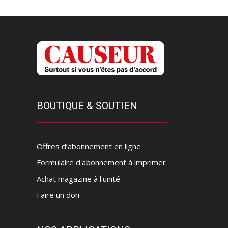
BOUTIQUE & SOUTIEN
Offres d’abonnement en ligne
Formulaire d'abonnement à imprimer
Achat magazine à l'unité
Faire un don