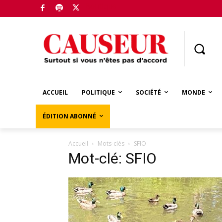
Boutique
ACCUEIL
POLITIQUE
SOCIÉTÉ
MONDE
ÉDITION ABONNÉ
Accueil
Mots-clés
SFIO
Mot-clé: SFIO