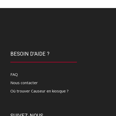
BESOIN D'AIDE ?
FAQ
Nous contacter
Où trouver Causeur en kiosque ?
SUIVEZ-NOUS