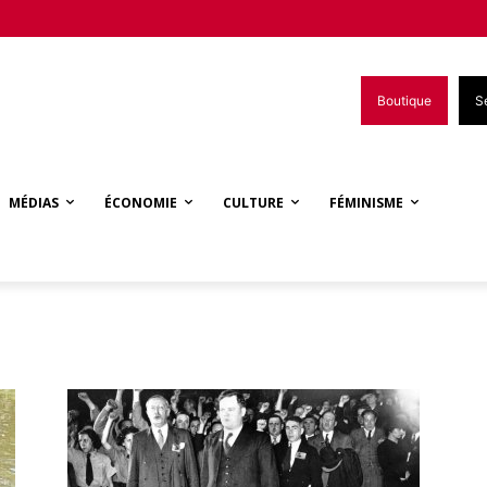
Boutique
S
MÉDIAS
ÉCONOMIE
CULTURE
FÉMINISME