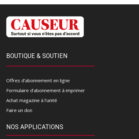
BOUTIQUE & SOUTIEN
Offres d’abonnement en ligne
Formulaire d'abonnement à imprimer
Achat magazine à l'unité
Faire un don
NOS APPLICATIONS