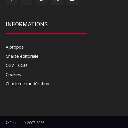
INFORMATIONS
A propos
Charte éditoriale
CGV - CGU
Cookies
Charte de modération
© Causeur.fr 2007-2026