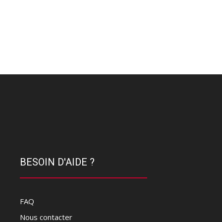
BESOIN D'AIDE ?
FAQ
Nous contacter