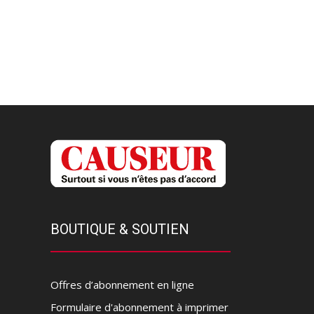
BOUTIQUE & SOUTIEN
Offres d’abonnement en ligne
Formulaire d'abonnement à imprimer