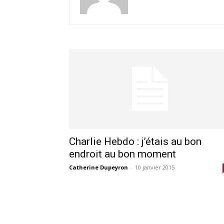
Charlie Hebdo : j’étais au bon
endroit au bon moment
Catherine Dupeyron
-
10 janvier 2015