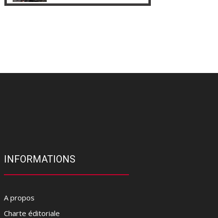
INFORMATIONS
A propos
Charte éditoriale