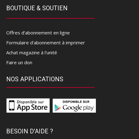
BOUTIQUE & SOUTIEN
Offres d’abonnement en ligne
Formulaire d'abonnement à imprimer
Achat magazine à l'unité
Faire un don
NOS APPLICATIONS
BESOIN D'AIDE ?