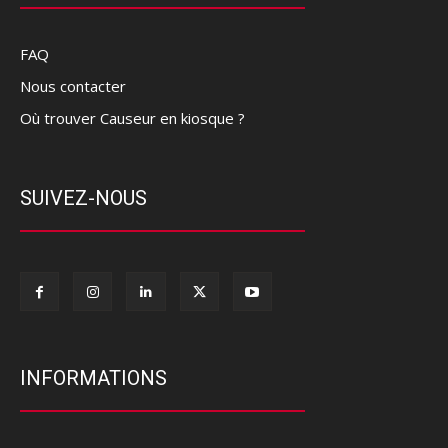
FAQ
Nous contacter
Où trouver Causeur en kiosque ?
SUIVEZ-NOUS
INFORMATIONS