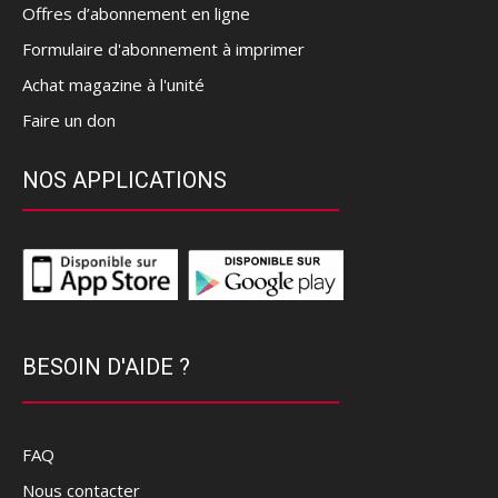
Offres d’abonnement en ligne
Formulaire d'abonnement à imprimer
Achat magazine à l'unité
Faire un don
NOS APPLICATIONS
BESOIN D'AIDE ?
FAQ
Nous contacter