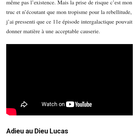
même pas l’existence. Mais la prise de risque c’est mon
truc et n’écoutant que mon tropisme pour la rebellitude,
j’ai pressenti que ce 11e épisode intergalactique pouvait
donner matière à une acceptable causerie.
Adieu au Dieu Lucas