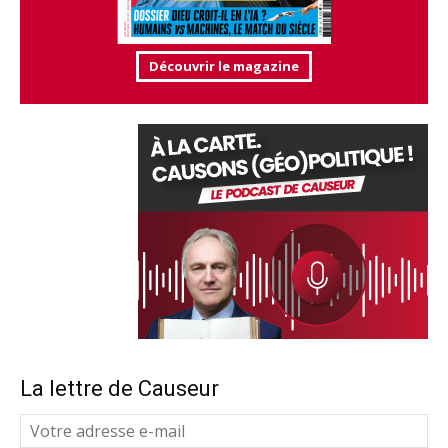
Découvrir le magazine
La lettre de Causeur