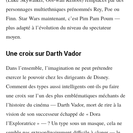
personnages multiethniques prénommés Rey, Poe ou
Finn. Star Wars maintenant, c’est Pim Pam Poum —
plus adapté à l’évolution du niveau du spectateur
moyen.
Une croix sur Darth Vador
Dans l’ensemble, l’imagination ne peut prétendre
exercer le pouvoir chez les dirigeants de Disney.
Comment des types aussi intelligents ont-ils pu faire
une croix sur l’un des plus emblématiques méchants de
l’histoire du cinéma — Darth Vador, mort de rire à la
vision de son successeur échappé de « Dora
l’Exploratrice » — ? Un type sous un masque, cela ne
semble pas extraordinairement difficile à cloner — le