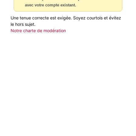
avec votre compte existant.
Une tenue correcte est exigée. Soyez courtois et évitez
le hors sujet.
Notre charte de modération