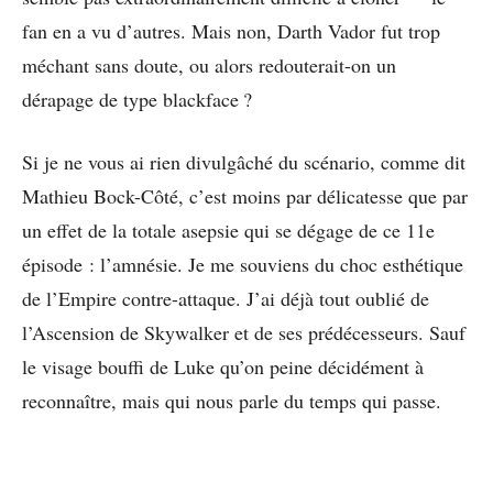
fan en a vu d’autres. Mais non, Darth Vador fut trop
méchant sans doute, ou alors redouterait-on un
dérapage de type blackface ?
Si je ne vous ai rien divulgâché du scénario, comme dit
Mathieu Bock-Côté, c’est moins par délicatesse que par
un effet de la totale asepsie qui se dégage de ce 11e
épisode : l’amnésie. Je me souviens du choc esthétique
de l’Empire contre-attaque. J’ai déjà tout oublié de
l’Ascension de Skywalker et de ses prédécesseurs. Sauf
le visage bouffi de Luke qu’on peine décidément à
reconnaître, mais qui nous parle du temps qui passe.