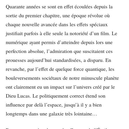
Quarante années se sont en effet écoulées depuis la
sortie du premier chapitre, une époque révolue où
chaque nouvelle avancée dans les effets spéciaux
justifiait parfois à elle seule la notoriété d’un film. Le
numérique ayant permis d’atteindre depuis lors une
perfection absolue, l’admiration que suscitaient ces
prouesses aujourd’hui standardisées, a disparu. En
revanche, par l’effet de quelque force quantique, les
bouleversements sociétaux de notre minuscule planète
ont clairement eu un impact sur l’univers créé par le
Dieu Lucas. Le politiquement correct étend son
influence par delà l’espace, jusqu’à il y a bien
longtemps dans une galaxie très lointaine…