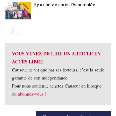
Abonné
Il y a une vie après l’Assemblée…
VOUS VENEZ DE LIRE UN ARTICLE EN
ACCÈS LIBRE.
Causeur ne vit que par ses lecteurs, c’est la seule
garantie de son indépendance.
Pour nous soutenir, achetez Causeur en kiosque
ou
abonnez-vous !