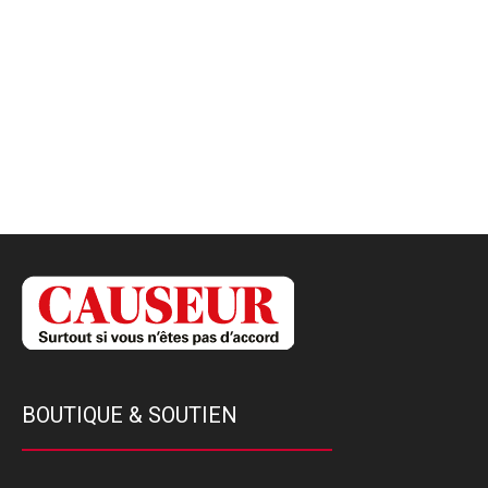
BOUTIQUE & SOUTIEN