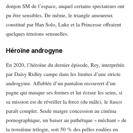
donjon SM de l’espace, auquel certains spectateurs ont
pu être sensibles. De même, le triangle amoureux
constitué par Han Solo, Luke et la Princesse offraient
quelques tensions sensuelles.
Héroïne androgyne
En 2020, l’héroïne du dernier épisode, Rey, interprétée
par Daisy Ridley campe dans les limites d’une stricte
androgynie. Affublée d’un pantalon recouvert d’un
pagne qui masque ses formes et lui écrase les seins, si
sa mission est de réveiller la force (du mâle), le fiasco
paraît complet. Seule maigre concession au cinéma
pornographique, un baiser au pathétique « méchant » de
la troisième trilogie, soit 50 % des pelles roulées en