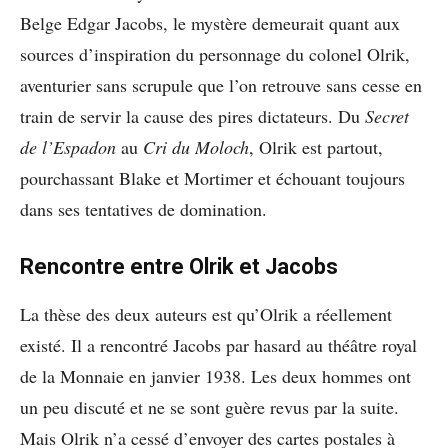
Belge Edgar Jacobs, le mystère demeurait quant aux
sources d’inspiration du personnage du colonel Olrik,
aventurier sans scrupule que l’on retrouve sans cesse en
train de servir la cause des pires dictateurs. Du
Secret
de l’Espadon
au
Cri du Moloch
, Olrik est partout,
pourchassant Blake et Mortimer et échouant toujours
dans ses tentatives de domination.
Rencontre entre Olrik et Jacobs
La thèse des deux auteurs est qu’Olrik a réellement
existé. Il a rencontré Jacobs par hasard au théâtre royal
de la Monnaie en janvier 1938. Les deux hommes ont
un peu discuté et ne se sont guère revus par la suite.
Mais Olrik n’a cessé d’envoyer des cartes postales à