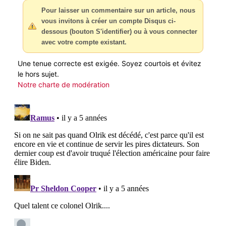
Pour laisser un commentaire sur un article, nous
vous invitons à créer un compte Disqus ci-
dessous (bouton S'identifier) ou à vous connecter
avec votre compte existant.
Une tenue correcte est exigée. Soyez courtois et évitez
le hors sujet.
Notre charte de modération