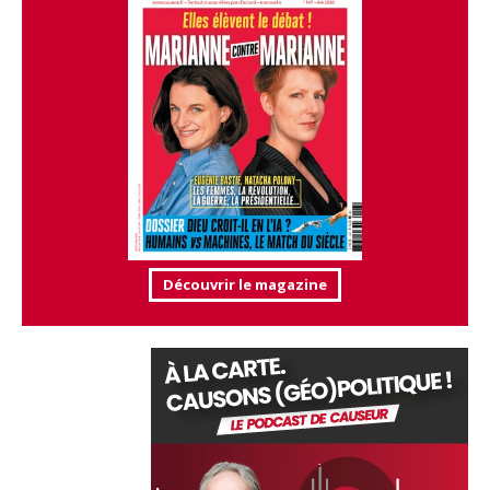
Découvrir le magazine