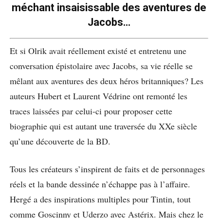
méchant insaisissable des aventures de
Jacobs…
Et si Olrik avait réellement existé et entretenu une
conversation épistolaire avec Jacobs, sa vie réelle se
mêlant aux aventures des deux héros britanniques? Les
auteurs Hubert et Laurent Védrine ont remonté les
traces laissées par celui-ci pour proposer cette
biographie qui est autant une traversée du XXe siècle
qu’une découverte de la BD.
Tous les créateurs s’inspirent de faits et de personnages
réels et la bande dessinée n’échappe pas à l’affaire.
Hergé a des inspirations multiples pour Tintin, tout
comme Goscinny et Uderzo avec Astérix. Mais chez le