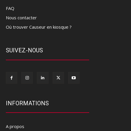
FAQ
Nous contacter
Où trouver Causeur en kiosque ?
SUIVEZ-NOUS
INFORMATIONS
A propos