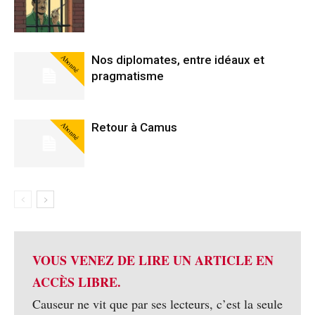
Abonné
Nos diplomates, entre idéaux et
pragmatisme
Abonné
Retour à Camus
VOUS VENEZ DE LIRE UN ARTICLE EN
ACCÈS LIBRE.
Causeur ne vit que par ses lecteurs, c’est la seule