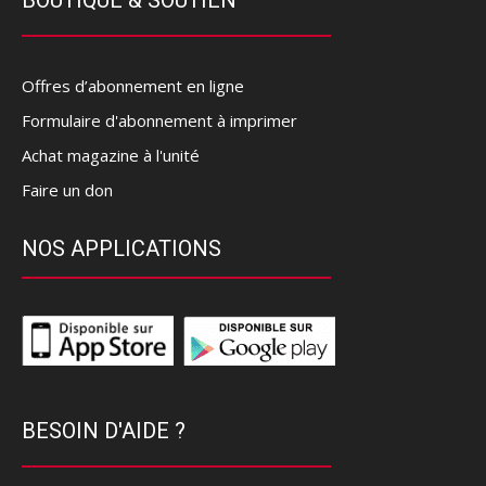
BOUTIQUE & SOUTIEN
Offres d’abonnement en ligne
Formulaire d'abonnement à imprimer
Achat magazine à l'unité
Faire un don
NOS APPLICATIONS
BESOIN D'AIDE ?