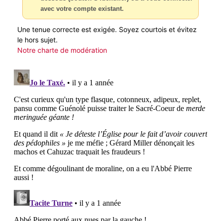
avec votre compte existant.
Une tenue correcte est exigée. Soyez courtois et évitez
le hors sujet.
Notre charte de modération