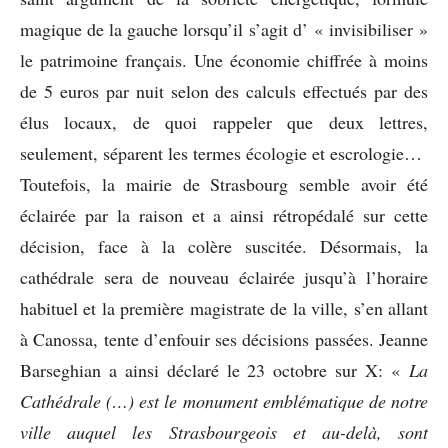
magique de la gauche lorsqu’il s’agit d’ « invisibiliser »
le patrimoine français. Une économie chiffrée à moins
de 5 euros par nuit selon des calculs effectués par des
élus locaux, de quoi rappeler que deux lettres,
seulement, séparent les termes écologie et escrologie…
Toutefois, la mairie de Strasbourg semble avoir été
éclairée par la raison et a ainsi rétropédalé sur cette
décision, face à la colère suscitée. Désormais, la
cathédrale sera de nouveau éclairée jusqu’à l’horaire
habituel et la première magistrate de la ville, s’en allant
à Canossa, tente d’enfouir ses décisions passées. Jeanne
Barseghian a ainsi déclaré le 23 octobre sur X: «
La
Cathédrale (…) est le monument emblématique de notre
ville auquel les Strasbourgeois et au-delà, sont