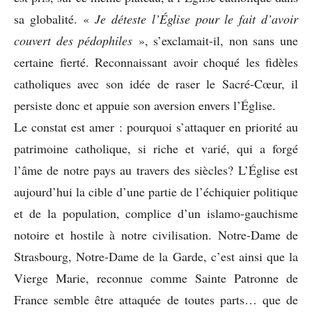
sa globalité. «
Je déteste l’Église pour le fait d’avoir
couvert des pédophiles
», s’exclamait-il, non sans une
certaine fierté. Reconnaissant avoir choqué les fidèles
catholiques avec son idée de raser le Sacré-Cœur, il
persiste donc et appuie son aversion envers l’Église.
Le constat est amer : pourquoi s’attaquer en priorité au
patrimoine catholique, si riche et varié, qui a forgé
l’âme de notre pays au travers des siècles? L’Église est
aujourd’hui la cible d’une partie de l’échiquier politique
et de la population, complice d’un islamo-gauchisme
notoire et hostile à notre civilisation. Notre-Dame de
Strasbourg, Notre-Dame de la Garde, c’est ainsi que la
Vierge Marie, reconnue comme Sainte Patronne de
France semble être attaquée de toutes parts… que de