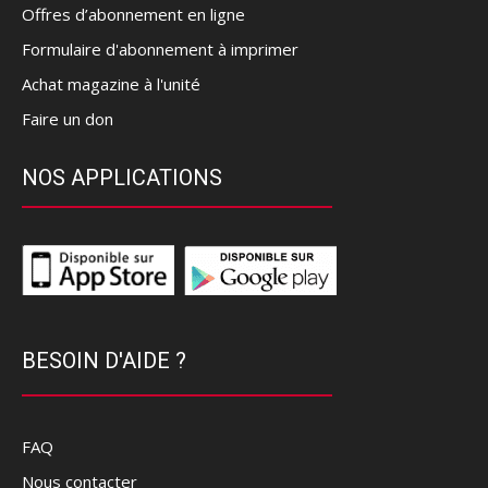
Offres d’abonnement en ligne
Formulaire d'abonnement à imprimer
Achat magazine à l'unité
Faire un don
NOS APPLICATIONS
BESOIN D'AIDE ?
FAQ
Nous contacter