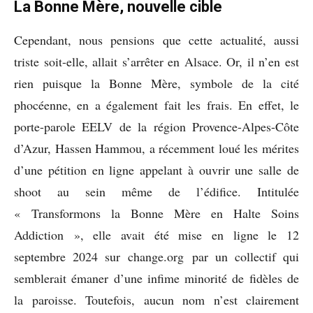
La Bonne Mère, nouvelle cible
Cependant, nous pensions que cette actualité, aussi
triste soit-elle, allait s’arrêter en Alsace. Or, il n’en est
rien puisque la Bonne Mère, symbole de la cité
phocéenne, en a également fait les frais. En effet, le
porte-parole EELV de la région Provence-Alpes-Côte
d’Azur, Hassen Hammou, a récemment loué les mérites
d’une pétition en ligne appelant à ouvrir une salle de
shoot au sein même de l’édifice. Intitulée
« Transformons la Bonne Mère en Halte Soins
Addiction », elle avait été mise en ligne le 12
septembre 2024 sur change.org par un collectif qui
semblerait émaner d’une infime minorité de fidèles de
la paroisse. Toutefois, aucun nom n’est clairement