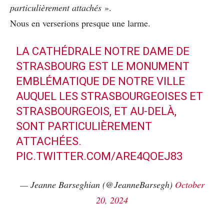
particulièrement attachés
».
Nous en verserions presque une larme.
LA CATHÉDRALE NOTRE DAME DE
STRASBOURG EST LE MONUMENT
EMBLÉMATIQUE DE NOTRE VILLE
AUQUEL LES STRASBOURGEOISES ET
STRASBOURGEOIS, ET AU-DELÀ,
SONT PARTICULIÈREMENT
ATTACHÉES.
PIC.TWITTER.COM/ARE4QOEJ83
— Jeanne Barseghian (@JeanneBarsegh)
October
20, 2024