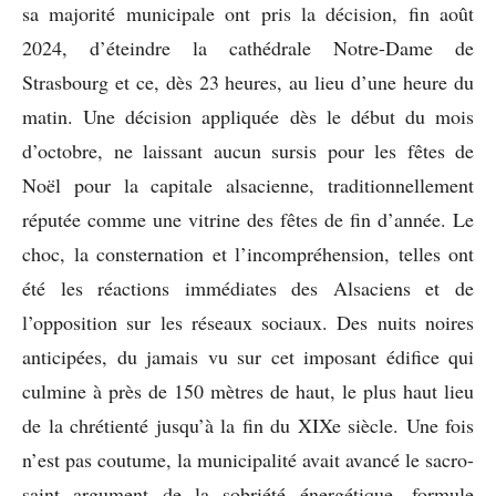
sa majorité municipale ont pris la décision, fin août
2024, d’éteindre la cathédrale Notre-Dame de
Strasbourg et ce, dès 23 heures, au lieu d’une heure du
matin. Une décision appliquée dès le début du mois
d’octobre, ne laissant aucun sursis pour les fêtes de
Noël pour la capitale alsacienne, traditionnellement
réputée comme une vitrine des fêtes de fin d’année. Le
choc, la consternation et l’incompréhension, telles ont
été les réactions immédiates des Alsaciens et de
l’opposition sur les réseaux sociaux. Des nuits noires
anticipées, du jamais vu sur cet imposant édifice qui
culmine à près de 150 mètres de haut, le plus haut lieu
de la chrétienté jusqu’à la fin du XIXe siècle. Une fois
n’est pas coutume, la municipalité avait avancé le sacro-
saint argument de la sobriété énergétique, formule