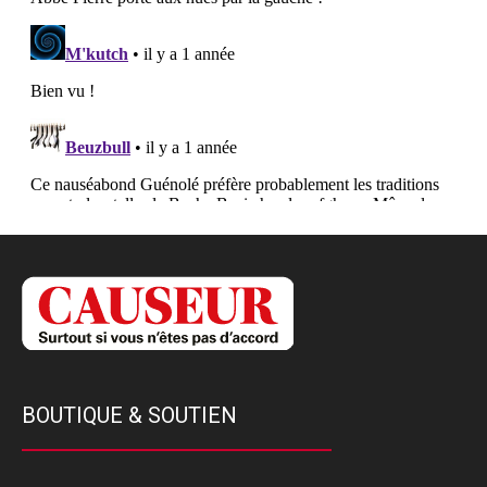
BOUTIQUE & SOUTIEN