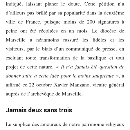
indiqué, laissant planer le doute. Cette pétition n’a
d’ailleurs pas brillé par sa popularité dans la deuxième
ville de France, puisque moins de 200 signatures à
peine ont été récoltées en un mois. Le diocèse de
Marseille a néanmoins rassuré les fidèles et les
visiteurs, par le biais d’un communiqué de presse, en
excluant toute transformation de la basilique et tout
projet de cette nature. «
Il n’a jamais été question de
donner suite à cette idée pour le moins saugrenue
», a
affirmé ce 22 octobre Xavier Manzano, vicaire général
auprès de l’archevêque de Marseille.
Jamais deux sans trois
Le supplice des amoureux de notre patrimoine religieux