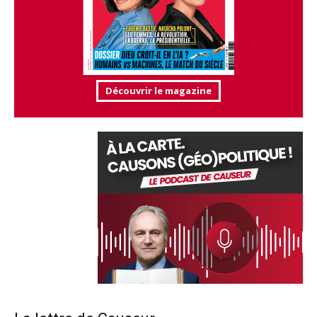
Découvrir le magazine