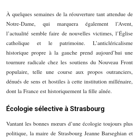
À quelques semaines de la réouverture tant attendue de
Notre-Dame, qui marquera également l’Avent,
l’actualité semble faire de nouvelles victimes, l’Église
catholique et le patrimoine. L’anticléricalisme
historique propre à la gauche prend aujourd’hui une
tournure radicale chez les soutiens du Nouveau Front
populaire, telle une course aux propos outranciers,
dénués de sens et hostiles à cette institution millénaire,
dont la France est historiquement la fille aînée.
Écologie sélective à Strasbourg
Vantant les bonnes mœurs d’une écologie toujours plus
politique, la maire de Strasbourg Jeanne Barseghian et