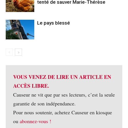
tenté de sauver Marie-Thérèse
Le pays blessé
VOUS VENEZ DE LIRE UN ARTICLE EN
ACCÈS LIBRE.
Causeur ne vit que par ses lecteurs, c’est la seule
garantie de son indépendance.
Pour nous soutenir, achetez Causeur en kiosque
ou
abonnez-vous !