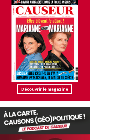
Découvrir le magazine