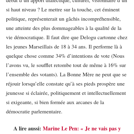
si haut niveau ? Le mettre sur la touche, cet éminent
politique, représenterait un gâchis incompréhensible,
une atteinte des plus dommageables à la qualité de la
vie démocratique. Il faut dire que Delogu cartonne chez
les jeunes Marseillais de 18 à 34 ans. Il performe là à
quelque chose comme 34% d’intentions de vote (Nous
l’avons vu, le soufflet retombe tout de même à 16% sur
l’ensemble des votants). La Bonne Mère ne peut que se
réjouir lorsqu’elle constate qu’à ses pieds prospère une
jeunesse si éclairée, politiquement et intellectuellement
si exigeante, si bien formée aux arcanes de la
démocratie parlementaire.
A lire aussi:
Marine Le Pen: « Je ne vais pas y