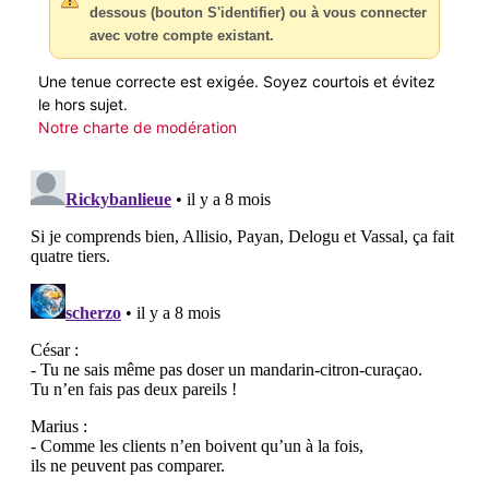
dessous (bouton S'identifier) ou à vous connecter
avec votre compte existant.
Une tenue correcte est exigée. Soyez courtois et évitez
le hors sujet.
Notre charte de modération