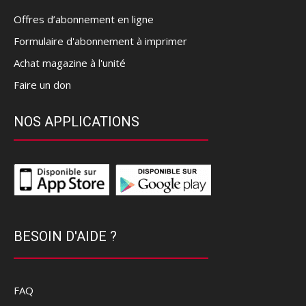
Offres d’abonnement en ligne
Formulaire d'abonnement à imprimer
Achat magazine à l'unité
Faire un don
NOS APPLICATIONS
BESOIN D'AIDE ?
FAQ