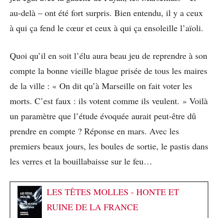
au-delà – ont été fort surpris. Bien entendu, il y a ceux
à qui ça fend le cœur et ceux à qui ça ensoleille l’aïoli.
Quoi qu’il en soit l’élu aura beau jeu de reprendre à son
compte la bonne vieille blague prisée de tous les maires
de la ville : « On dit qu’à Marseille on fait voter les
morts. C’est faux : ils votent comme ils veulent. » Voilà
un paramètre que l’étude évoquée aurait peut-être dû
prendre en compte ? Réponse en mars. Avec les
premiers beaux jours, les boules de sortie, le pastis dans
les verres et la bouillabaisse sur le feu…
LES TÊTES MOLLES - HONTE ET
RUINE DE LA FRANCE