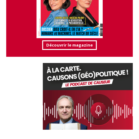
Découvrir le magazine