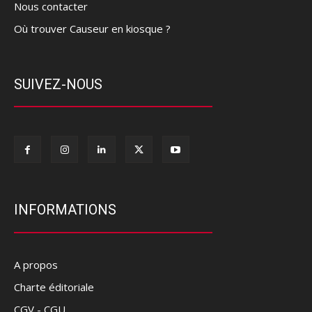
Nous contacter
Où trouver Causeur en kiosque ?
SUIVEZ-NOUS
INFORMATIONS
A propos
Charte éditoriale
CGV - CGU