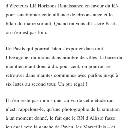
d’électeurs LR Horizons Renaissance en faveur du RN
pour sanctionner cette alliance de circonstance et le
bilan du maire sortant. Quand on vous dit sacré Pastis,
on n’en est pas loin.
Un Pastis qui pourrait bien s’exporter dans tout
l’hexagone, du moins dans nombre de villes, la barre du
maintien étant donc à dix pour cent, on pourrait se
retrouver dans maintes communes avec parfois jusqu’à
six listes au second tour. Un pur régal !
Il n’en reste pas moins que, au vu de cette étude qui
n’est, rappelons-le, qu’une photographie de la situation
à un moment donné, le fait que le RN d’Allisio fasse
jeu égal avec la gauche de Payan, les Marseillais – et