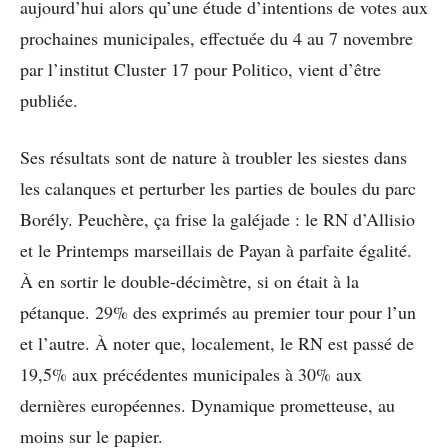
aujourd’hui alors qu’une étude d’intentions de votes aux
prochaines municipales, effectuée du 4 au 7 novembre
par l’institut Cluster 17 pour Politico, vient d’être
publiée.
Ses résultats sont de nature à troubler les siestes dans
les calanques et perturber les parties de boules du parc
Borély. Peuchère, ça frise la galéjade : le RN d’Allisio
et le Printemps marseillais de Payan à parfaite égalité.
À en sortir le double-décimètre, si on était à la
pétanque. 29% des exprimés au premier tour pour l’un
et l’autre. À noter que, localement, le RN est passé de
19,5% aux précédentes municipales à 30% aux
dernières européennes. Dynamique prometteuse, au
moins sur le papier.