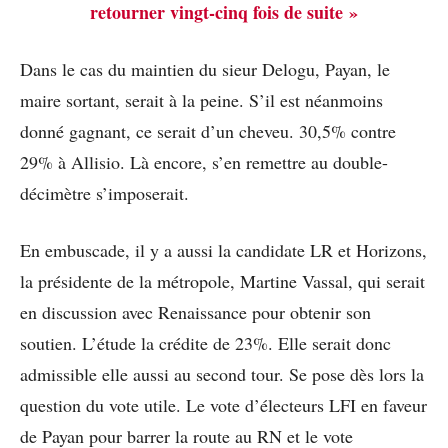
retourner vingt-cinq fois de suite »
Dans le cas du maintien du sieur Delogu, Payan, le
maire sortant, serait à la peine. S’il est néanmoins
donné gagnant, ce serait d’un cheveu. 30,5% contre
29% à Allisio. Là encore, s’en remettre au double-
décimètre s’imposerait.
En embuscade, il y a aussi la candidate LR et Horizons,
la présidente de la métropole, Martine Vassal, qui serait
en discussion avec Renaissance pour obtenir son
soutien. L’étude la crédite de 23%. Elle serait donc
admissible elle aussi au second tour. Se pose dès lors la
question du vote utile. Le vote d’électeurs LFI en faveur
de Payan pour barrer la route au RN et le vote