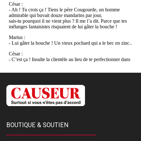
BOUTIQUE & SOUTIEN