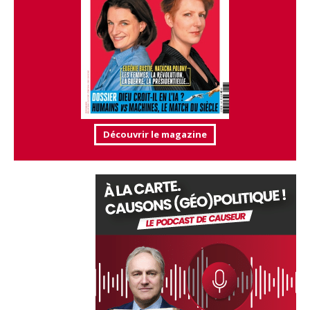
Découvrir le magazine