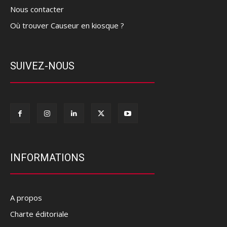
Nous contacter
Où trouver Causeur en kiosque ?
SUIVEZ-NOUS
INFORMATIONS
A propos
Charte éditoriale