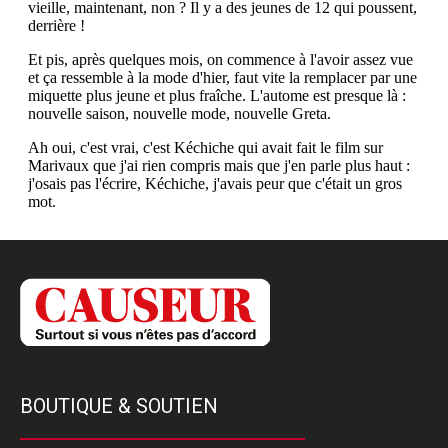
BOUTIQUE & SOUTIEN