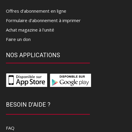
Offres d’abonnement en ligne
Formulaire d'abonnement à imprimer
Achat magazine à l'unité
Faire un don
NOS APPLICATIONS
BESOIN D'AIDE ?
FAQ