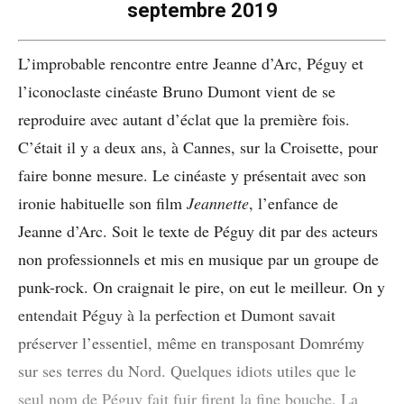
septembre 2019
L’improbable rencontre entre Jeanne d’Arc, Péguy et
l’iconoclaste cinéaste Bruno Dumont vient de se
reproduire avec autant d’éclat que la première fois.
C’était il y a deux ans, à Cannes, sur la Croisette, pour
faire bonne mesure. Le cinéaste y présentait avec son
ironie habituelle son film
Jeannette
, l’enfance de
Jeanne d’Arc. Soit le texte de Péguy dit par des acteurs
non professionnels et mis en musique par un groupe de
punk-rock. On craignait le pire, on eut le meilleur. On y
entendait Péguy à la perfection et Dumont savait
préserver l’essentiel, même en transposant Domrémy
sur ses terres du Nord. Quelques idiots utiles que le
seul nom de Péguy fait fuir firent la fine bouche. La