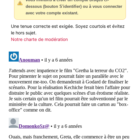
dessous (bouton S'identifier) ou à vous connecter
avec votre compte existant.
Une tenue correcte est exigée. Soyez courtois et évitez
le hors sujet.
Notre charte de modération