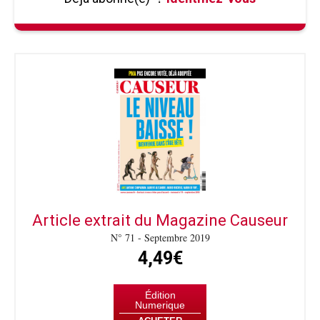
Article extrait du Magazine Causeur
N° 71 - Septembre 2019
4,49€
Édition
Numerique