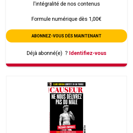
l'intégralité de nos contenus
Formule numérique dès 1,00€
ABONNEZ-VOUS DÈS MAINTENANT
Déjà abonné(e)
?
Identifiez-vous