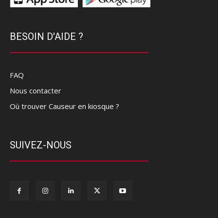
BESOIN D'AIDE ?
FAQ
Nous contacter
Où trouver Causeur en kiosque ?
SUIVEZ-NOUS