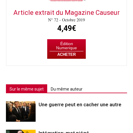
Article extrait du Magazine Causeur
N° 72 - Octobre 2019
4,49€
Édition
Numerique
ACHETER
Sur le même sujet
Du même auteur
Une guerre peut en cacher une autre