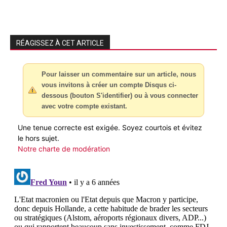
RÉAGISSEZ À CET ARTICLE
Pour laisser un commentaire sur un article, nous
vous invitons à créer un compte Disqus ci-
dessous (bouton S'identifier) ou à vous connecter
avec votre compte existant.
Une tenue correcte est exigée. Soyez courtois et évitez
le hors sujet.
Notre charte de modération