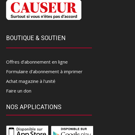
BOUTIQUE & SOUTIEN
Offres d’abonnement en ligne
Formulaire d'abonnement à imprimer
Achat magazine à l'unité
Faire un don
NOS APPLICATIONS