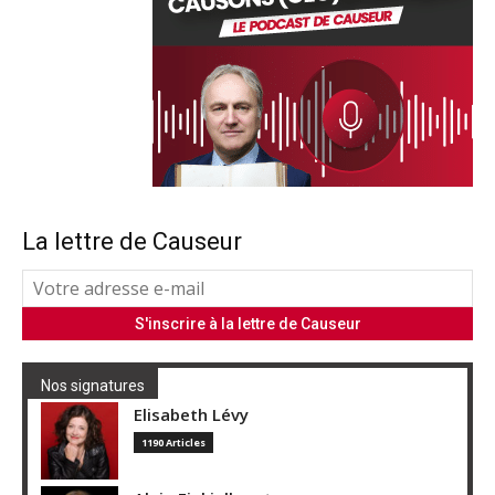
La lettre de Causeur
Nos signatures
Elisabeth Lévy
1190 Articles