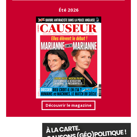
Été 2026
Découvrir le magazine