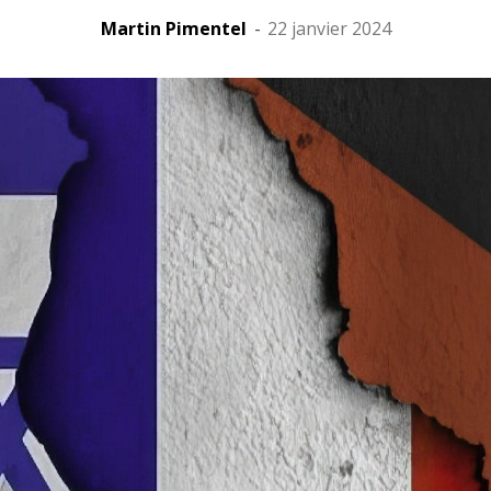
Martin Pimentel
-
22 janvier 2024