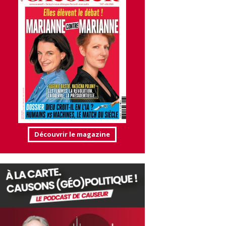
Découvrir le magazine