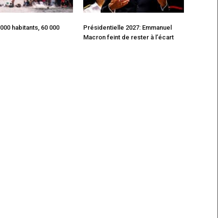
 000 habitants, 60 000
Présidentielle 2027: Emmanuel
Macron feint de rester à l’écart