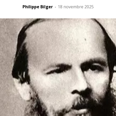
Philippe Bilger
-
18 novembre 2025