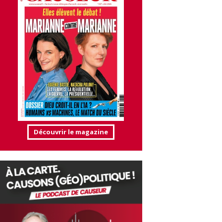
Découvrir le magazine