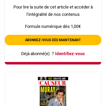
Pour lire la suite de cet article et accéder à
l'intégralité de nos contenus
Formule numérique dès 1,00€
ABONNEZ-VOUS DÈS MAINTENANT
Déjà abonné(e)
?
Identifiez-vous