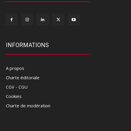
INFORMATIONS
A propos
Charte éditoriale
CGV - CGU
Cookies
Charte de modération