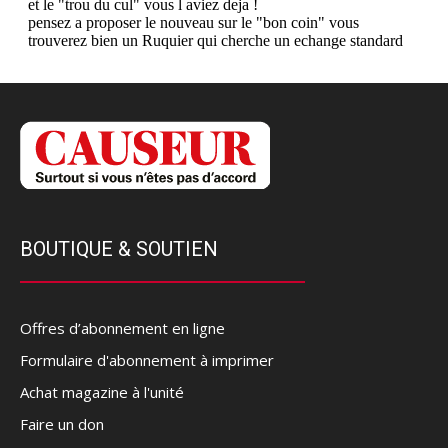
BOUTIQUE & SOUTIEN
Offres d’abonnement en ligne
Formulaire d'abonnement à imprimer
Achat magazine à l'unité
Faire un don