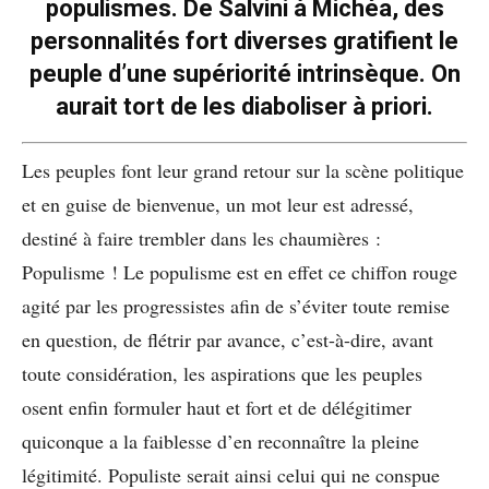
populismes. De Salvini à Michéa, des
personnalités fort diverses gratifient le
peuple d’une supériorité intrinsèque. On
aurait tort de les diaboliser à priori.
Les peuples font leur grand retour sur la scène politique
et en guise de bienvenue, un mot leur est adressé,
destiné à faire trembler dans les chaumières :
Populisme ! Le populisme est en effet ce chiffon rouge
agité par les progressistes afin de s’éviter toute remise
en question, de flétrir par avance, c’est-à-dire, avant
toute considération, les aspirations que les peuples
osent enfin formuler haut et fort et de délégitimer
quiconque a la faiblesse d’en reconnaître la pleine
légitimité. Populiste serait ainsi celui qui ne conspue