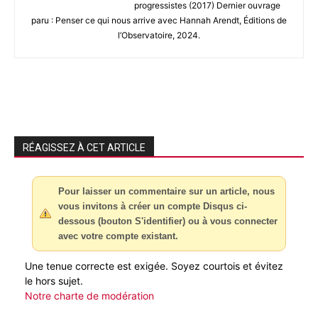
progressistes (2017) Dernier ouvrage
paru : Penser ce qui nous arrive avec Hannah Arendt, Éditions de
l’Observatoire, 2024.
RÉAGISSEZ À CET ARTICLE
Pour laisser un commentaire sur un article, nous
vous invitons à créer un compte Disqus ci-
dessous (bouton S'identifier) ou à vous connecter
avec votre compte existant.
Une tenue correcte est exigée. Soyez courtois et évitez
le hors sujet.
Notre charte de modération