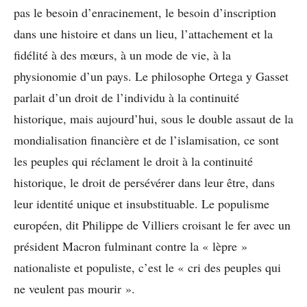
pas le besoin d’enracinement, le besoin d’inscription
dans une histoire et dans un lieu, l’attachement et la
fidélité à des mœurs, à un mode de vie, à la
physionomie d’un pays. Le philosophe Ortega y Gasset
parlait d’un droit de l’individu à la continuité
historique, mais aujourd’hui, sous le double assaut de la
mondialisation financière et de l’islamisation, ce sont
les peuples qui réclament le droit à la continuité
historique, le droit de persévérer dans leur être, dans
leur identité unique et insubstituable. Le populisme
européen, dit Philippe de Villiers croisant le fer avec un
président Macron fulminant contre la « lèpre »
nationaliste et populiste, c’est le « cri des peuples qui
ne veulent pas mourir ».