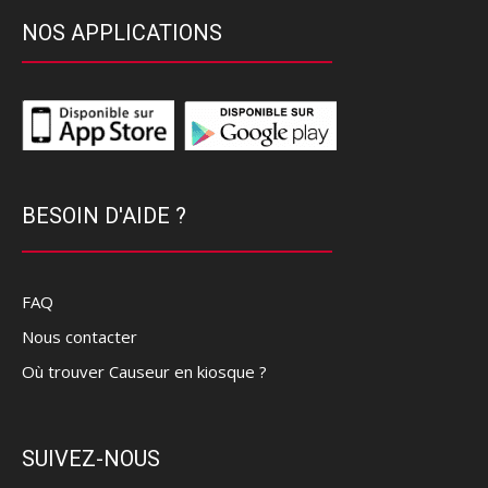
NOS APPLICATIONS
BESOIN D'AIDE ?
FAQ
Nous contacter
Où trouver Causeur en kiosque ?
SUIVEZ-NOUS