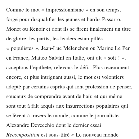
Comme le mot « impressionnisme » en son temps,
forgé pour disqualifier les jeunes et hardis Pissarro,
Monet ou Renoir et dont ils se firent finalement un titre
de gloire, les partis, les leaders estampillés
« populistes », Jean-Luc Mélenchon ou Marine Le Pen
en France, Matteo Salvini en Italie, ont dit « soit ! »,
acceptons l’épithète, relevons le défi. Plus récemment
encore, et plus intriguant aussi, le mot est volontiers
adopté par certains esprits qui font profession de penser,
soucieux de comprendre avant de haïr, et qui même
sont tout à fait acquis aux insurrections populaires qui
se lèvent à travers le monde, comme le journaliste
Alexandre Devecchio dont le dernier essai
Recomposition
est sous-titré « Le nouveau monde