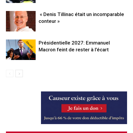
« Denis Tillinac était un incomparable
conteur »
Abonné
Présidentielle 2027: Emmanuel
Macron feint de rester à l’écart