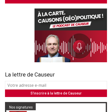
La lettre de Causeur
Nos signatures