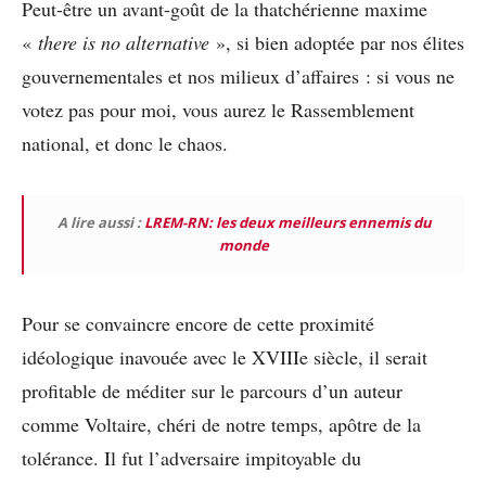
Peut-être un avant-goût de la thatchérienne maxime
«
there is no alternative
», si bien adoptée par nos élites
gouvernementales et nos milieux d’affaires : si vous ne
votez pas pour moi, vous aurez le Rassemblement
national, et donc le chaos.
A lire aussi :
LREM-RN: les deux meilleurs ennemis du
monde
Pour se convaincre encore de cette proximité
idéologique inavouée avec le XVIII
e
siècle, il serait
profitable de méditer sur le parcours d’un auteur
comme Voltaire, chéri de notre temps, apôtre de la
tolérance. Il fut l’adversaire impitoyable du