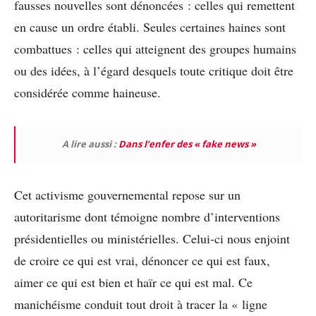
fausses nouvelles sont dénoncées : celles qui remettent
en cause un ordre établi. Seules certaines haines sont
combattues : celles qui atteignent des groupes humains
ou des idées, à l’égard desquels toute critique doit être
considérée comme haineuse.
A lire aussi :
Dans l’enfer des « fake news »
Cet activisme gouvernemental repose sur un
autoritarisme dont témoigne nombre d’interventions
présidentielles ou ministérielles. Celui-ci nous enjoint
de croire ce qui est vrai, dénoncer ce qui est faux,
aimer ce qui est bien et haïr ce qui est mal. Ce
manichéisme conduit tout droit à tracer la « ligne