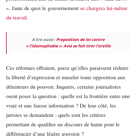
», faute de quoi le gouvernement
se chargera lui-même
du travail
.
A lire aussi :
Proposition de loi contre
« l’islamophobie »: Avia se fait tirer l’oreille
Ces réformes effraient, parce qu’elles paraissent réduire
la liberté d’expression et museler toute opposition aux
détenteurs du pouvoir. Inquiets, certains journalistes
osent poser la question : quelle est la frontière entre une
vraie et une fausse information ? De leur côté, les
juristes se demandent : quels sont les critères
permettant de qualifier un discours de haine pour le
différencier d’une légère aversion ?