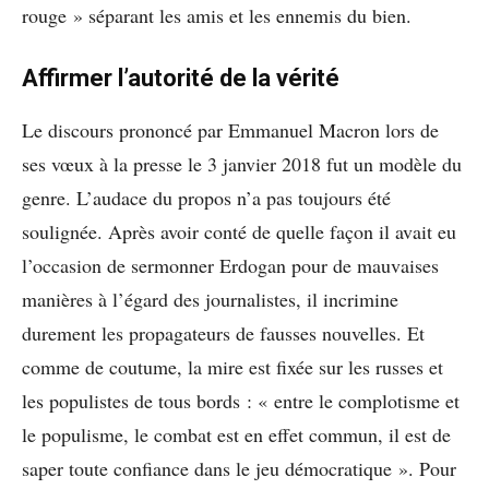
rouge » séparant les amis et les ennemis du bien.
Affirmer l’autorité de la vérité
Le discours prononcé par Emmanuel Macron lors de
ses vœux à la presse le 3 janvier 2018 fut un modèle du
genre. L’audace du propos n’a pas toujours été
soulignée. Après avoir conté de quelle façon il avait eu
l’occasion de sermonner Erdogan pour de mauvaises
manières à l’égard des journalistes, il incrimine
durement les propagateurs de fausses nouvelles. Et
comme de coutume, la mire est fixée sur les russes et
les populistes de tous bords : « entre le complotisme et
le populisme, le combat est en effet commun, il est de
saper toute confiance dans le jeu démocratique ». Pour