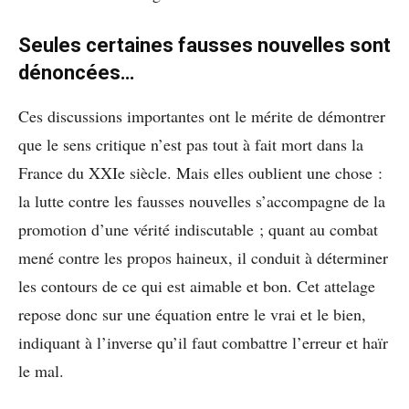
Seules certaines fausses nouvelles sont
dénoncées…
Ces discussions importantes ont le mérite de démontrer
que le sens critique n’est pas tout à fait mort dans la
France du XXI
e
siècle. Mais elles oublient une chose :
la lutte contre les fausses nouvelles s’accompagne de la
promotion d’une vérité indiscutable ; quant au combat
mené contre les propos haineux, il conduit à déterminer
les contours de ce qui est aimable et bon. Cet attelage
repose donc sur une équation entre le vrai et le bien,
indiquant à l’inverse qu’il faut combattre l’erreur et haïr
le mal.