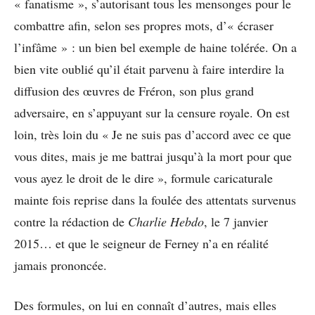
« fanatisme », s’autorisant tous les mensonges pour le
combattre afin, selon ses propres mots, d’« écraser
l’infâme » : un bien bel exemple de haine tolérée. On a
bien vite oublié qu’il était parvenu à faire interdire la
diffusion des œuvres de Fréron, son plus grand
adversaire, en s’appuyant sur la censure royale. On est
loin, très loin du « Je ne suis pas d’accord avec ce que
vous dites, mais je me battrai jusqu’à la mort pour que
vous ayez le droit de le dire », formule caricaturale
mainte fois reprise dans la foulée des attentats survenus
contre la rédaction de
Charlie Hebdo
, le 7 janvier
2015… et que le seigneur de Ferney n’a en réalité
jamais prononcée.
Des formules, on lui en connaît d’autres, mais elles