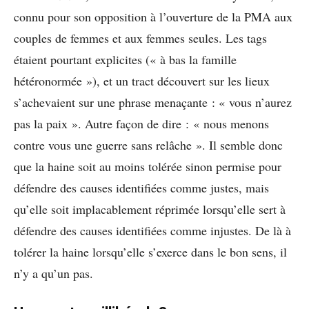
connu pour son opposition à l’ouverture de la PMA aux
couples de femmes et aux femmes seules. Les tags
étaient pourtant explicites (« à bas la famille
hétéronormée »), et un tract découvert sur les lieux
s’achevaient sur une phrase menaçante : « vous n’aurez
pas la paix ». Autre façon de dire : « nous menons
contre vous une guerre sans relâche ». Il semble donc
que la haine soit au moins tolérée sinon permise pour
défendre des causes identifiées comme justes, mais
qu’elle soit implacablement réprimée lorsqu’elle sert à
défendre des causes identifiées comme injustes. De là à
tolérer la haine lorsqu’elle s’exerce dans le bon sens, il
n’y a qu’un pas.