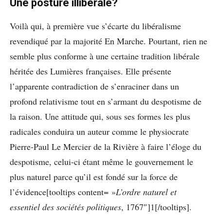
Une posture illibérale?
Voilà qui, à première vue s’écarte du libéralisme
revendiqué par la majorité En Marche. Pourtant, rien ne
semble plus conforme à une certaine tradition libérale
héritée des Lumières françaises. Elle présente
l’apparente contradiction de s’enraciner dans un
profond relativisme tout en s’armant du despotisme de
la raison. Une attitude qui, sous ses formes les plus
radicales conduira un auteur comme le physiocrate
Pierre-Paul Le Mercier de la Rivière à faire l’éloge du
despotisme, celui-ci étant même le gouvernement le
plus naturel parce qu’il est fondé sur la force de
l’évidence[tooltips content= »
L’ordre naturel et
essentiel des sociétés politiques
, 1767″]1[/tooltips]
.