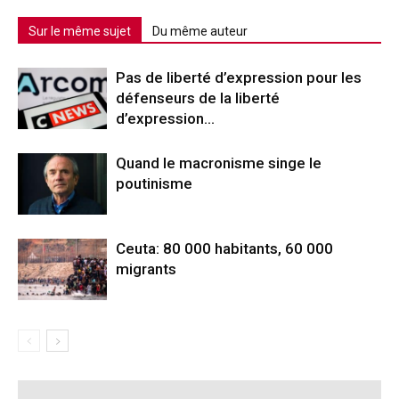
Sur le même sujet
Du même auteur
Pas de liberté d’expression pour les
défenseurs de la liberté
d’expression…
Quand le macronisme singe le
poutinisme
Ceuta: 80 000 habitants, 60 000
migrants