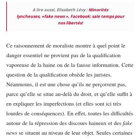
A lire aussi, Elisabeth Lévy :
Minorités
lyncheuses, »fake news », Facebook: sale temps pour
nos libertés!
Ce raisonnement de moraliste montre à quel point le
danger essentiel ne provient pas de la qualification
vaporeuse de la haine ou de la fausse information. Cette
question de la qualification obsède les juristes.
Néanmoins, il est une chose qu’ils ne perçoivent pas,
parce qu’elle se situe au-delà du droit, et qu’elle suffit à
en expliquer les imperfections (et elles sont ici très
lourdes de conséquences). En effet, toutes les difficultés
autour de la répression des discours haineux et des
fake
news
se situent au niveau de leur objet. Seules certaines