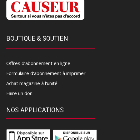
BOUTIQUE & SOUTIEN
Offres d’abonnement en ligne
Formulaire d'abonnement à imprimer
Achat magazine à l'unité
Faire un don
NOS APPLICATIONS