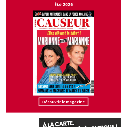
Été 2026
Découvrir le magazine