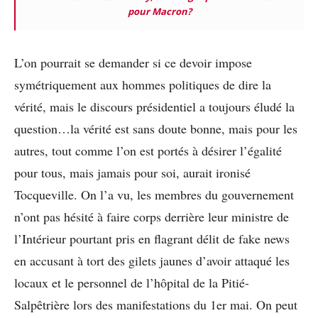
pour Macron?
L’on pourrait se demander si ce devoir impose
symétriquement aux hommes politiques de dire la
vérité, mais le discours présidentiel a toujours éludé la
question…la vérité est sans doute bonne, mais pour les
autres, tout comme l’on est portés à désirer l’égalité
pour tous, mais jamais pour soi, aurait ironisé
Tocqueville. On l’a vu, les membres du gouvernement
n’ont pas hésité à faire corps derrière leur ministre de
l’Intérieur pourtant pris en flagrant délit de fake news
en accusant à tort des gilets jaunes d’avoir attaqué les
locaux et le personnel de l’hôpital de la Pitié-
Salpêtrière lors des manifestations du 1
er
mai. On peut