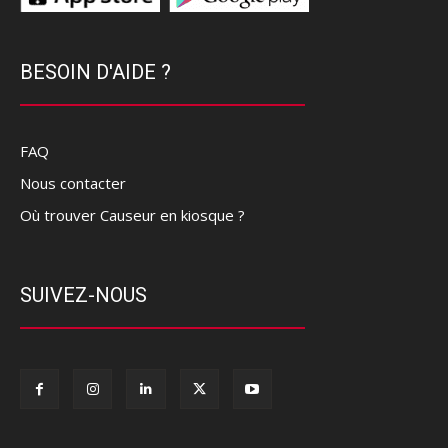
BESOIN D'AIDE ?
FAQ
Nous contacter
Où trouver Causeur en kiosque ?
SUIVEZ-NOUS