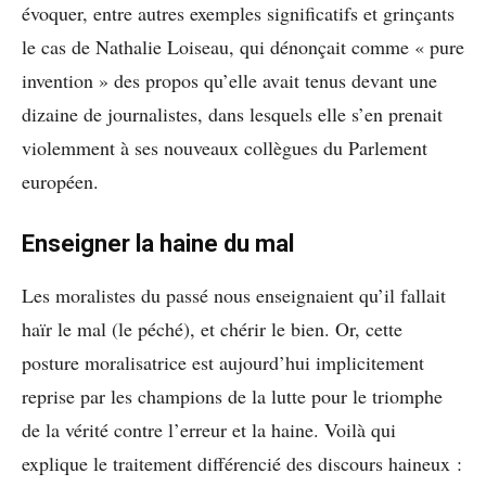
évoquer, entre autres exemples significatifs et grinçants
le cas de Nathalie Loiseau, qui dénonçait comme « pure
invention » des propos qu’elle avait tenus devant une
dizaine de journalistes, dans lesquels elle s’en prenait
violemment à ses nouveaux collègues du Parlement
européen.
Enseigner la haine du mal
Les moralistes du passé nous enseignaient qu’il fallait
haïr le mal (le péché), et chérir le bien. Or, cette
posture moralisatrice est aujourd’hui implicitement
reprise par les champions de la lutte pour le triomphe
de la vérité contre l’erreur et la haine. Voilà qui
explique le traitement différencié des discours haineux :