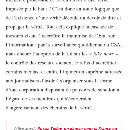
imposée par le haut ? C’est donc en toute logique que
de l’existence d’une vérité découle un devoir de dire et
propager la vérité. Tout cela explique la cascade de
mesures visant à accroître la mainmise de l’Etat sur
l’information : par la surveillance quotidienne du CSA,
mais encore l’adoption de la loi sur les «
fake news
»,
le contrôle des réseaux sociaux, le refus d’accréditer
certains médias, et enfin, l’injonction suprême adressée
aux journalistes d’avoir à s’organiser sous la forme
d’une corporation disposant de pouvoirs de sanction à
l’égard de ses membres qui s’écarteraient
dangereusement des chemins de la vérité.
A lire aussi :
Russia Today, un danger pour la France ou