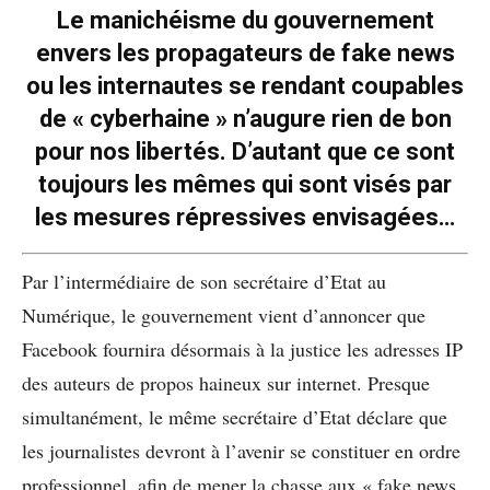
Le manichéisme du gouvernement
envers les propagateurs de fake news
ou les internautes se rendant coupables
de « cyberhaine » n’augure rien de bon
pour nos libertés. D’autant que ce sont
toujours les mêmes qui sont visés par
les mesures répressives envisagées…
Par l’intermédiaire de son secrétaire d’Etat au
Numérique, le gouvernement vient d’annoncer que
Facebook fournira désormais à la justice les adresses IP
des auteurs de propos haineux sur internet. Presque
simultanément, le même secrétaire d’Etat déclare que
les journalistes devront à l’avenir se constituer en ordre
professionnel, afin de mener la chasse aux « fake news