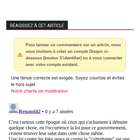
RÉAGISSEZ À CET ARTICLE
Pour laisser un commentaire sur un article, nous
vous invitons à créer un compte Disqus ci-
dessous (bouton S'identifier) ou à vous connecter
avec votre compte existant.
Une tenue correcte est exigée. Soyez courtois et évitez
le hors sujet.
Notre charte de modération