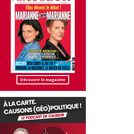
Découvrir le magazine