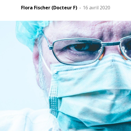
Flora Fischer (Docteur F)
-
16 avril 2020