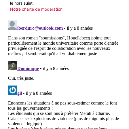
le hors sujet.
Notre charte de modération