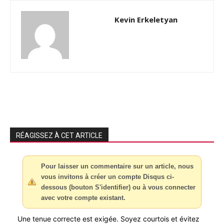
Kevin Erkeletyan
RÉAGISSEZ À CET ARTICLE
Pour laisser un commentaire sur un article, nous
vous invitons à créer un compte Disqus ci-
dessous (bouton S'identifier) ou à vous connecter
avec votre compte existant.
Une tenue correcte est exigée. Soyez courtois et évitez