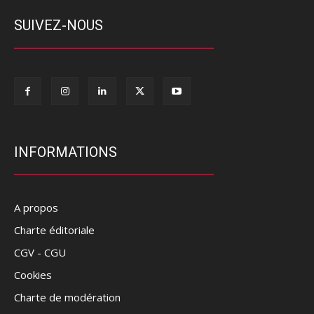
SUIVEZ-NOUS
INFORMATIONS
A propos
Charte éditoriale
CGV - CGU
Cookies
Charte de modération