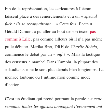
Fin de la représentation, les caricatures à l’écran
laissent place à des remerciements et à un
« special
fuck : ils se reconnaîtront… »
Cette fois, l’acteur
Gérald Dumont a pu aller au bout de son texte,
pas
comme à Lille
, pas comme ailleurs où il n’a pas même
pu le débuter. Marika Bret, DRH de
Charlie Hebdo
,
commence le débat par un
« ouf ! »
. Mais la tactique
des censeurs a marché. Dans l’amphi, la plupart des
« étudiants » ne le sont plus depuis bien longtemps. La
menace fantôme ou l’intimidation comme mode
d’action.
C’est un étudiant qui prend pourtant la parole :
« cette
semaine, toutes les affiches annonçant l’évènement ont