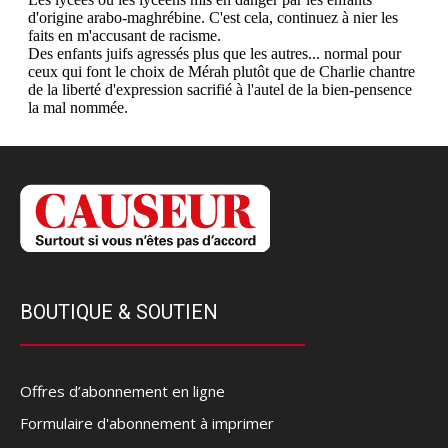
BOUTIQUE & SOUTIEN
Offres d’abonnement en ligne
Formulaire d'abonnement à imprimer