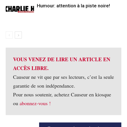
Humour: attention à la piste noire!
VOUS VENEZ DE LIRE UN ARTICLE EN
ACCÈS LIBRE.
Causeur ne vit que par ses lecteurs, c’est la seule
garantie de son indépendance.
Pour nous soutenir, achetez Causeur en kiosque
ou
abonnez-vous !