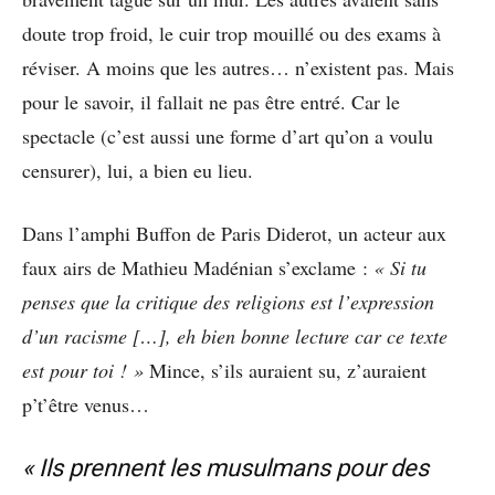
doute trop froid, le cuir trop mouillé ou des exams à
réviser. A moins que les autres… n’existent pas. Mais
pour le savoir, il fallait ne pas être entré. Car le
spectacle (c’est aussi une forme d’art qu’on a voulu
censurer), lui, a bien eu lieu.
Dans l’amphi Buffon de Paris Diderot, un acteur aux
faux airs de Mathieu Madénian s’exclame :
« Si tu
penses que la critique des religions est l’expression
d’un racisme […], eh bien bonne lecture car ce texte
est pour toi ! »
Mince, s’ils auraient su, z’auraient
p’t’être venus…
« Ils prennent les musulmans pour des