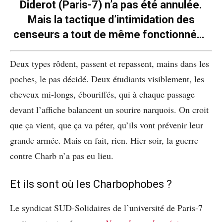
Diderot (Paris-7) n’a pas été annulée.
Mais la tactique d’intimidation des
censeurs a tout de même fonctionné…
Deux types rôdent, passent et repassent, mains dans les
poches, le pas décidé. Deux étudiants visiblement, les
cheveux mi-longs, ébouriffés, qui à chaque passage
devant l’affiche balancent un sourire narquois. On croit
que ça vient, que ça va péter, qu’ils vont prévenir leur
grande armée. Mais en fait, rien. Hier soir, la guerre
contre Charb n’a pas eu lieu.
Et ils sont où les Charbophobes ?
Le syndicat SUD-Solidaires de l’université de Paris-7