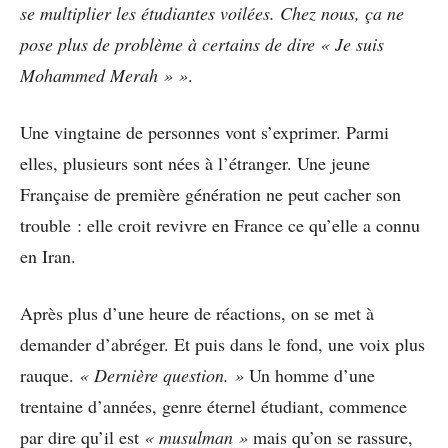
se multiplier les étudiantes voilées. Chez nous, ça ne
pose plus de problème à certains de dire « Je suis
Mohammed Merah » »
.
Une vingtaine de personnes vont s’exprimer. Parmi
elles, plusieurs sont nées à l’étranger. Une jeune
Française de première génération ne peut cacher son
trouble : elle croit revivre en France ce qu’elle a connu
en Iran.
Après plus d’une heure de réactions, on se met à
demander d’abréger. Et puis dans le fond, une voix plus
rauque.
« Dernière question. »
Un homme d’une
trentaine d’années, genre éternel étudiant, commence
par dire qu’il est
« musulman »
mais qu’on se rassure,