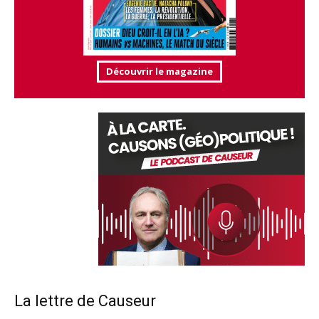
Découvrir le magazine
La lettre de Causeur