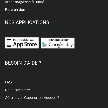
Achat magazine à l'unité
Faire un don
NOS APPLICATIONS
BESOIN D'AIDE ?
FAQ
Nous contacter
Où trouver Causeur en kiosque ?