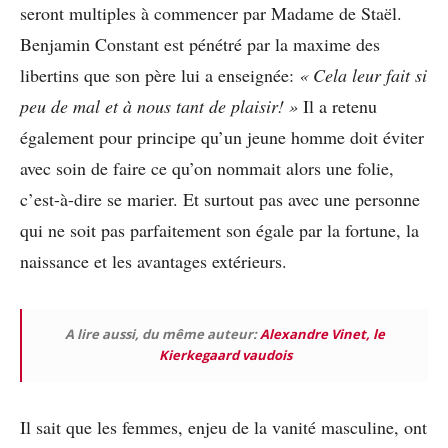
seront multiples à commencer par Madame de Staël.
Benjamin Constant est pénétré par la maxime des
libertins que son père lui a enseignée:
« Cela leur fait si
peu de mal et à nous tant de plaisir! »
Il a retenu
également pour principe qu’un jeune homme doit éviter
avec soin de faire ce qu’on nommait alors une folie,
c’est-à-dire se marier. Et surtout pas avec une personne
qui ne soit pas parfaitement son égale par la fortune, la
naissance et les avantages extérieurs.
A lire aussi, du même auteur:
Alexandre Vinet, le
Kierkegaard vaudois
Il sait que les femmes, enjeu de la vanité masculine, ont