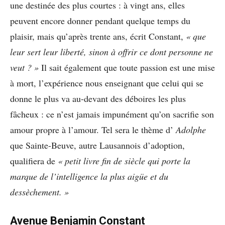
une destinée des plus courtes : à vingt ans, elles
peuvent encore donner pendant quelque temps du
plaisir, mais qu’après trente ans, écrit Constant,
« que
leur sert leur liberté, sinon à offrir ce dont personne ne
veut ? »
Il sait également que toute passion est une mise
à mort, l’expérience nous enseignant que celui qui se
donne le plus va au-devant des déboires les plus
fâcheux : ce n’est jamais impunément qu’on sacrifie son
amour propre à l’amour. Tel sera le thème d’
Adolphe
que Sainte-Beuve, autre Lausannois d’adoption,
qualifiera de
« petit livre fin de siècle qui porte la
marque de l’intelligence la plus aigüe et du
dessèchement. »
Avenue Benjamin Constant