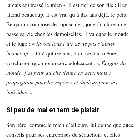
jamais embrassé le mien -, il est fier de son fils : il en
attend beaucoup. Il est vrai qu’à dix ans déjà, le petit
Benjamin compose des opuscules, joue du clavecin et
passe sa vie chez les demoiselles. Il va dans le monde
et le juge :
« Ils ont tous l’air de ne pas s’aimer
beaucoup. »
Et à quinze ans, il arrive à la même
conclusion que moi encore adolescent : «
Énigme du
monde, j’ai peur qu’elle tienne en deux mots :
propagation pour les espèces et douleur pour les
individus. »
Si peu de mal et tant de plaisir
Son père, comme le mien d’ailleurs, lui donne quelques
conseils pour ses entreprises de séduction- et elles