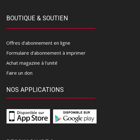
BOUTIQUE & SOUTIEN
Offres d’abonnement en ligne
Formulaire d'abonnement à imprimer
Achat magazine à l'unité
Faire un don
NOS APPLICATIONS