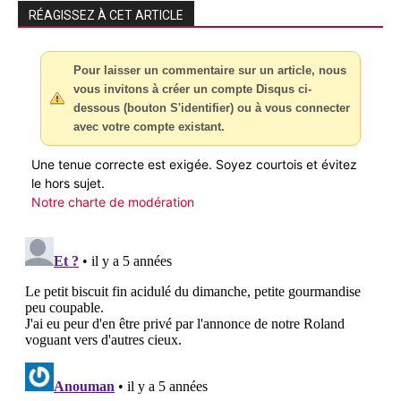
RÉAGISSEZ À CET ARTICLE
Pour laisser un commentaire sur un article, nous
vous invitons à créer un compte Disqus ci-
dessous (bouton S'identifier) ou à vous connecter
avec votre compte existant.
Une tenue correcte est exigée. Soyez courtois et évitez
le hors sujet.
Notre charte de modération