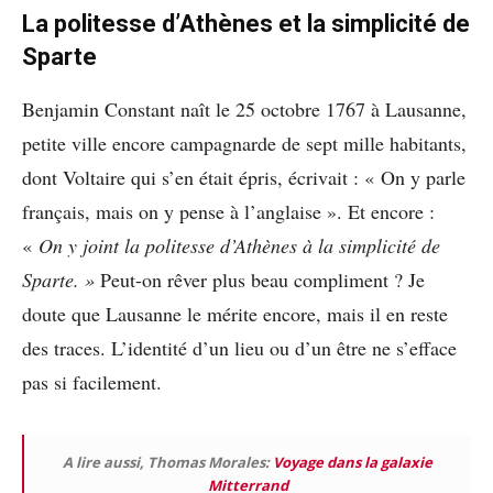
La politesse d’Athènes et la simplicité de
Sparte
Benjamin Constant naît le 25 octobre 1767 à Lausanne,
petite ville encore campagnarde de sept mille habitants,
dont Voltaire qui s’en était épris, écrivait : « On y parle
français, mais on y pense à l’anglaise ». Et encore :
«
On y joint la politesse d’Athènes à la simplicité de
Sparte. »
Peut-on rêver plus beau compliment ? Je
doute que Lausanne le mérite encore, mais il en reste
des traces. L’identité d’un lieu ou d’un être ne s’efface
pas si facilement.
A lire aussi, Thomas Morales:
Voyage dans la galaxie
Mitterrand