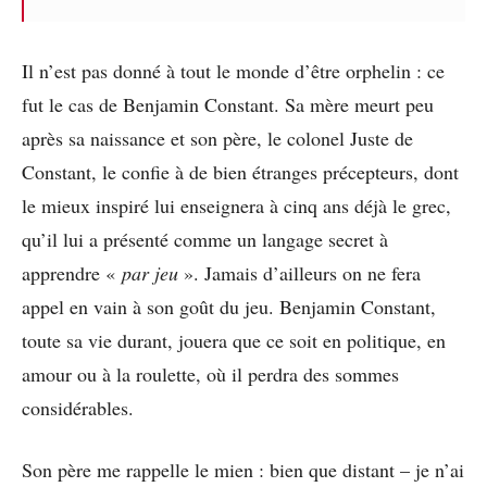
Il n’est pas donné à tout le monde d’être orphelin : ce
fut le cas de Benjamin Constant. Sa mère meurt peu
après sa naissance et son père, le colonel Juste de
Constant, le confie à de bien étranges précepteurs, dont
le mieux inspiré lui enseignera à cinq ans déjà le grec,
qu’il lui a présenté comme un langage secret à
apprendre «
par jeu
». Jamais d’ailleurs on ne fera
appel en vain à son goût du jeu. Benjamin Constant,
toute sa vie durant, jouera que ce soit en politique, en
amour ou à la roulette, où il perdra des sommes
considérables.
Son père me rappelle le mien : bien que distant – je n’ai