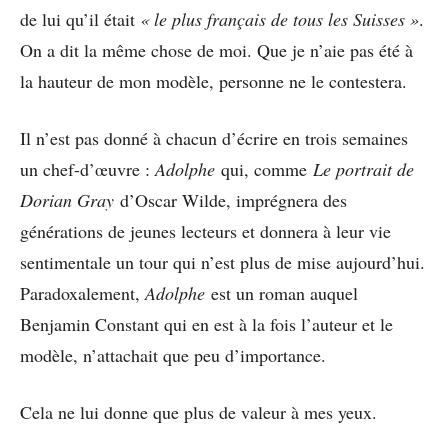
de lui qu’il était
« le plus français de tous les Suisses »
.
On a dit la même chose de moi. Que je n’aie pas été à
la hauteur de mon modèle, personne ne le contestera.
Il n’est pas donné à chacun d’écrire en trois semaines
un chef-d’œuvre :
Adolphe
qui, comme
Le portrait de
Dorian Gray
d’Oscar Wilde, imprégnera des
générations de jeunes lecteurs et donnera à leur vie
sentimentale un tour qui n’est plus de mise aujourd’hui.
Paradoxalement,
Adolphe
est un roman auquel
Benjamin Constant qui en est à la fois l’auteur et le
modèle, n’attachait que peu d’importance.
Cela ne lui donne que plus de valeur à mes yeux.