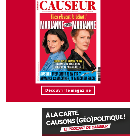
Découvrir le magazine