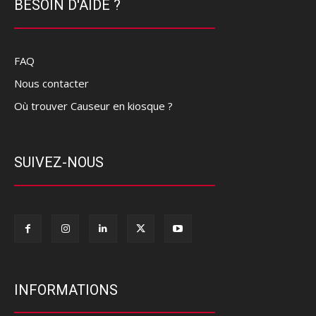
BESOIN D'AIDE ?
FAQ
Nous contacter
Où trouver Causeur en kiosque ?
SUIVEZ-NOUS
INFORMATIONS