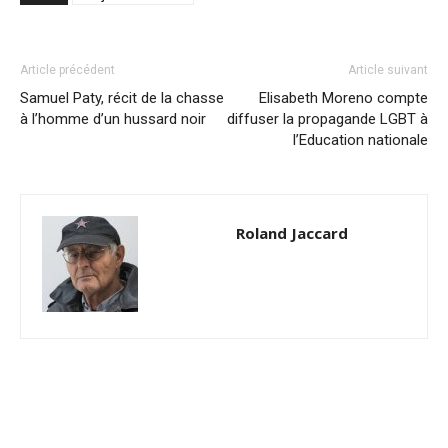
Article précédent
Article suivant
Samuel Paty, récit de la chasse
Elisabeth Moreno compte
à l’homme d’un hussard noir
diffuser la propagande LGBT à
l’Education nationale
Roland Jaccard