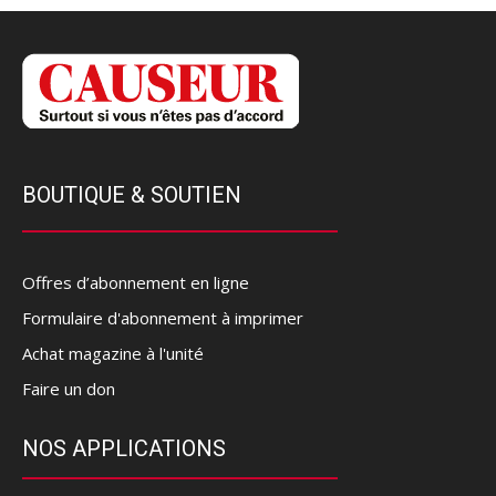
BOUTIQUE & SOUTIEN
Offres d’abonnement en ligne
Formulaire d'abonnement à imprimer
Achat magazine à l'unité
Faire un don
NOS APPLICATIONS