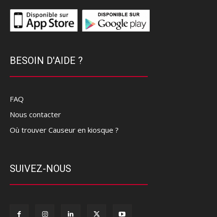
BESOIN D'AIDE ?
FAQ
Nous contacter
Où trouver Causeur en kiosque ?
SUIVEZ-NOUS