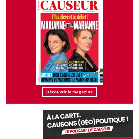
Découvrir le magazine