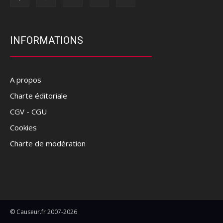
INFORMATIONS
A propos
Charte éditoriale
CGV - CGU
Cookies
Charte de modération
© Causeur.fr 2007-2026