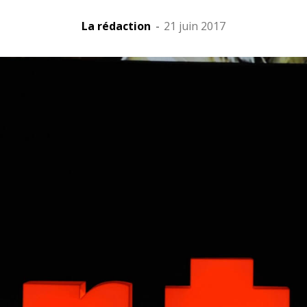
La rédaction
-
21 juin 2017