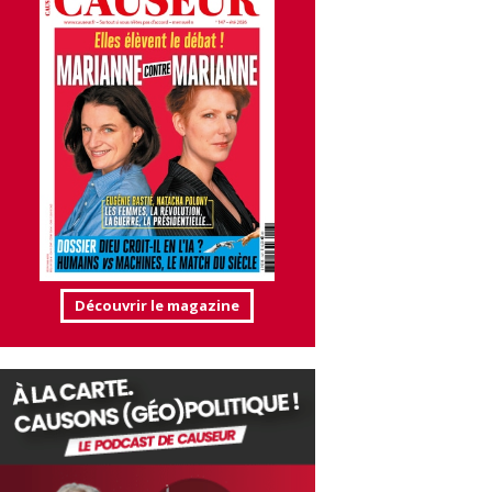
Découvrir le magazine