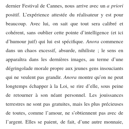
dernier Festival de Cannes, nous arrive avec un
a priori
positif. L’expérience attestée du réalisateur y est pour
beaucoup. Avec lui, on sait que tout sera calibré et
cohérent, sans oublier cette pointe d’intelligence (et ici
d’humour juif) qui lui est spécifique.
Anora
commence
dans un chaos excessif, absurde, nihiliste ; le sens en
apparaîtra dans les dernières images, au terme d’une
dégringolade morale propre aux jeunes gens insouciants
qui ne veulent pas grandir.
Anora
montre qu’on ne peut
longtemps échapper à la Loi, se rire d’elle, sous peine
de retourner à son néant personnel. Les jouissances
terrestres ne sont pas gratuites, mais les plus précieuses
de toutes, comme l’amour, ne s’obtiennent pas avec de
l’argent. Elles se paient, de fait, d’une autre monnaie,