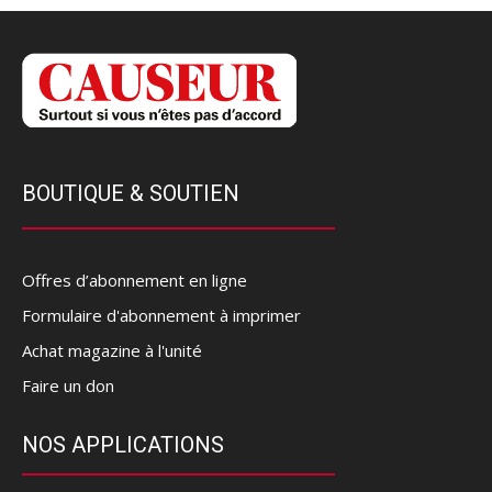
BOUTIQUE & SOUTIEN
Offres d’abonnement en ligne
Formulaire d'abonnement à imprimer
Achat magazine à l'unité
Faire un don
NOS APPLICATIONS