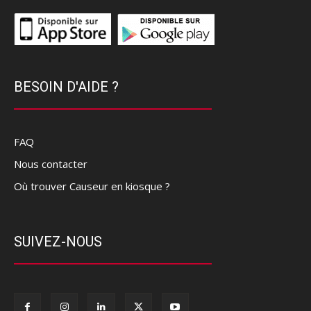
BESOIN D'AIDE ?
FAQ
Nous contacter
Où trouver Causeur en kiosque ?
SUIVEZ-NOUS