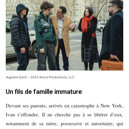
Augusta Quirk – 2024 Anora Productions, LLC
Un fils de famille immature
Devant ses parents, arrivés en catastrophe à New York,
Ivan s’effondre. Il ne cherche pas à se libérer d’eux,
notamment de sa mère, possessive et autoritaire, qui