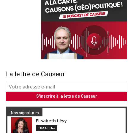
La lettre de Causeur
Nos signatures
Elisabeth Lévy
1190 Articles