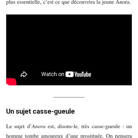
plus essentielle, c’est ce que découvrira la jeune Anora.
Un sujet casse-gueule
Le sujet d’
Anora
est, disons-le, très casse-gueule : un
homme tombe amoureux d’une prostituée. On pensera