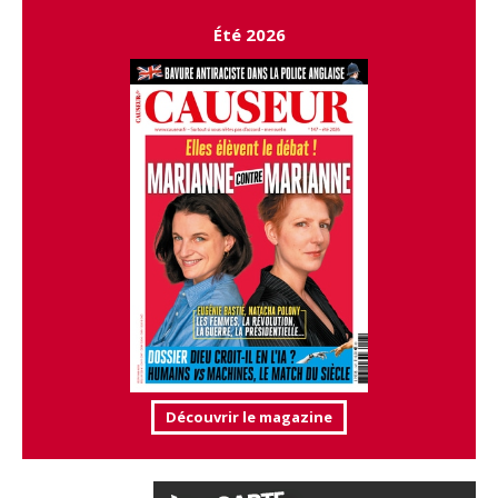
Été 2026
Découvrir le magazine