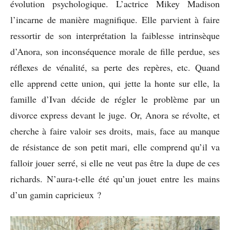
évolution psychologique. L’actrice Mikey Madison
l’incarne de manière magnifique. Elle parvient à faire
ressortir de son interprétation la faiblesse intrinsèque
d’Anora, son inconséquence morale de fille perdue, ses
réflexes de vénalité, sa perte des repères, etc. Quand
elle apprend cette union, qui jette la honte sur elle, la
famille d’Ivan décide de régler le problème par un
divorce express devant le juge. Or, Anora se révolte, et
cherche à faire valoir ses droits, mais, face au manque
de résistance de son petit mari, elle comprend qu’il va
falloir jouer serré, si elle ne veut pas être la dupe de ces
richards. N’aura-t-elle été qu’un jouet entre les mains
d’un gamin capricieux ?