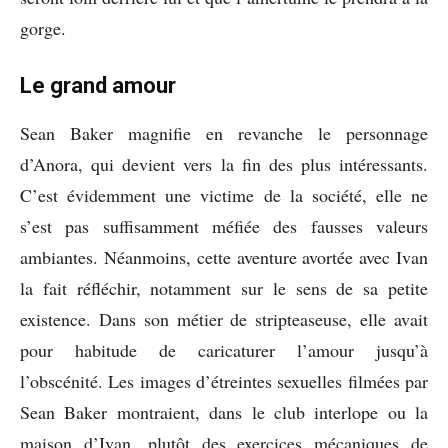
gorge.
Le grand amour
Sean Baker magnifie en revanche le personnage
d’Anora, qui devient vers la fin des plus intéressants.
C’est évidemment une victime de la société, elle ne
s’est pas suffisamment méfiée des fausses valeurs
ambiantes. Néanmoins, cette aventure avortée avec Ivan
la fait réfléchir, notamment sur le sens de sa petite
existence. Dans son métier de stripteaseuse, elle avait
pour habitude de caricaturer l’amour jusqu’à
l’obscénité. Les images d’étreintes sexuelles filmées par
Sean Baker montraient, dans le club interlope ou la
maison d’Ivan, plutôt des exercices mécaniques de