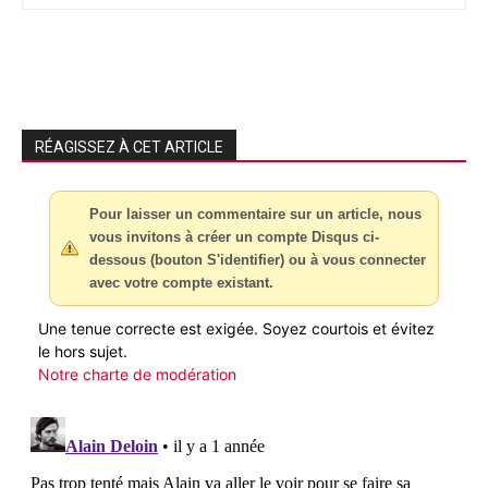
RÉAGISSEZ À CET ARTICLE
Pour laisser un commentaire sur un article, nous
vous invitons à créer un compte Disqus ci-
dessous (bouton S'identifier) ou à vous connecter
avec votre compte existant.
Une tenue correcte est exigée. Soyez courtois et évitez
le hors sujet.
Notre charte de modération