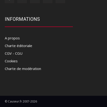
INFORMATIONS
A propos
Charte éditoriale
CGV - CGU
Cookies
Charte de modération
© Causeur.fr 2007-2026