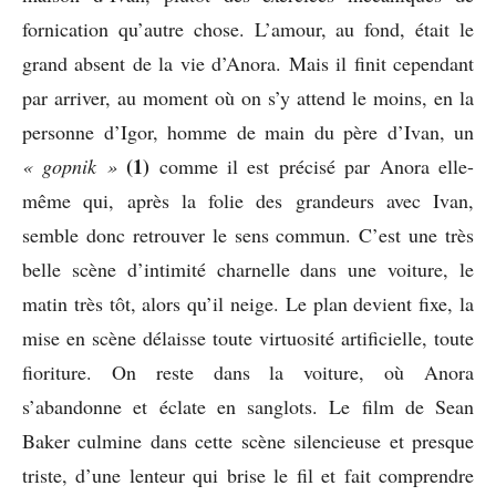
fornication qu’autre chose. L’amour, au fond, était le
grand absent de la vie d’Anora. Mais il finit cependant
par arriver, au moment où on s’y attend le moins, en la
personne d’Igor, homme de main du père d’Ivan, un
(1)
« gopnik »
comme il est précisé par Anora elle-
même qui, après la folie des grandeurs avec Ivan,
semble donc retrouver le sens commun. C’est une très
belle scène d’intimité charnelle dans une voiture, le
matin très tôt, alors qu’il neige. Le plan devient fixe, la
mise en scène délaisse toute virtuosité artificielle, toute
fioriture. On reste dans la voiture, où Anora
s’abandonne et éclate en sanglots. Le film de Sean
Baker culmine dans cette scène silencieuse et presque
triste, d’une lenteur qui brise le fil et fait comprendre