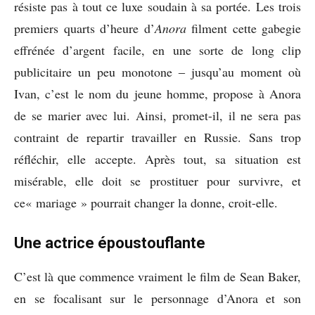
résiste pas à tout ce luxe soudain à sa portée. Les trois
premiers quarts d’heure d’
Anora
filment cette gabegie
effrénée d’argent facile, en une sorte de long clip
publicitaire un peu monotone ‒ jusqu’au moment où
Ivan, c’est le nom du jeune homme, propose à Anora
de se marier avec lui. Ainsi, promet-il, il ne sera pas
contraint de repartir travailler en Russie. Sans trop
réfléchir, elle accepte. Après tout, sa situation est
misérable, elle doit se prostituer pour survivre, et
ce« mariage » pourrait changer la donne, croit-elle.
Une actrice époustouflante
C’est là que commence vraiment le film de Sean Baker,
en se focalisant sur le personnage d’Anora et son