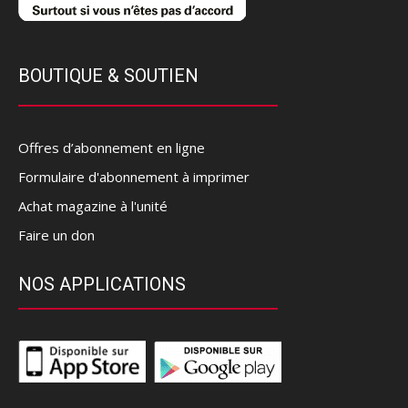
BOUTIQUE & SOUTIEN
Offres d’abonnement en ligne
Formulaire d'abonnement à imprimer
Achat magazine à l'unité
Faire un don
NOS APPLICATIONS