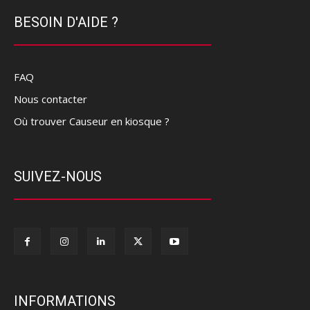
BESOIN D'AIDE ?
FAQ
Nous contacter
Où trouver Causeur en kiosque ?
SUIVEZ-NOUS
INFORMATIONS