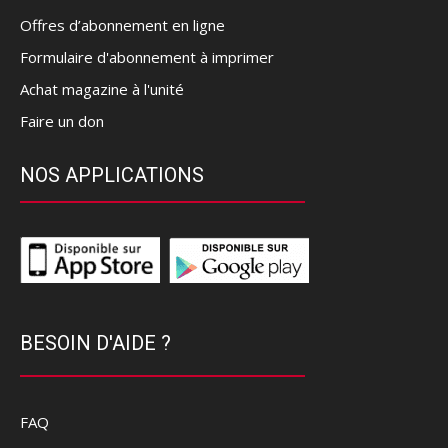
Offres d’abonnement en ligne
Formulaire d'abonnement à imprimer
Achat magazine à l'unité
Faire un don
NOS APPLICATIONS
BESOIN D'AIDE ?
FAQ