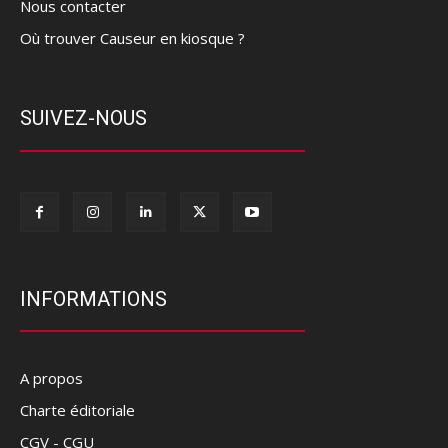
Nous contacter
Où trouver Causeur en kiosque ?
SUIVEZ-NOUS
INFORMATIONS
A propos
Charte éditoriale
CGV - CGU