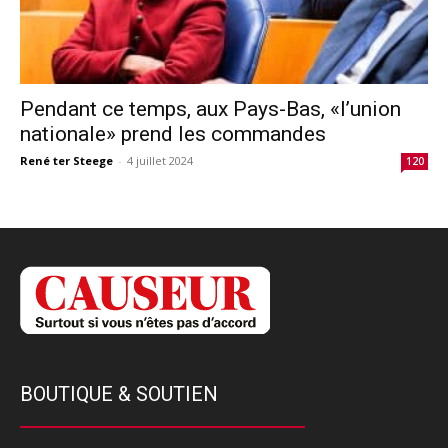
Pendant ce temps, aux Pays-Bas, «l’union
nationale» prend les commandes
René ter Steege
-
4 juillet 2024
120
BOUTIQUE & SOUTIEN