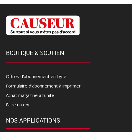
BOUTIQUE & SOUTIEN
Offres d’abonnement en ligne
Formulaire d'abonnement à imprimer
Achat magazine à l'unité
Faire un don
NOS APPLICATIONS