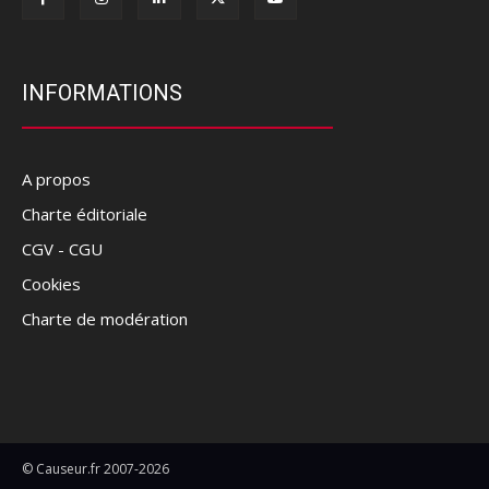
INFORMATIONS
A propos
Charte éditoriale
CGV - CGU
Cookies
Charte de modération
© Causeur.fr 2007-2026