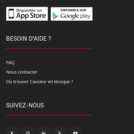
BESOIN D'AIDE ?
FAQ
Nous contacter
Où trouver Causeur en kiosque ?
SUIVEZ-NOUS