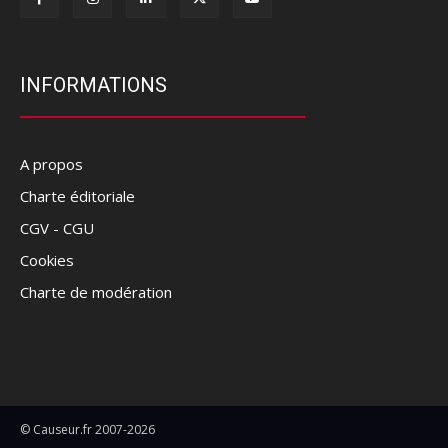
INFORMATIONS
A propos
Charte éditoriale
CGV - CGU
Cookies
Charte de modération
© Causeur.fr 2007-2026