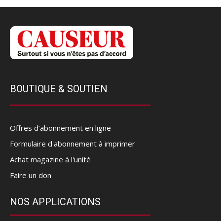
BOUTIQUE & SOUTIEN
Offres d’abonnement en ligne
Formulaire d'abonnement à imprimer
Achat magazine à l'unité
Faire un don
NOS APPLICATIONS