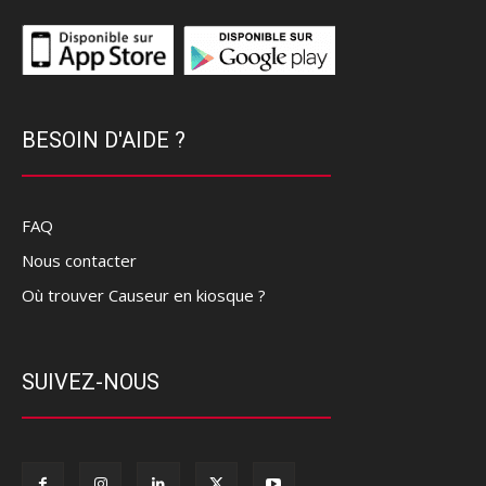
BESOIN D'AIDE ?
FAQ
Nous contacter
Où trouver Causeur en kiosque ?
SUIVEZ-NOUS