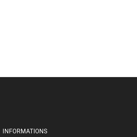
INFORMATIONS