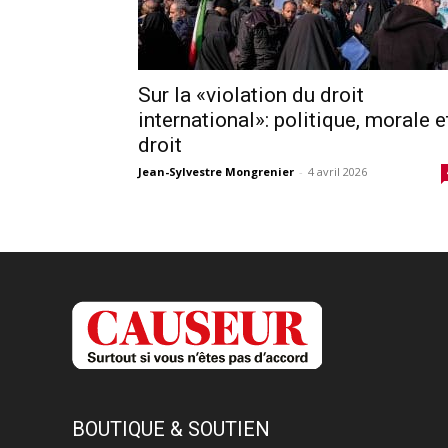
Sur la «violation du droit
international»: politique, morale e
droit
Jean-Sylvestre Mongrenier
-
4 avril 2026
BOUTIQUE & SOUTIEN