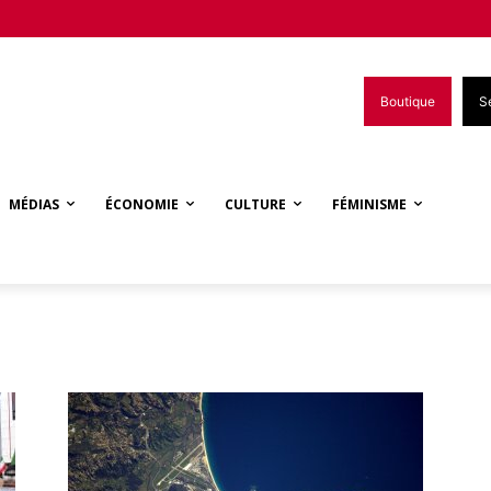
Boutique
S
MÉDIAS
ÉCONOMIE
CULTURE
FÉMINISME