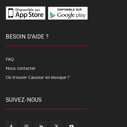
BESOIN D'AIDE ?
FAQ
Nous contacter
Où trouver Causeur en kiosque ?
SUIVEZ-NOUS