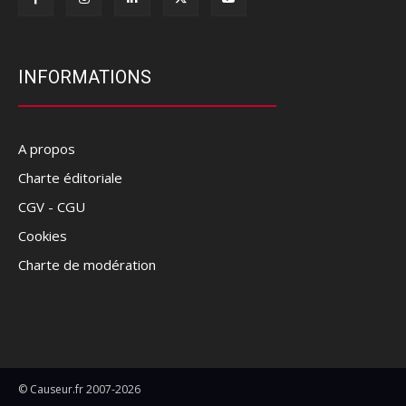
INFORMATIONS
A propos
Charte éditoriale
CGV - CGU
Cookies
Charte de modération
© Causeur.fr 2007-2026