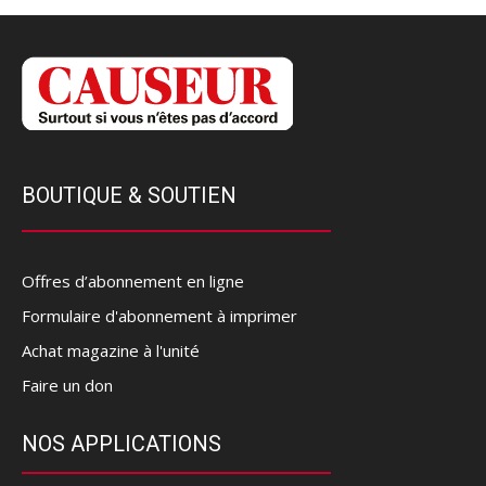
BOUTIQUE & SOUTIEN
Offres d’abonnement en ligne
Formulaire d'abonnement à imprimer
Achat magazine à l'unité
Faire un don
NOS APPLICATIONS