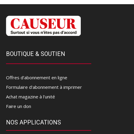
BOUTIQUE & SOUTIEN
Offres d’abonnement en ligne
Formulaire d'abonnement à imprimer
Achat magazine à l'unité
Faire un don
NOS APPLICATIONS