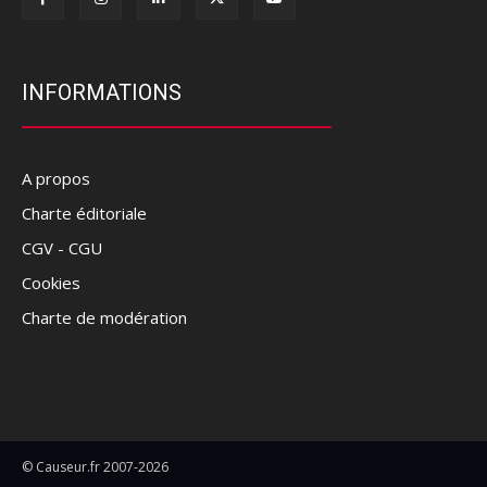
INFORMATIONS
A propos
Charte éditoriale
CGV - CGU
Cookies
Charte de modération
© Causeur.fr 2007-2026