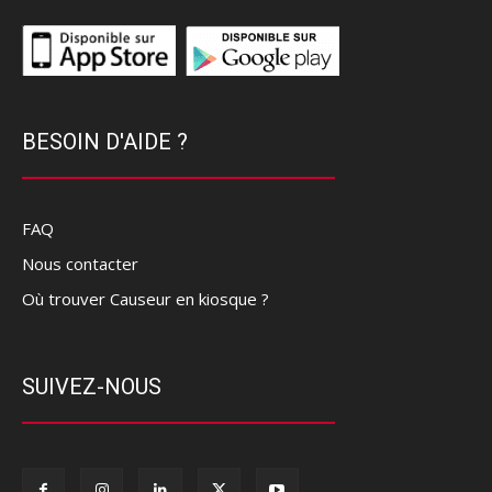
BESOIN D'AIDE ?
FAQ
Nous contacter
Où trouver Causeur en kiosque ?
SUIVEZ-NOUS