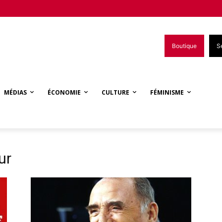
Boutique
S
MÉDIAS
ÉCONOMIE
CULTURE
FÉMINISME
ur