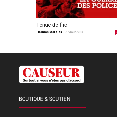
Tenue de flic!
Thomas Morales
-
27 août 2023
BOUTIQUE & SOUTIEN