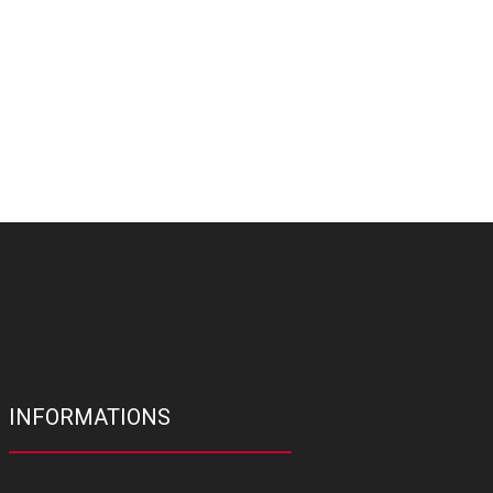
INFORMATIONS