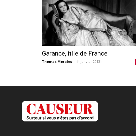
Garance, fille de France
Thomas Morales
-
11 janvier 2013