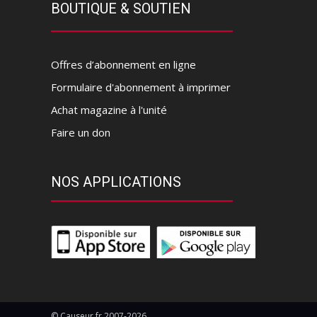
BOUTIQUE & SOUTIEN
Offres d’abonnement en ligne
Formulaire d'abonnement à imprimer
Achat magazine à l'unité
Faire un don
NOS APPLICATIONS
© Causeur.fr 2007-2026