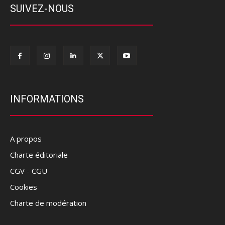
SUIVEZ-NOUS
INFORMATIONS
A propos
Charte éditoriale
CGV - CGU
Cookies
Charte de modération