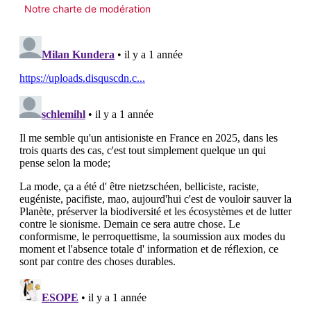
Notre charte de modération