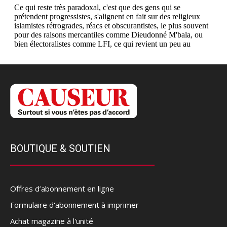
BOUTIQUE & SOUTIEN
Offres d’abonnement en ligne
Formulaire d'abonnement à imprimer
Achat magazine à l'unité