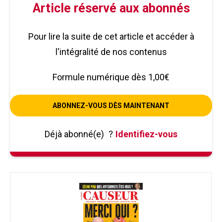
Article réservé aux abonnés
Pour lire la suite de cet article et accéder à
l'intégralité de nos contenus
Formule numérique dès 1,00€
ABONNEZ-VOUS DÈS MAINTENANT
Déjà abonné(e)
?
Identifiez-vous