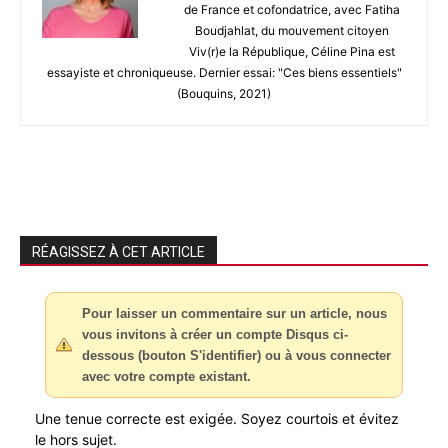
de France et cofondatrice, avec Fatiha
Boudjahlat, du mouvement citoyen
Viv(r)e la République, Céline Pina est
essayiste et chroniqueuse. Dernier essai: "Ces biens essentiels"
(Bouquins, 2021)
RÉAGISSEZ À CET ARTICLE
Pour laisser un commentaire sur un article, nous
vous invitons à créer un compte Disqus ci-
dessous (bouton S'identifier) ou à vous connecter
avec votre compte existant.
Une tenue correcte est exigée. Soyez courtois et évitez
le hors sujet.