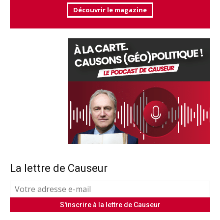
Découvrir le magazine
La lettre de Causeur