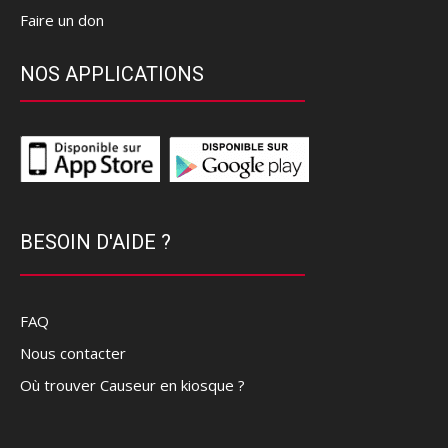
Faire un don
NOS APPLICATIONS
BESOIN D'AIDE ?
FAQ
Nous contacter
Où trouver Causeur en kiosque ?