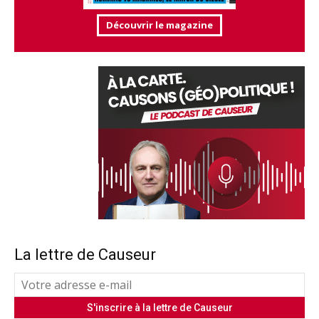
Découvrir le magazine
La lettre de Causeur