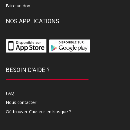
Faire un don
NOS APPLICATIONS
BESOIN D'AIDE ?
FAQ
Nous contacter
Où trouver Causeur en kiosque ?