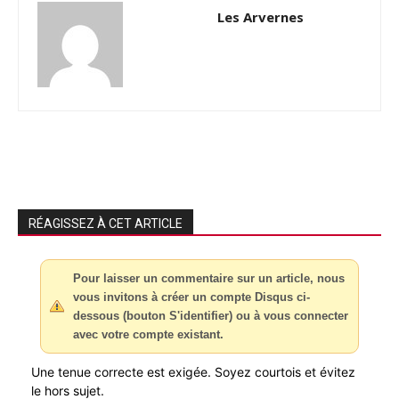
Les Arvernes
RÉAGISSEZ À CET ARTICLE
Pour laisser un commentaire sur un article, nous
vous invitons à créer un compte Disqus ci-
dessous (bouton S'identifier) ou à vous connecter
avec votre compte existant.
Une tenue correcte est exigée. Soyez courtois et évitez
le hors sujet.