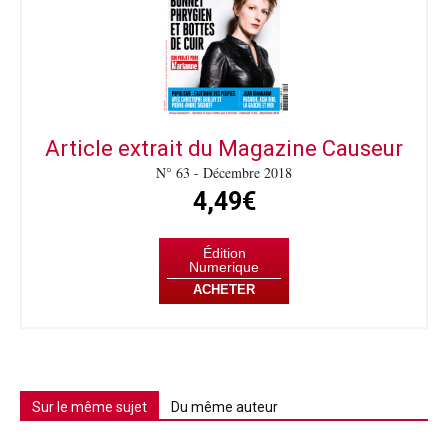
Article extrait du Magazine Causeur
N° 63 - Décembre 2018
4,49€
Édition
Numerique
ACHETER
Sur le même sujet
Du même auteur