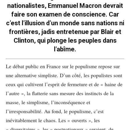
nationalistes, Emmanuel Macron devrait
faire son examen de conscience. Car
c’est l’illusion d’un monde sans nations ni
frontières, jadis entretenue par Blair et
Clinton, qui plonge les peuples dans
l’abîme.
Le débat public en France sur le populisme repose sur
une alternative simpliste. D’un côté, les populistes sont
ceux qui cultivent l’esprit de fermeture et de « haine de
l’autre », la flatterie sans mesure des instincts de la
masse, le simplisme, l’inconséquence et
l’irresponsabilité. Au fond, le populisme, c’est
inévitablement le chaos. Les « ouverts », les
« diversitaires », les « postnationaux » seraient, de