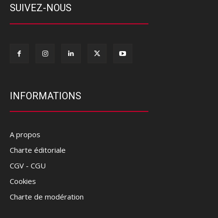
SUIVEZ-NOUS
INFORMATIONS
A propos
Charte éditoriale
CGV - CGU
Cookies
Charte de modération