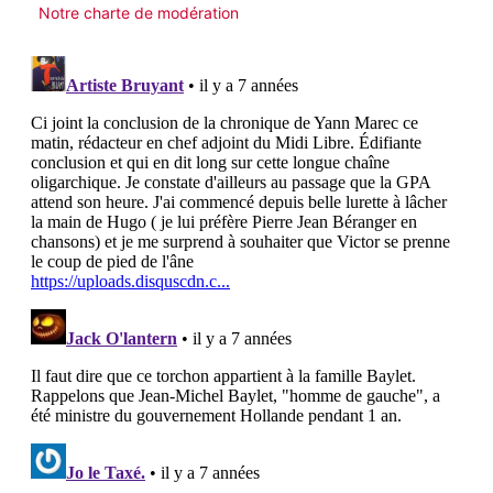
Notre charte de modération