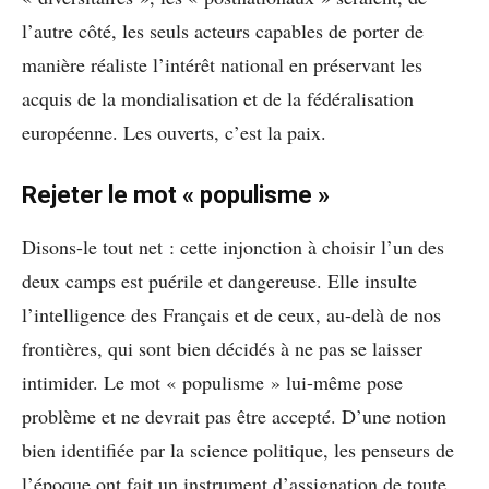
l’autre côté, les seuls acteurs capables de porter de
manière réaliste l’intérêt national en préservant les
acquis de la mondialisation et de la fédéralisation
européenne. Les ouverts, c’est la paix.
Rejeter le mot « populisme »
Disons-le tout net : cette injonction à choisir l’un des
deux camps est puérile et dangereuse. Elle insulte
l’intelligence des Français et de ceux, au-delà de nos
frontières, qui sont bien décidés à ne pas se laisser
intimider. Le mot « populisme » lui-même pose
problème et ne devrait pas être accepté. D’une notion
bien identifiée par la science politique, les penseurs de
l’époque ont fait un instrument d’assignation de toute