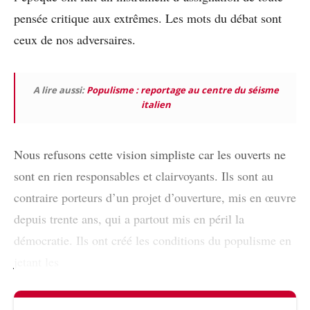
pensée critique aux extrêmes. Les mots du débat sont
ceux de nos adversaires.
A lire aussi:
Populisme : reportage au centre du séisme
italien
Nous refusons cette vision simpliste car les ouverts ne
sont en rien responsables et clairvoyants. Ils sont au
contraire porteurs d’un projet d’ouverture, mis en œuvre
depuis trente ans, qui a partout mis en péril la
démocratie. Ils ont créé les conditions du populisme en
jetant les