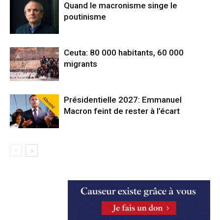
Quand le macronisme singe le
poutinisme
Ceuta: 80 000 habitants, 60 000
migrants
Abonné
Présidentielle 2027: Emmanuel
Macron feint de rester à l’écart