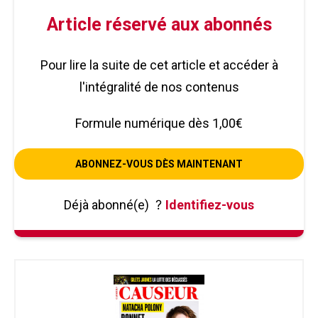
Article réservé aux abonnés
Pour lire la suite de cet article et accéder à
l'intégralité de nos contenus
Formule numérique dès 1,00€
ABONNEZ-VOUS DÈS MAINTENANT
Déjà abonné(e)
?
Identifiez-vous