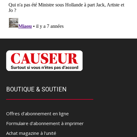
BOUTIQUE & SOUTIEN
Offres d’abonnement en ligne
Formulaire d'abonnement à imprimer
Achat magazine à l'unité