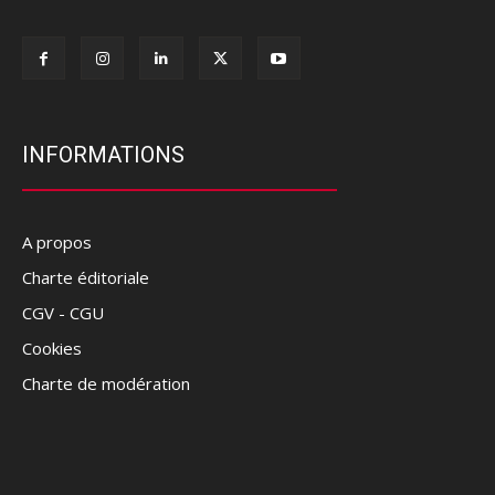
INFORMATIONS
A propos
Charte éditoriale
CGV - CGU
Cookies
Charte de modération