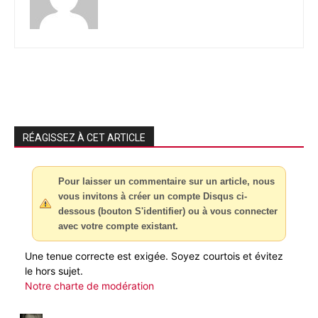
RÉAGISSEZ À CET ARTICLE
Pour laisser un commentaire sur un article, nous
vous invitons à créer un compte Disqus ci-
dessous (bouton S'identifier) ou à vous connecter
avec votre compte existant.
Une tenue correcte est exigée. Soyez courtois et évitez
le hors sujet.
Notre charte de modération