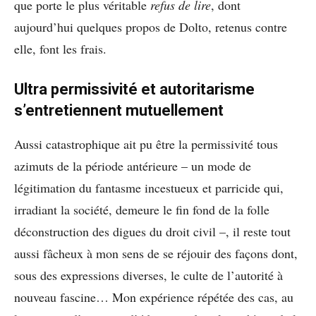
que porte le plus véritable
refus de lire
, dont
aujourd’hui quelques propos de Dolto, retenus contre
elle, font les frais.
Ultra permissivité et autoritarisme
s’entretiennent mutuellement
Aussi catastrophique ait pu être la permissivité tous
azimuts de la période antérieure – un mode de
légitimation du fantasme incestueux et parricide qui,
irradiant la société, demeure le fin fond de la folle
déconstruction des digues du droit civil –, il reste tout
aussi fâcheux à mon sens de se réjouir des façons dont,
sous des expressions diverses, le culte de l’autorité à
nouveau fascine… Mon expérience répétée des cas, au