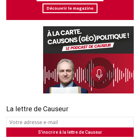
Découvrir le magazine
La lettre de Causeur