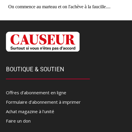
BOUTIQUE & SOUTIEN
Offres d’abonnement en ligne
Formulaire d'abonnement à imprimer
Achat magazine à l'unité
Faire un don