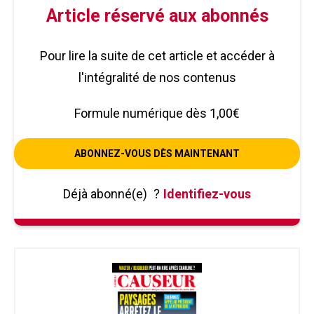
Article réservé aux abonnés
Pour lire la suite de cet article et accéder à
l'intégralité de nos contenus
Formule numérique dès 1,00€
ABONNEZ-VOUS DÈS MAINTENANT
Déjà abonné(e)
?
Identifiez-vous