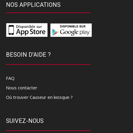
NOS APPLICATIONS
BESOIN D'AIDE ?
FAQ
Nous contacter
Où trouver Causeur en kiosque ?
SUIVEZ-NOUS