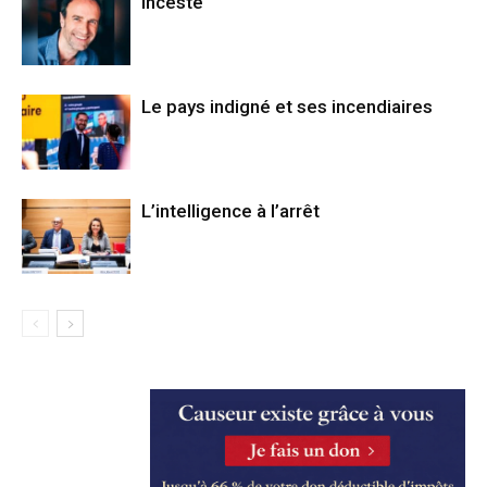
Incesté
Le pays indigné et ses incendiaires
L’intelligence à l’arrêt