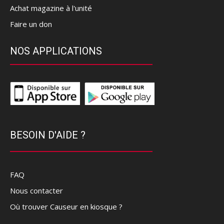
Achat magazine à l'unité
Faire un don
NOS APPLICATIONS
BESOIN D'AIDE ?
FAQ
Nous contacter
Où trouver Causeur en kiosque ?