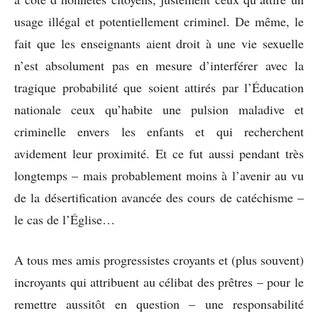
usage illégal et potentiellement criminel. De même, le
fait que les enseignants aient droit à une vie sexuelle
n’est absolument pas en mesure d’interférer avec la
tragique probabilité que soient attirés par l’Éducation
nationale ceux qu’habite une pulsion maladive et
criminelle envers les enfants et qui recherchent
avidement leur proximité. Et ce fut aussi pendant très
longtemps – mais probablement moins à l’avenir au vu
de la désertification avancée des cours de catéchisme –
le cas de l’Église…
A tous mes amis progressistes croyants et (plus souvent)
incroyants qui attribuent au célibat des prêtres – pour le
remettre aussitôt en question – une responsabilité