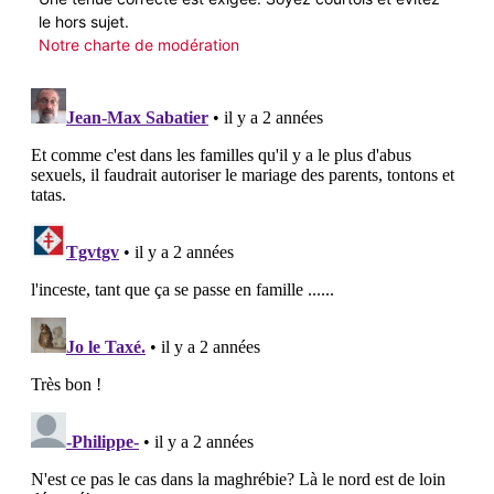
le hors sujet.
Notre charte de modération