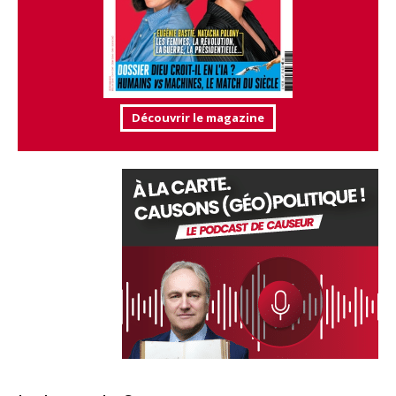
Découvrir le magazine