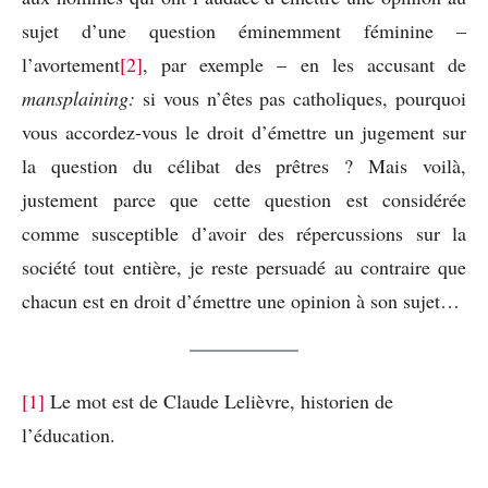
sujet d’une question éminemment féminine –
l’avortement
[2]
, par exemple – en les accusant de
mansplaining:
si vous n’êtes pas catholiques, pourquoi
vous accordez-vous le droit d’émettre un jugement sur
la question du célibat des prêtres ? Mais voilà,
justement parce que cette question est considérée
comme susceptible d’avoir des répercussions sur la
société tout entière, je reste persuadé au contraire que
chacun est en droit d’émettre une opinion à son sujet…
[1]
Le mot est de Claude Lelièvre, historien de
l’éducation.