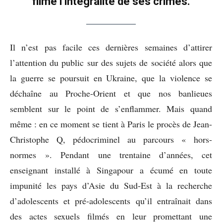
filmé l’intégralité de ses crimes.
Il n’est pas facile ces dernières semaines d’attirer
l’attention du public sur des sujets de société alors que
la guerre se poursuit en Ukraine, que la violence se
déchaîne au Proche-Orient et que nos banlieues
semblent sur le point de s’enflammer. Mais quand
même : en ce moment se tient à Paris le procès de Jean-
Christophe Q, pédocriminel au parcours « hors-
normes ». Pendant une trentaine d’années, cet
enseignant installé à Singapour a écumé en toute
impunité les pays d’Asie du Sud-Est à la recherche
d’adolescents et pré-adolescents qu’il entraînait dans
des actes sexuels filmés en leur promettant une