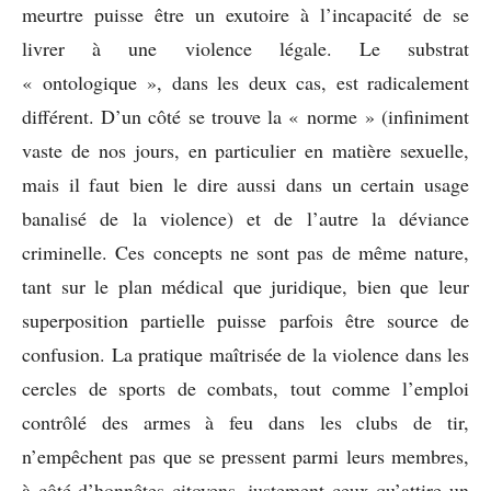
meurtre puisse être un exutoire à l’incapacité de se
livrer à une violence légale. Le substrat
« ontologique », dans les deux cas, est radicalement
différent. D’un côté se trouve la « norme » (infiniment
vaste de nos jours, en particulier en matière sexuelle,
mais il faut bien le dire aussi dans un certain usage
banalisé de la violence) et de l’autre la déviance
criminelle. Ces concepts ne sont pas de même nature,
tant sur le plan médical que juridique, bien que leur
superposition partielle puisse parfois être source de
confusion. La pratique maîtrisée de la violence dans les
cercles de sports de combats, tout comme l’emploi
contrôlé des armes à feu dans les clubs de tir,
n’empêchent pas que se pressent parmi leurs membres,
à côté d’honnêtes citoyens, justement ceux qu’attire un