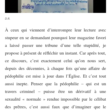
D.R.
À ceux qui viennent d’interrompre leur lecture avec
stupeur en se demandant pourquoi leur magazine favori
a laissé passer une tribune d’une telle stupidité, je
propose à présent de réfléchir un instant. Car après tout,
ce discours, c’est exactement celui qu’on nous sert,
depuis des décennies, à chaque fois qu’une affaire de
pédophilie est mise à jour dans l’Église. Et c’est tout
aussi inepte. Penser que la pédophilie – qui est un
travers criminel – puisse être un dérivatif à une
sexualité « normale » rendue impossible par le célibat
des prêtres, c’est aussi faux que d’imaginer que le