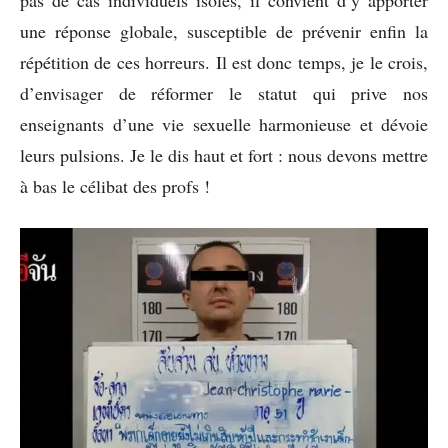
une réponse globale, susceptible de prévenir enfin la
répétition de ces horreurs. Il est donc temps, je le crois,
d’envisager de réformer le statut qui prive nos
enseignants d’une vie sexuelle harmonieuse et dévoie
leurs pulsions. Je le dis haut et fort : nous devons mettre
à bas le célibat des profs !