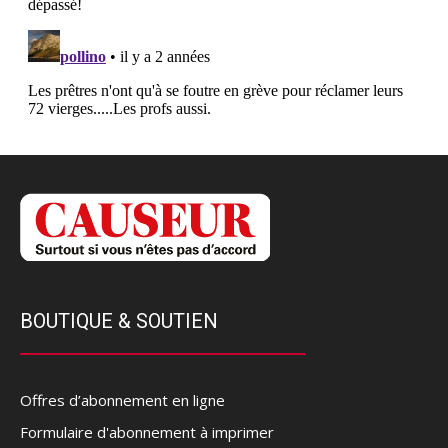
BOUTIQUE & SOUTIEN
Offres d’abonnement en ligne
Formulaire d'abonnement à imprimer