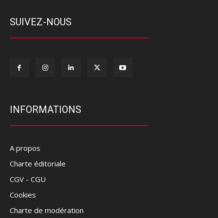
SUIVEZ-NOUS
INFORMATIONS
A propos
Charte éditoriale
CGV - CGU
Cookies
Charte de modération