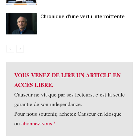
Chronique d’une vertu intermittente
VOUS VENEZ DE LIRE UN ARTICLE EN
ACCÈS LIBRE.
Causeur ne vit que par ses lecteurs, c’est la seule
garantie de son indépendance.
Pour nous soutenir, achetez Causeur en kiosque
ou
abonnez-vous !