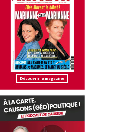
Découvrir le magazine