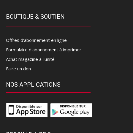
BOUTIQUE & SOUTIEN
Offres d’abonnement en ligne
Formulaire d'abonnement à imprimer
Achat magazine à l'unité
Faire un don
NOS APPLICATIONS