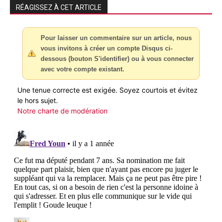
RÉAGISSEZ À CET ARTICLE
Pour laisser un commentaire sur un article, nous
vous invitons à créer un compte Disqus ci-
dessous (bouton S'identifier) ou à vous connecter
avec votre compte existant.
Une tenue correcte est exigée. Soyez courtois et évitez
le hors sujet.
Notre charte de modération