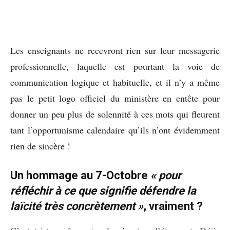
Les enseignants ne recevront rien sur leur messagerie
professionnelle, laquelle est pourtant la voie de
communication logique et habituelle, et il n’y a même
pas le petit logo officiel du ministère en entête pour
donner un peu plus de solennité à ces mots qui fleurent
tant l’opportunisme calendaire qu’ils n’ont évidemment
rien de sincère !
Un hommage au 7-Octobre
« pour
réfléchir à ce que signifie défendre la
laïcité très concrètement »
, vraiment ?