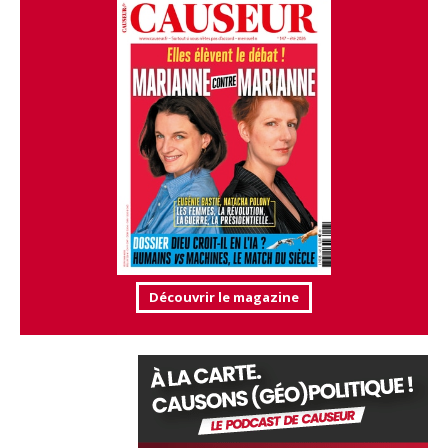
Découvrir le magazine