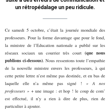
un rétropédalage un peu ridicule.
Ce samedi 5 octobre, c’était la journée mondiale des
professeurs. Pour la forme davantage que pour le fond,
la ministre de l’Education nationale a publié sur les
(que nous
réseaux sociaux un courrier très court
publions ci-dessous)
. Nous ressentons toute l’empathie
de la nouvelle ministre envers les professeurs, à qui
cette petite lettre n’est même pas destinée, et en bas de
laquelle elle n’a même pas signé !
« A nos
professeurs »
+ une image : et hop ! le coup de com’
est effectué, il n’y a rien à dire de plus, rien de
particulier à ajouter.