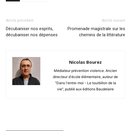
Article précédent
Article suivant
Décubaniser nos esprits,
Promenade magistrale sur les
décubaniser nos dépenses
chemins de la littérature
Nicolas Bourez
Médiateur prévention violence. Ancien
directeur d'école élémentaire, auteur de
"Dans l'entre-moi - Le tourbillon de la
vie", publié aux éditions Baudelaire