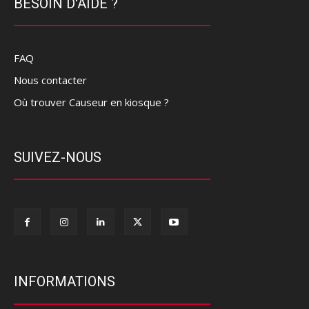
BESOIN D'AIDE ?
FAQ
Nous contacter
Où trouver Causeur en kiosque ?
SUIVEZ-NOUS
INFORMATIONS