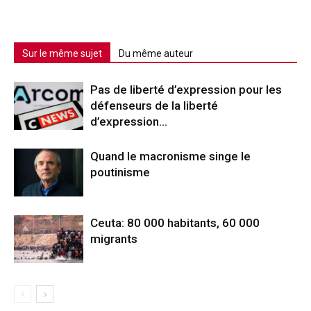
Sur le même sujet
Du même auteur
Pas de liberté d’expression pour les
défenseurs de la liberté
d’expression…
Quand le macronisme singe le
poutinisme
Ceuta: 80 000 habitants, 60 000
migrants