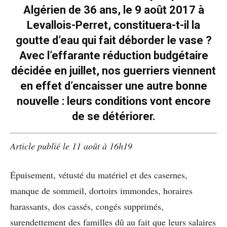
Algérien de 36 ans, le 9 août 2017 à
Levallois-Perret, constituera-t-il la
goutte d’eau qui fait déborder le vase ?
Avec l’effarante réduction budgétaire
décidée en juillet, nos guerriers viennent
en effet d’encaisser une autre bonne
nouvelle : leurs conditions vont encore
de se détériorer.
Article publié le 11 août à 16h19
Épuisement, vétusté du matériel et des casernes,
manque de sommeil, dortoirs immondes, horaires
harassants, dos cassés, congés supprimés,
surendettement des familles dû au fait que leurs salaires