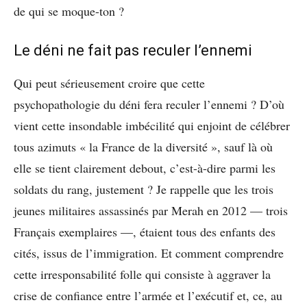
de qui se moque-ton ?
Le déni ne fait pas reculer l’ennemi
Qui peut sérieusement croire que cette
psychopathologie du déni fera reculer l’ennemi ? D’où
vient cette insondable imbécilité qui enjoint de célébrer
tous azimuts « la France de la diversité », sauf là où
elle se tient clairement debout, c’est-à-dire parmi les
soldats du rang, justement ? Je rappelle que les trois
jeunes militaires assassinés par Merah en 2012 — trois
Français exemplaires —, étaient tous des enfants des
cités, issus de l’immigration. Et comment comprendre
cette irresponsabilité folle qui consiste à aggraver la
crise de confiance entre l’armée et l’exécutif et, ce, au