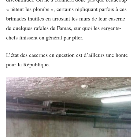
« pètent les plombs », certains répliquant parfois à ces
brimades inutiles en arrosant les murs de leur caserne
de quelques rafales de Famas, sur quoi les sergents-
chefs finissent en général par plier.
L’état des casernes en question est d’ailleurs une honte
pour la République.