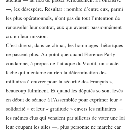
—, les désespère. Résultat : nombre d’entre eux, parmi
les plus opérationnels, n’ont pas du tout l’intention de
renouveler leur contrat, eux qui avaient passionnément
cru en leur mission.
C’est dire si, dans ce climat, les hommages rhétoriques
ne passent plus. Au point que quand Florence Parly
condamne, à propos de l’attaque du 9 août, un « acte
lâche qui n’entame en rien la détermination des
militaires à œuvrer pour la sécurité des Français »,
beaucoup fulminent. Et quand les députés se sont levés
en début de séance à l’Assemblée pour exprimer leur «
solidarité » et leur « gratitude » envers les militaires —
les mêmes élus qui venaient par ailleurs de voter une loi
leur coupant les ailes —, plus personne ne marche car