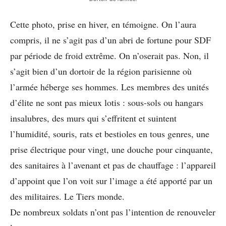
Cette photo, prise en hiver, en témoigne. On l’aura
compris, il ne s’agit pas d’un abri de fortune pour SDF
par période de froid extrême. On n’oserait pas. Non, il
s’agit bien d’un dortoir de la région parisienne où
l’armée héberge ses hommes. Les membres des unités
d’élite ne sont pas mieux lotis : sous-sols ou hangars
insalubres, des murs qui s’effritent et suintent
l’humidité, souris, rats et bestioles en tous genres, une
prise électrique pour vingt, une douche pour cinquante,
des sanitaires à l’avenant et pas de chauffage : l’appareil
d’appoint que l’on voit sur l’image a été apporté par un
des militaires. Le Tiers monde.
De nombreux soldats n’ont pas l’intention de renouveler