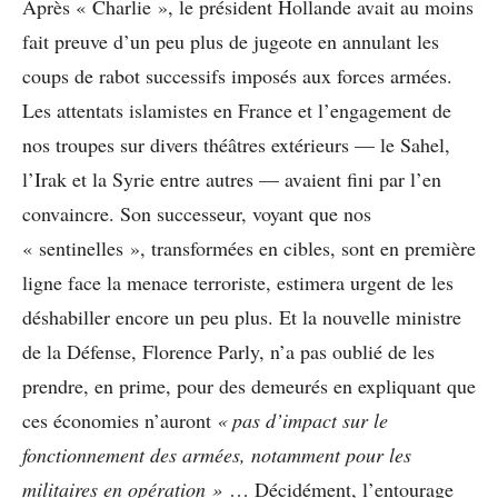
Après « Charlie », le président Hollande avait au moins
fait preuve d’un peu plus de jugeote en annulant les
coups de rabot successifs imposés aux forces armées.
Les attentats islamistes en France et l’engagement de
nos troupes sur divers théâtres extérieurs — le Sahel,
l’Irak et la Syrie entre autres — avaient fini par l’en
convaincre. Son successeur, voyant que nos
« sentinelles », transformées en cibles, sont en première
ligne face la menace terroriste, estimera urgent de les
déshabiller encore un peu plus. Et la nouvelle ministre
de la Défense, Florence Parly, n’a pas oublié de les
prendre, en prime, pour des demeurés en expliquant que
ces économies n’auront
« pas d’impact sur le
fonctionnement des armées, notamment pour les
militaires en opération »
… Décidément, l’entourage