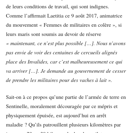
de leurs conditions de travail, qui sont indignes.
Comme l’affirmait Laetitia ce 9 août 2017, animatrice
du mouvement « Femmes de militaires en colère », si
leurs maris sont soumis au devoir de réserve
« maintenant, ce n’est plus possible […]. Nous n’avons
pas envie de voir des centaines de cercueils alignés
place des Invalides, car c’est malheureusement ce qui
va arriver […]. Je demande au gouvernement de cesser
de prendre les militaires pour des vaches à lait ».
Sait-on à ce propos qu’une partie de l’armée de terre en
Sentinelle, moralement découragée par ce mépris et
physiquement épuisée, est aujourd’hui en arrêt
maladie ? Qu’ils patrouillent plusieurs kilomètres par