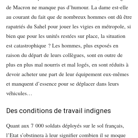
de Macron ne manque pas d’humour. La dame est-elle
au courant du fait que de nombreux hommes ont dû être
rapatriés du Sahel pour jouer les vigies en métropole, si
bien que pour les unités restées sur place, la situation
est catastrophique ? Les hommes, plus exposés en
raison du départ de leurs collègues, sont en outre de
plus en plus mal nourris et mal logés, en sont réduits à
devoir acheter une part de leur équipement eux-mêmes
et manquent d’essence pour se déplacer dans leurs
véhicules…
Des conditions de travail indignes
Quant aux 7 000 soldats déployés sur le sol français,
l’Etat s’obstinera à leur signifier combien il se moque