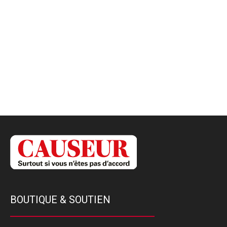
BOUTIQUE & SOUTIEN