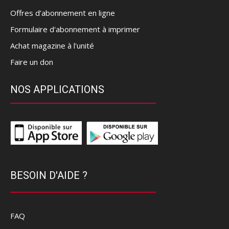
Offres d’abonnement en ligne
Formulaire d'abonnement à imprimer
Achat magazine à l'unité
Faire un don
NOS APPLICATIONS
BESOIN D'AIDE ?
FAQ