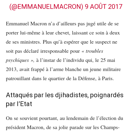
(@EMMANUELMACRON)
9 AOÛT 2017
Emmanuel Macron n’a d’ailleurs pas jugé utile de se
porter lui-même à leur chevet, laissant ce soin à deux
de ses ministres. Plus qu’à espérer que le suspect ne
soit pas déclaré irresponsable pour
« troubles
psychiques »,
à l’instar de l’individu qui, le 25 mai
2013, avait frappé à l’arme blanche un jeune militaire
patrouillant dans le quartier de la Défense, à Paris.
Attaqués par les djihadistes, poignardés
par l’Etat
On se souvient pourtant, au lendemain de l’élection du
président Macron, de sa jolie parade sur les Champs-