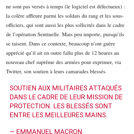
ne sont pas versés à temps (le logiciel est défectueux) :
la colère affleure parmi les soldats du rang et les sous-
officiers, qui sont aussi les plus sollicités dans le cadre
de l’opération Sentinelle. Mais peu importe, puisqu’ils
se taisent. Dans ce contexte, beaucoup n’ont guère
apprécié qu’il ait en outre fallu plus de 12 heures au
nouveau chef suprême des armées pour exprimer, via
Twitter, son soutien à leurs camarades blessés.
SOUTIEN AUX MILITAIRES ATTAQUÉS
DANS LE CADRE DE LEUR MISSION DE
PROTECTION. LES BLESSÉS SONT
ENTRE LES MEILLEURES MAINS.
— EMMANUEL MACRON