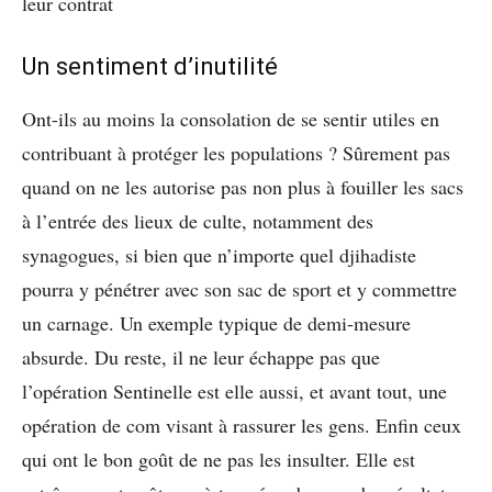
leur contrat
Un sentiment d’inutilité
Ont-ils au moins la consolation de se sentir utiles en
contribuant à protéger les populations ? Sûrement pas
quand on ne les autorise pas non plus à fouiller les sacs
à l’entrée des lieux de culte, notamment des
synagogues, si bien que n’importe quel djihadiste
pourra y pénétrer avec son sac de sport et y commettre
un carnage. Un exemple typique de demi-mesure
absurde. Du reste, il ne leur échappe pas que
l’opération Sentinelle est elle aussi, et avant tout, une
opération de com visant à rassurer les gens. Enfin ceux
qui ont le bon goût de ne pas les insulter. Elle est