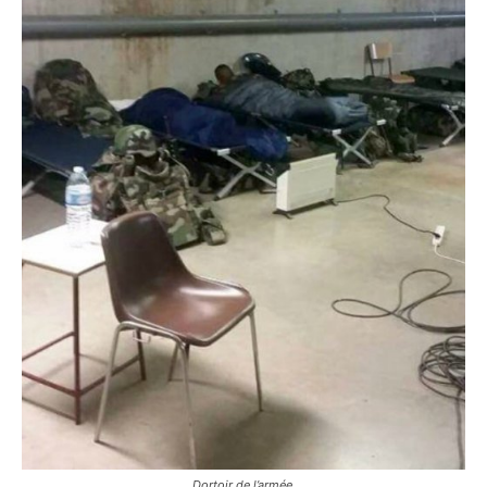
Dortoir de l’armée.