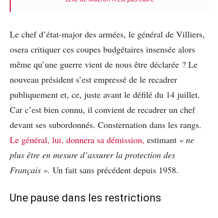
Le chef d’état-major des armées, le général de Villiers,
osera critiquer ces coupes budgétaires insensée alors
même qu’une guerre vient de nous être déclarée ? Le
nouveau président s’est empressé de le recadrer
publiquement et, ce, juste avant le défilé du 14 juillet.
Car c’est bien connu, il convient de recadrer un chef
devant ses subordonnés. Consternation dans les rangs.
Le général, lui, donnera sa démission,
estimant
« ne
plus être en mesure d’assurer la protection des
Français ».
Un fait sans précédent depuis 1958.
Une pause dans les restrictions