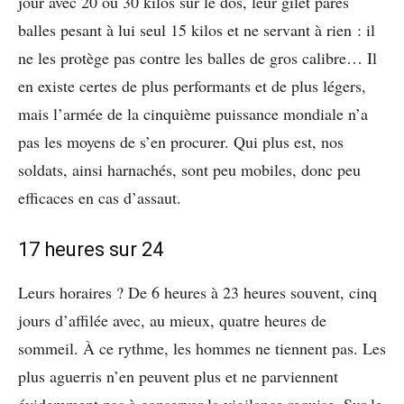
jour avec 20 ou 30 kilos sur le dos, leur gilet pares
balles pesant à lui seul 15 kilos et ne servant à rien : il
ne les protège pas contre les balles de gros calibre… Il
en existe certes de plus performants et de plus légers,
mais l’armée de la cinquième puissance mondiale n’a
pas les moyens de s’en procurer. Qui plus est, nos
soldats, ainsi harnachés, sont peu mobiles, donc peu
efficaces en cas d’assaut.
17 heures sur 24
Leurs horaires ? De 6 heures à 23 heures souvent, cinq
jours d’affilée avec, au mieux, quatre heures de
sommeil. À ce rythme, les hommes ne tiennent pas. Les
plus aguerris n’en peuvent plus et ne parviennent