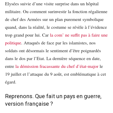
Elysées suivie d’une visite surprise dans un hôpital
militaire. Ou comment surinvestir la fonction régalienne
de chef des Armées sur un plan purement symbolique
quand, dans la réalité, le costume se révèle à l’évidence
trop grand pour lui. Car
la com’ ne suffit pas à faire une
politique
. Attaqués de face par les islamistes, nos
soldats ont désormais le sentiment d’être poignardés
dans le dos par l’Etat. La dernière séquence en date,
entre
la démission fracassante du chef d’état-major
le
19 juillet et l’attaque du 9 août, est emblématique à cet
égard.
Reprenons. Que fait un pays en guerre,
version française ?