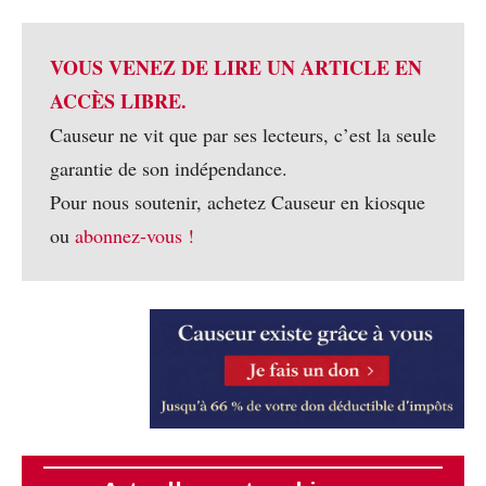
VOUS VENEZ DE LIRE UN ARTICLE EN
ACCÈS LIBRE.
Causeur ne vit que par ses lecteurs, c’est la seule
garantie de son indépendance.
Pour nous soutenir, achetez Causeur en kiosque
ou
abonnez-vous !