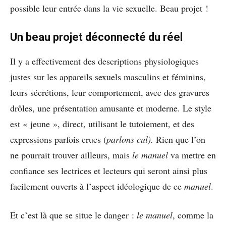
possible leur entrée dans la vie sexuelle. Beau projet !
Un beau projet déconnecté du réel
Il y a effectivement des descriptions physiologiques
justes sur les appareils sexuels masculins et féminins,
leurs sécrétions, leur comportement, avec des gravures
drôles, une présentation amusante et moderne. Le style
est « jeune », direct, utilisant le tutoiement, et des
expressions parfois crues (
parlons cul).
Rien que l’on
ne pourrait trouver ailleurs, mais
le manuel
va mettre en
confiance ses lectrices et lecteurs qui seront ainsi plus
facilement ouverts à l’aspect idéologique de ce
manuel
.
Et c’est là que se situe le danger :
le manuel
, comme la