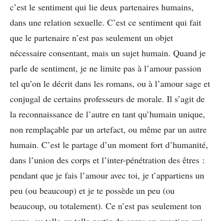
c’est le sentiment qui lie deux partenaires humains,
dans une relation sexuelle. C’est ce sentiment qui fait
que le partenaire n’est pas seulement un objet
nécessaire consentant, mais un sujet humain. Quand je
parle de sentiment, je ne limite pas à l’amour passion
tel qu’on le décrit dans les romans, ou à l’amour sage et
conjugal de certains professeurs de morale. Il s’agit de
la reconnaissance de l’autre en tant qu’humain unique,
non remplaçable par un artefact, ou même par un autre
humain. C’est le partage d’un moment fort d’humanité,
dans l’union des corps et l’inter-pénétration des êtres :
pendant que je fais l’amour avec toi, je t’appartiens un
peu (ou beaucoup) et je te possède un peu (ou
beaucoup, ou totalement). Ce n’est pas seulement ton