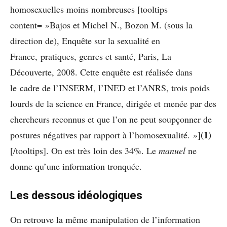
homosexuelles moins nombreuses [tooltips
content= »Bajos et Michel N., Bozon M. (sous la
direction de), Enquête sur la sexualité en
France, pratiques, genres et santé, Paris, La
Découverte, 2008. Cette enquête est réalisée dans
le cadre de l’INSERM, l’INED et l’ANRS, trois poids
lourds de la science en France, dirigée et menée par des
chercheurs reconnus et que l’on ne peut soupçonner de
(1)
postures négatives par rapport à l’homosexualité. »]
[/tooltips]. On est très loin des 34%. Le
manuel
ne
donne qu’une information tronquée.
Les dessous idéologiques
On retrouve la même manipulation de l’information