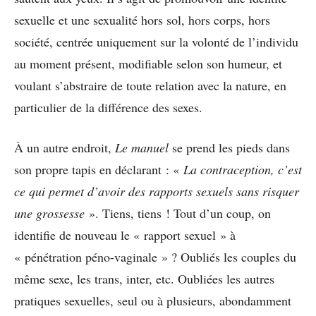
sexuelle et une sexualité hors sol, hors corps, hors
société, centrée uniquement sur la volonté de l’individu
au moment présent, modifiable selon son humeur, et
voulant s’abstraire de toute relation avec la nature, en
particulier de la différence des sexes.
À un autre endroit,
Le manuel
se prend les pieds dans
son propre tapis en déclarant : «
La contraception, c’est
ce qui permet d’avoir des rapports sexuels sans risquer
une grossesse
». Tiens, tiens ! Tout d’un coup, on
identifie de nouveau le « rapport sexuel » à
« pénétration péno-vaginale » ? Oubliés les couples du
même sexe, les trans, inter, etc. Oubliées les autres
pratiques sexuelles, seul ou à plusieurs, abondamment