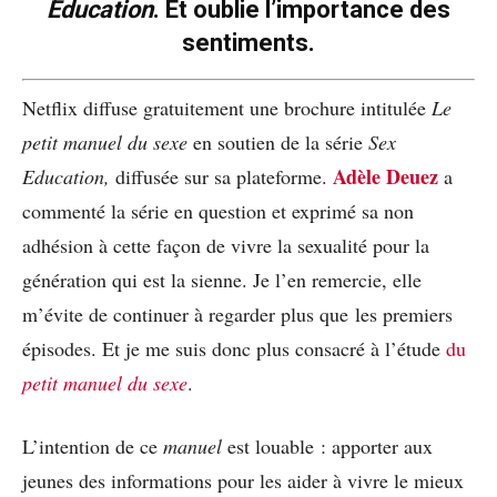
Education
. Et oublie l’importance des
sentiments.
Netflix diffuse gratuitement une brochure intitulée
Le
petit manuel du sexe
en soutien de la série
Sex
Adèle Deuez
Education,
diffusée sur sa plateforme.
a
commenté la série en question et exprimé sa non
adhésion à cette façon de vivre la sexualité pour la
génération qui est la sienne. Je l’en remercie, elle
m’évite de continuer à regarder plus que les premiers
épisodes. Et je me suis donc plus consacré à l’étude
du
petit manuel du sexe
.
L’intention de ce
manuel
est louable : apporter aux
jeunes des informations pour les aider à vivre le mieux