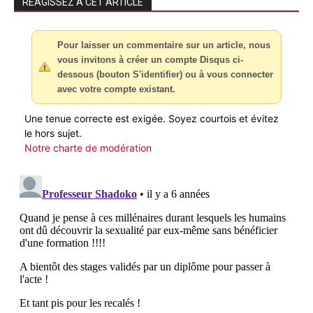
RÉAGISSEZ À CET ARTICLE
Pour laisser un commentaire sur un article, nous
vous invitons à créer un compte Disqus ci-
dessous (bouton S'identifier) ou à vous connecter
avec votre compte existant.
Une tenue correcte est exigée. Soyez courtois et évitez
le hors sujet.
Notre charte de modération