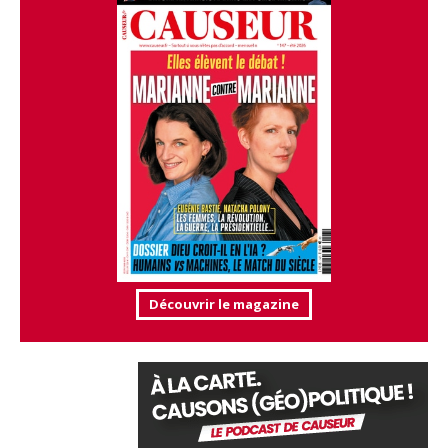
Découvrir le magazine