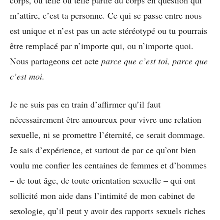
corps, ou telle ou telle partie du corps en question qui
m’attire, c’est ta personne. Ce qui se passe entre nous
est unique et n’est pas un acte stéréotypé ou tu pourrais
être remplacé par n’importe qui, ou n’importe quoi.
Nous partageons cet acte
parce que c’est toi, parce que
c’est moi.
Je ne suis pas en train d’affirmer qu’il faut
nécessairement être amoureux pour vivre une relation
sexuelle, ni se promettre l’éternité, ce serait dommage.
Je sais d’expérience, et surtout de par ce qu’ont bien
voulu me confier les centaines de femmes et d’hommes
– de tout âge, de toute orientation sexuelle – qui ont
sollicité mon aide dans l’intimité de mon cabinet de
sexologie, qu’il peut y avoir des rapports sexuels riches