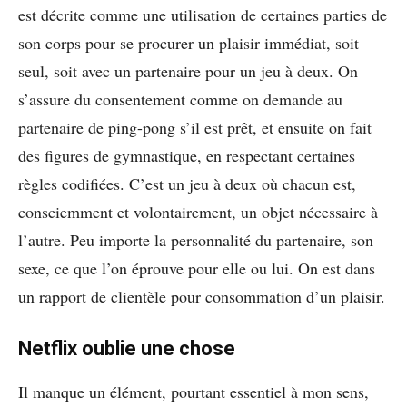
est décrite comme une utilisation de certaines parties de
son corps pour se procurer un plaisir immédiat, soit
seul, soit avec un partenaire pour un jeu à deux. On
s’assure du consentement comme on demande au
partenaire de ping-pong s’il est prêt, et ensuite on fait
des figures de gymnastique, en respectant certaines
règles codifiées. C’est un jeu à deux où chacun est,
consciemment et volontairement, un objet nécessaire à
l’autre. Peu importe la personnalité du partenaire, son
sexe, ce que l’on éprouve pour elle ou lui. On est dans
un rapport de clientèle pour consommation d’un plaisir.
Netflix oublie une chose
Il manque un élément, pourtant essentiel à mon sens,