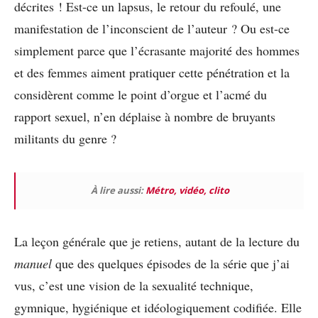
décrites ! Est-ce un lapsus, le retour du refoulé, une
manifestation de l’inconscient de l’auteur ? Ou est-ce
simplement parce que l’écrasante majorité des hommes
et des femmes aiment pratiquer cette pénétration et la
considèrent comme le point d’orgue et l’acmé du
rapport sexuel, n’en déplaise à nombre de bruyants
militants du genre ?
À lire aussi:
Métro, vidéo, clito
La leçon générale que je retiens, autant de la lecture du
manuel
que des quelques épisodes de la série que j’ai
vus, c’est une vision de la sexualité technique,
gymnique, hygiénique et idéologiquement codifiée. Elle