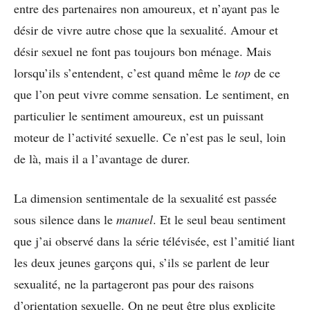
entre des partenaires non amoureux, et n’ayant pas le
désir de vivre autre chose que la sexualité. Amour et
désir sexuel ne font pas toujours bon ménage. Mais
lorsqu’ils s’entendent, c’est quand même le
top
de ce
que l’on peut vivre comme sensation. Le sentiment, en
particulier le sentiment amoureux, est un puissant
moteur de l’activité sexuelle. Ce n’est pas le seul, loin
de là, mais il a l’avantage de durer.
La dimension sentimentale de la sexualité est passée
sous silence dans le
manuel
. Et le seul beau sentiment
que j’ai observé dans la série télévisée, est l’amitié liant
les deux jeunes garçons qui, s’ils se parlent de leur
sexualité, ne la partageront pas pour des raisons
d’orientation sexuelle. On ne peut être plus explicite