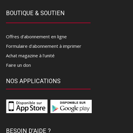
BOUTIQUE & SOUTIEN
Offres d’abonnement en ligne
Formulaire d'abonnement à imprimer
Achat magazine à l'unité
Faire un don
NOS APPLICATIONS
BESOIN D'AIDE ?