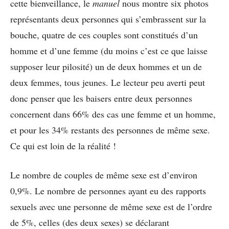
cette bienveillance, le
manuel
nous montre six photos
représentants deux personnes qui s’embrassent sur la
bouche, quatre de ces couples sont constitués d’un
homme et d’une femme (du moins c’est ce que laisse
supposer leur pilosité) un de deux hommes et un de
deux femmes, tous jeunes. Le lecteur peu averti peut
donc penser que les baisers entre deux personnes
concernent dans 66% des cas une femme et un homme,
et pour les 34% restants des personnes de même sexe.
Ce qui est loin de la réalité !
Le nombre de couples de même sexe est d’environ
0,9%. Le nombre de personnes ayant eu des rapports
sexuels avec une personne de même sexe est de l’ordre
de 5%, celles (des deux sexes) se déclarant