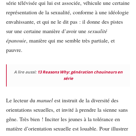
série télévisée qui lui est associée, véhicule une certaine
représentation de la sexualité, conforme à une idéologie
envahissante, et qui ne le dit pas : il donne des pistes
sur une certaine manière d’avoir une
sexualité
épanouie
, manière qui me semble très partiale, et
pauvre.
A lire aussi:
13 Reasons Why: génération chouineurs en
série
Le lecteur du
manuel
est instruit de la diversité des
orientations sexuelles, et invité à prendre la sienne sans
gêne. Très bien ! Inciter les jeunes à la tolérance en
matière d’orientation sexuelle est louable. Pour illustrer