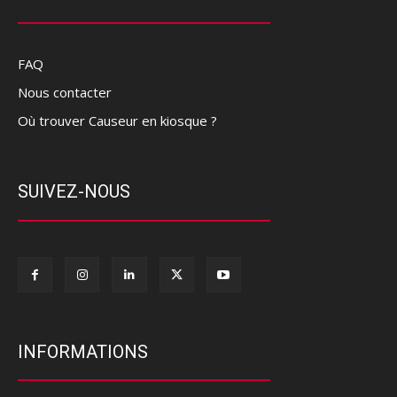
FAQ
Nous contacter
Où trouver Causeur en kiosque ?
SUIVEZ-NOUS
INFORMATIONS