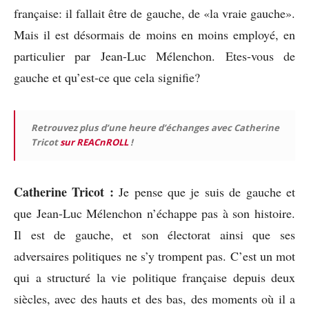
française: il fallait être de gauche, de «la vraie gauche».
Mais il est désormais de moins en moins employé, en
particulier par Jean-Luc Mélenchon. Etes-vous de
gauche et qu’est-ce que cela signifie?
Retrouvez plus d’une heure d’échanges avec Catherine
Tricot
sur REACnROLL
!
Catherine Tricot :
Je pense que je suis de gauche et
que Jean-Luc Mélenchon n’échappe pas à son histoire.
Il est de gauche, et son électorat ainsi que ses
adversaires politiques ne s’y trompent pas. C’est un mot
qui a structuré la vie politique française depuis deux
siècles, avec des hauts et des bas, des moments où il a