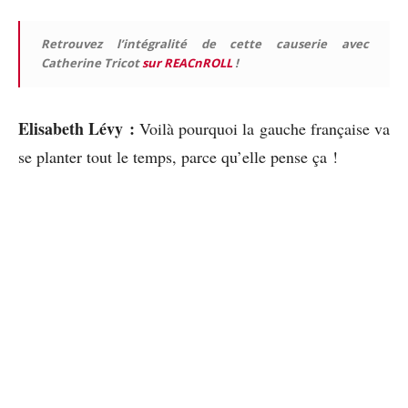
Retrouvez l’intégralité de cette causerie avec
Catherine Tricot
sur REACnROLL
!
Elisabeth Lévy :
Voilà pourquoi la gauche française va
se planter tout le temps, parce qu’elle pense ça !