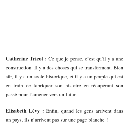
Catherine Tricot :
Ce que je pense, c’est qu’il y a une
construction. Il y a des choses qui se transforment. Bien
sûr, il y a un socle historique, et il y a un peuple qui est
en train de fabriquer son histoire en récupérant son
passé pour l’amener vers un futur.
Elisabeth Lévy :
Enfin, quand les gens arrivent dans
un pays, ils n’arrivent pas sur une page blanche !