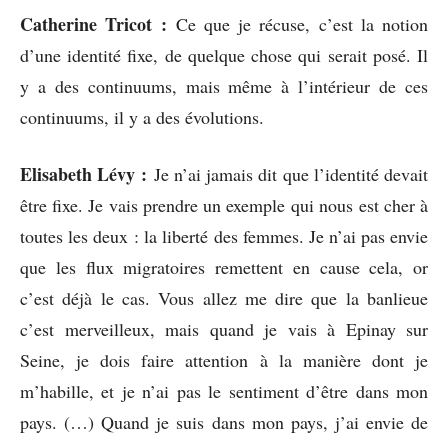
Catherine Tricot :
Ce que je récuse, c’est la notion
d’une identité fixe, de quelque chose qui serait posé. Il
y a des continuums, mais même à l’intérieur de ces
continuums, il y a des évolutions.
Elisabeth Lévy :
Je n’ai jamais dit que l’identité devait
être fixe. Je vais prendre un exemple qui nous est cher à
toutes les deux : la liberté des femmes. Je n’ai pas envie
que les flux migratoires remettent en cause cela, or
c’est déjà le cas. Vous allez me dire que la banlieue
c’est merveilleux, mais quand je vais à Epinay sur
Seine, je dois faire attention à la manière dont je
m’habille, et je n’ai pas le sentiment d’être dans mon
pays. (…) Quand je suis dans mon pays, j’ai envie de