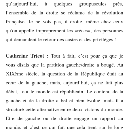
qu’aujourd’hui, à quelques groupuscules près,
l’ensemble de la droite se réclame de la révolution
française. Je ne vois pas, à droite, même chez ceux
qu’on appelle improprement les «réacs», des personnes
qui demandent le retour des castes et des privilèges !
Catherine Tricot :
Tout à fait, c’est pour ça que je
vous disais que la partition gauche/droite a bougé. Au
XIXème siècle, la question de la République était au
cœur de la gauche, mais, aujourd’hui, ça ne fait plus
débat, tout le monde est républicain. Le contenu de la
gauche et de la droite a bel et bien évolué, mais il a
structuré cette alternative entre deux visions du monde.
Etre de gauche ou de droite engage un rapport au
monde, et c’est ce qui fait que cela tient sur le long