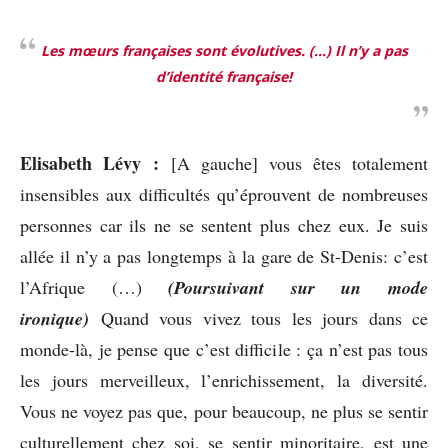
Les mœurs françaises sont évolutives. (…) Il n’y a pas
d’identité française!
Elisabeth Lévy :
[A gauche] vous êtes totalement
insensibles aux difficultés qu’éprouvent de nombreuses
personnes car ils ne se sentent plus chez eux. Je suis
allée il n’y a pas longtemps à la gare de St-Denis: c’est
l’Afrique (…)
(Poursuivant sur un mode
ironique)
Quand vous vivez tous les jours dans ce
monde-là, je pense que c’est difficile : ça n’est pas tous
les jours merveilleux, l’enrichissement, la diversité.
Vous ne voyez pas que, pour beaucoup, ne plus se sentir
culturellement chez soi, se sentir minoritaire, est une