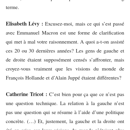
terme.
Elisabeth Lévy :
Excusez-moi, mais ce qui s’est passé
avec Emmanuel Macron est une forme de clarification
qui met à mal votre raisonnement. A quoi a-t-on assisté
ces 20 ou 30 dernières années? Les gens de gauche et
de droite étaient supposément censés s’affronter, mais
croyez-vous vraiment que les visions du monde de
François Hollande et d’Alain Juppé étaient différentes?
Catherine Tricot :
C’est bien pour ça que ce n’est pas
une question technique. La relation à la gauche n’est
pas une question qui se résume à l’aide d’une politique
concrète. (…) Et, justement, la gauche et la droite ont