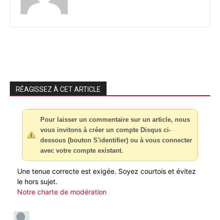
RÉAGISSEZ À CET ARTICLE
Pour laisser un commentaire sur un article, nous
vous invitons à créer un compte Disqus ci-
dessous (bouton S'identifier) ou à vous connecter
avec votre compte existant.
Une tenue correcte est exigée. Soyez courtois et évitez
le hors sujet.
Notre charte de modération