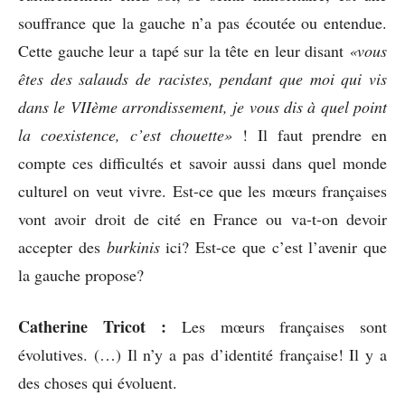
souffrance que la gauche n’a pas écoutée ou entendue.
Cette gauche leur a tapé sur la tête en leur disant
«vous
êtes des salauds de racistes, pendant que moi qui vis
dans le VIIème arrondissement, je vous dis à quel point
la coexistence, c’est chouette»
! Il faut prendre en
compte ces difficultés et savoir aussi dans quel monde
culturel on veut vivre. Est-ce que les mœurs françaises
vont avoir droit de cité en France ou va-t-on devoir
accepter des
burkinis
ici? Est-ce que c’est l’avenir que
la gauche propose?
Catherine Tricot :
Les mœurs françaises sont
évolutives. (…) Il n’y a pas d’identité française! Il y a
des choses qui évoluent.