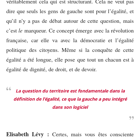
véritablement cela qui est structurant. Cela ne veut pas
dire que seuls les gens de gauche sont pour l’égalité, et
qu’il n’y a pas de débat autour de cette question, mais
c’est
le
marqueur. Ce concept émerge avec la révolution
française, car elle va avec la démocratie et l’égalité
politique des citoyens. Même si la conquête de cette
égalité a été longue, elle pose que tout un chacun est à
égalité de dignité, de droit, et de devoir.
La question du territoire est fondamentale dans la
définition de l’égalité, ce que la gauche a peu intégré
dans son logiciel
Elisabeth Lévy :
Certes, mais vous êtes consciente