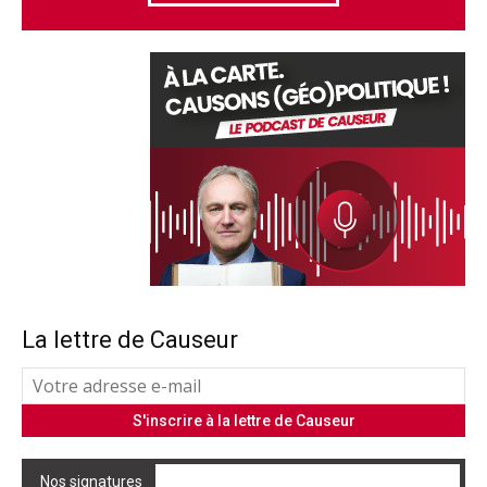
La lettre de Causeur
Nos signatures