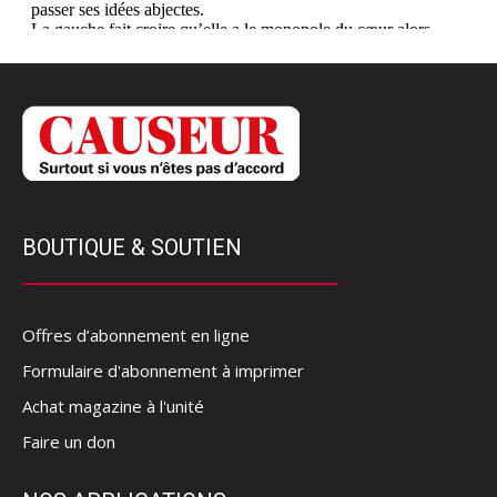
BOUTIQUE & SOUTIEN
Offres d’abonnement en ligne
Formulaire d'abonnement à imprimer
Achat magazine à l'unité
Faire un don