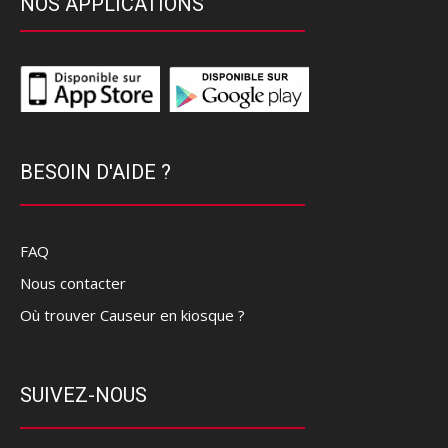
NOS APPLICATIONS
BESOIN D'AIDE ?
FAQ
Nous contacter
Où trouver Causeur en kiosque ?
SUIVEZ-NOUS