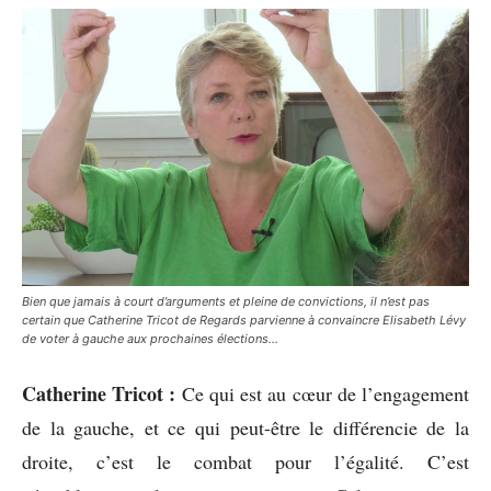
Bien que jamais à court d’arguments et pleine de convictions, il n’est pas
certain que Catherine Tricot de Regards parvienne à convaincre Elisabeth Lévy
de voter à gauche aux prochaines élections…
Catherine Tricot :
Ce qui est au cœur de l’engagement
de la gauche, et ce qui peut-être le différencie de la
droite, c’est le combat pour l’égalité. C’est