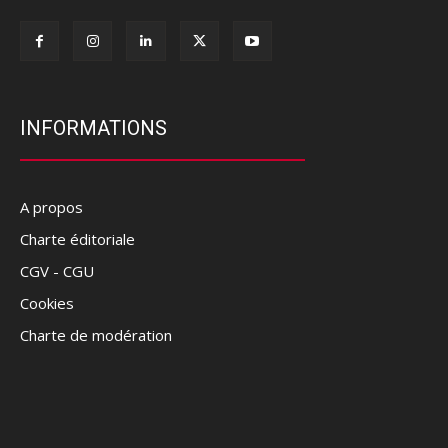
INFORMATIONS
A propos
Charte éditoriale
CGV - CGU
Cookies
Charte de modération