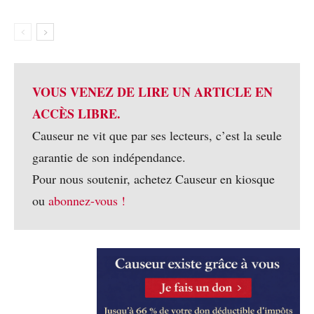
VOUS VENEZ DE LIRE UN ARTICLE EN
ACCÈS LIBRE.
Causeur ne vit que par ses lecteurs, c’est la seule
garantie de son indépendance.
Pour nous soutenir, achetez Causeur en kiosque
ou
abonnez-vous !