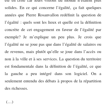
été en crise car leurs visions du monde n’étaient plus
solides. En ce qui concerne l’égalité, ça fait quelques
années que Pierre Rosanvallon redéfinit la question de
l’égalité : quels sont les lieux et quelle est la définition
concrète de cet engagement en faveur de l’égalité par
exemple? Je m’explique un peu plus. Je crois que
l’égalité ne se joue pas que dans l’égalité de salaires ou
de revenus, mais plutôt qu’elle se joue dans l’accès ou
non à la ville et à ses services. La question du territoire
est fondamentale dans la définition de l’égalité, ce que
la gauche a peu intégré dans son logiciel. On a
seulement entendu des débats à propos de la répartition
des richesses.
(…)