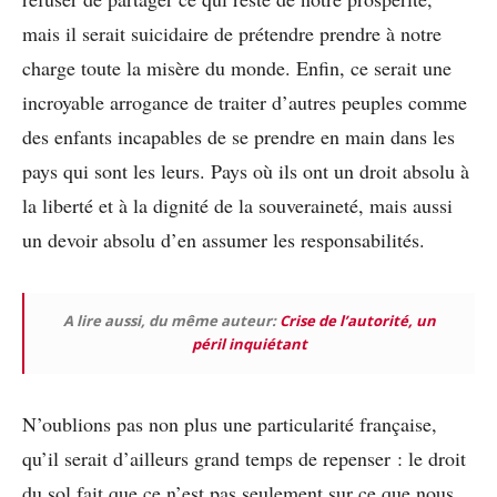
mais il serait suicidaire de prétendre prendre à notre
charge toute la misère du monde. Enfin, ce serait une
incroyable arrogance de traiter d’autres peuples comme
des enfants incapables de se prendre en main dans les
pays qui sont les leurs. Pays où ils ont un droit absolu à
la liberté et à la dignité de la souveraineté, mais aussi
un devoir absolu d’en assumer les responsabilités.
A lire aussi, du même auteur:
Crise de l’autorité, un
péril inquiétant
N’oublions pas non plus une particularité française,
qu’il serait d’ailleurs grand temps de repenser : le droit
du sol fait que ce n’est pas seulement sur ce que nous