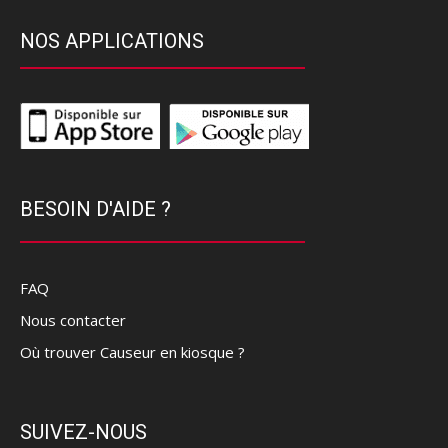
NOS APPLICATIONS
BESOIN D'AIDE ?
FAQ
Nous contacter
Où trouver Causeur en kiosque ?
SUIVEZ-NOUS