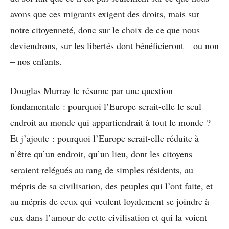
avons que ces migrants exigent des droits, mais sur
notre citoyenneté, donc sur le choix de ce que nous
deviendrons, sur les libertés dont bénéficieront – ou non
– nos enfants.
Douglas Murray le résume par une question
fondamentale : pourquoi l’Europe serait-elle le seul
endroit au monde qui appartiendrait à tout le monde ?
Et j’ajoute : pourquoi l’Europe serait-elle réduite à
n’être qu’un endroit, qu’un lieu, dont les citoyens
seraient relégués au rang de simples résidents, au
mépris de sa civilisation, des peuples qui l’ont faite, et
au mépris de ceux qui veulent loyalement se joindre à
eux dans l’amour de cette civilisation et qui la voient