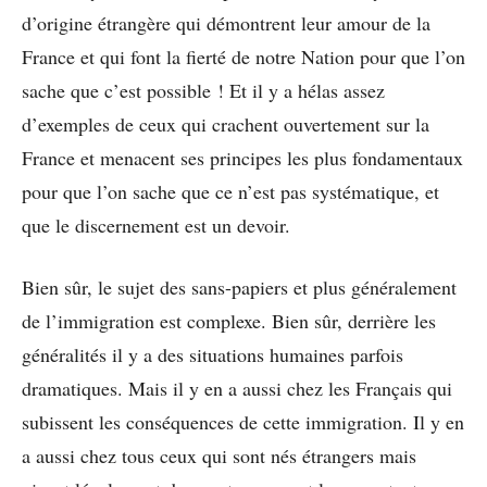
d’origine étrangère qui démontrent leur amour de la
France et qui font la fierté de notre Nation pour que l’on
sache que c’est possible ! Et il y a hélas assez
d’exemples de ceux qui crachent ouvertement sur la
France et menacent ses principes les plus fondamentaux
pour que l’on sache que ce n’est pas systématique, et
que le discernement est un devoir.
Bien sûr, le sujet des sans-papiers et plus généralement
de l’immigration est complexe. Bien sûr, derrière les
généralités il y a des situations humaines parfois
dramatiques. Mais il y en a aussi chez les Français qui
subissent les conséquences de cette immigration. Il y en
a aussi chez tous ceux qui sont nés étrangers mais