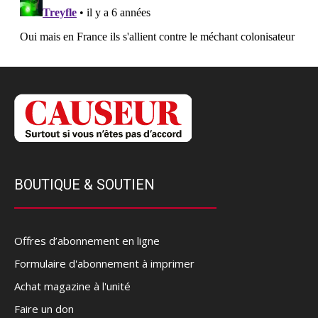
BOUTIQUE & SOUTIEN
Offres d’abonnement en ligne
Formulaire d'abonnement à imprimer
Achat magazine à l'unité
Faire un don