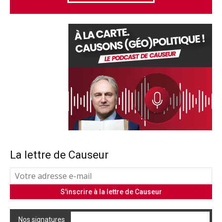
La lettre de Causeur
Nos signatures