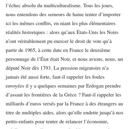
l’échec absolu du multiculturalisme. Tous les jours,
nous entendons des semeurs de haine tenter d’importer
ici les mêmes conflits, en niant les plus élémentaires
réalités historiques : alors qu’aux États-Unis les Noirs
n’ont véritablement pu exercer le droit de vote qu’à
partir de 1965, à cette date en France le deuxième
personnage de l’État était Noir, et nous avions, nous, un
député Noir dès 1793. La pression migratoire n’a
jamais été aussi forte, faut-il rappeler les foules
envoyées il y a quelques semaines par Erdogan prendre
d’assaut les frontières de la Grèce ? Faut-il rappeler les
milliards d’euros versés par la France à des étrangers au
titre de multiples aides, alors qu’elle endette jusqu’à nos
petits-enfants pour tenter de relancer l’économie,