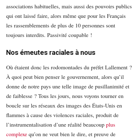
associations habituelles, mais aussi des pouvoirs publics
qui ont laissé faire, alors même que pour les Français
les rassemblements de plus de 10 personnes sont
toujours interdits. Passivité coupable !
Nos émeutes raciales à nous
Où étaient donc les rodomontades du préfet Lallement ?
À quoi peut bien penser le gouvernement, alors qu’il
donne de notre pays une telle image de pusillanimité et
de faiblesse ? Tous les jours, nous voyons tourner en
boucle sur les réseaux des images des États-Unis en
flammes à cause des violences raciales, produit de
l’instrumentalisation d’une réalité beaucoup
plus
complexe
qu’on ne veut bien le dire, et preuve de