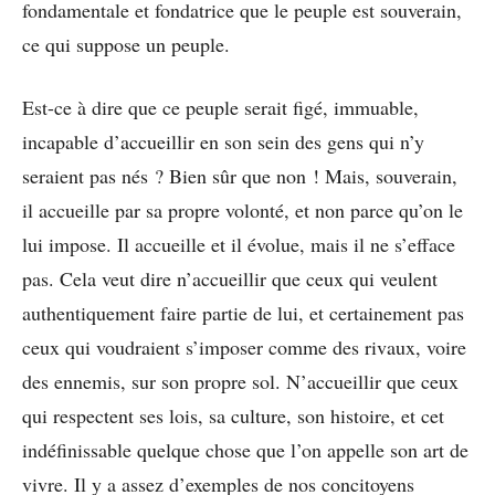
fondamentale et fondatrice que le peuple est souverain,
ce qui suppose un peuple.
Est-ce à dire que ce peuple serait figé, immuable,
incapable d’accueillir en son sein des gens qui n’y
seraient pas nés ? Bien sûr que non ! Mais, souverain,
il accueille par sa propre volonté, et non parce qu’on le
lui impose. Il accueille et il évolue, mais il ne s’efface
pas. Cela veut dire n’accueillir que ceux qui veulent
authentiquement faire partie de lui, et certainement pas
ceux qui voudraient s’imposer comme des rivaux, voire
des ennemis, sur son propre sol. N’accueillir que ceux
qui respectent ses lois, sa culture, son histoire, et cet
indéfinissable quelque chose que l’on appelle son art de
vivre. Il y a assez d’exemples de nos concitoyens