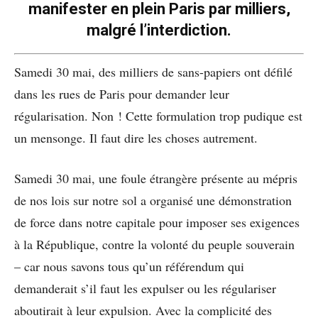
manifester en plein Paris par milliers,
malgré l’interdiction.
Samedi 30 mai, des milliers de sans-papiers ont défilé
dans les rues de Paris pour demander leur
régularisation. Non ! Cette formulation trop pudique est
un mensonge. Il faut dire les choses autrement.
Samedi 30 mai, une foule étrangère présente au mépris
de nos lois sur notre sol a organisé une démonstration
de force dans notre capitale pour imposer ses exigences
à la République, contre la volonté du peuple souverain
– car nous savons tous qu’un référendum qui
demanderait s’il faut les expulser ou les régulariser
aboutirait à leur expulsion. Avec la complicité des