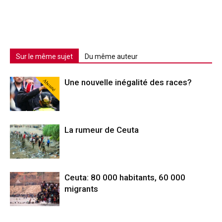
Sur le même sujet
Du même auteur
Abonné
Une nouvelle inégalité des races?
La rumeur de Ceuta
Ceuta: 80 000 habitants, 60 000
migrants