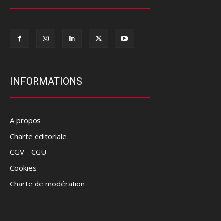
INFORMATIONS
A propos
Charte éditoriale
CGV - CGU
Cookies
Charte de modération