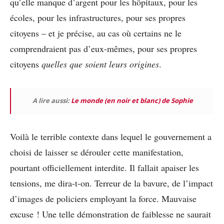
qu’elle manque d’argent pour les hôpitaux, pour les
écoles, pour les infrastructures, pour ses propres
citoyens – et je précise, au cas où certains ne le
comprendraient pas d’eux-mêmes, pour ses propres
citoyens
quelles que soient leurs origines
.
A lire aussi:
Le monde (en noir et blanc) de Sophie
Voilà le terrible contexte dans lequel le gouvernement a
choisi de laisser se dérouler cette manifestation,
pourtant officiellement interdite. Il fallait apaiser les
tensions, me dira-t-on. Terreur de la bavure, de l’impact
d’images de policiers employant la force. Mauvaise
excuse ! Une telle démonstration de faiblesse ne saurait