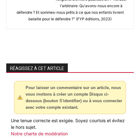
l'arbitraire: Qu'avons-nous encore à
défendre ? Et sommes-nous prêts à ce que nos enfants livrent
bataille pour le défendre ?" (FYP éditions, 2023)
RÉAGISSEZ À CET ARTICLE
Pour laisser un commentaire sur un article, nous
vous invitons à créer un compte Disqus ci-
dessous (bouton S'identifier) ou à vous connecter
avec votre compte existant.
Une tenue correcte est exigée. Soyez courtois et évitez
le hors sujet.
Notre charte de modération