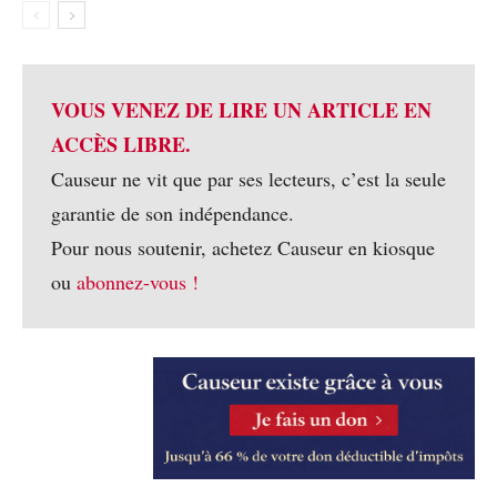
VOUS VENEZ DE LIRE UN ARTICLE EN
ACCÈS LIBRE.
Causeur ne vit que par ses lecteurs, c’est la seule
garantie de son indépendance.
Pour nous soutenir, achetez Causeur en kiosque
ou
abonnez-vous !