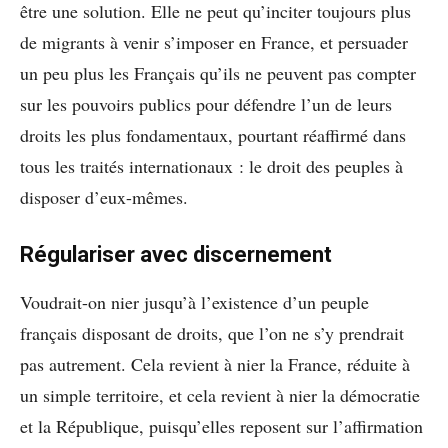
être une solution. Elle ne peut qu’inciter toujours plus
de migrants à venir s’imposer en France, et persuader
un peu plus les Français qu’ils ne peuvent pas compter
sur les pouvoirs publics pour défendre l’un de leurs
droits les plus fondamentaux, pourtant réaffirmé dans
tous les traités internationaux : le droit des peuples à
disposer d’eux-mêmes.
Régulariser avec discernement
Voudrait-on nier jusqu’à l’existence d’un peuple
français disposant de droits, que l’on ne s’y prendrait
pas autrement. Cela revient à nier la France, réduite à
un simple territoire, et cela revient à nier la démocratie
et la République, puisqu’elles reposent sur l’affirmation