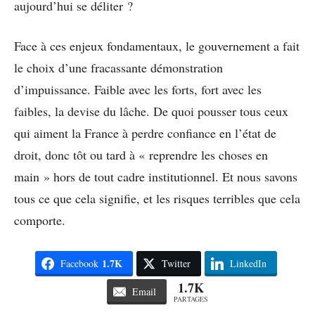
aujourd’hui se déliter ?
Face à ces enjeux fondamentaux, le gouvernement a fait
le choix d’une fracassante démonstration
d’impuissance. Faible avec les forts, fort avec les
faibles, la devise du lâche. De quoi pousser tous ceux
qui aiment la France à perdre confiance en l’état de
droit, donc tôt ou tard à « reprendre les choses en
main » hors de tout cadre institutionnel. Et nous savons
tous ce que cela signifie, et les risques terribles que cela
comporte.
1.7K
Facebook
Twitter
LinkedIn
1.7K
Email
PARTAGES