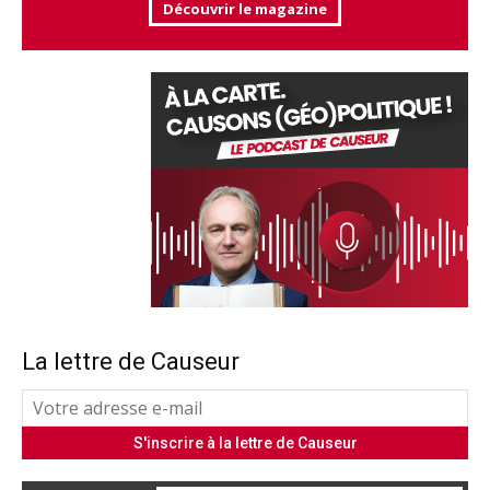
Découvrir le magazine
La lettre de Causeur