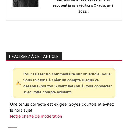
reposent jamais (éditions Ovadia, avril
2022).
RÉAGISSEZ À CET ARTICLE
Pour laisser un commentaire sur un article, nous
vous invitons à créer un compte Disqus ci-
dessous (bouton S'identifier) ou à vous connecter
avec votre compte existant.
Une tenue correcte est exigée. Soyez courtois et évitez
le hors sujet.
Notre charte de modération