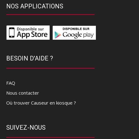
NOS APPLICATIONS
BESOIN D'AIDE ?
FAQ
Nous contacter
Où trouver Causeur en kiosque ?
SUIVEZ-NOUS