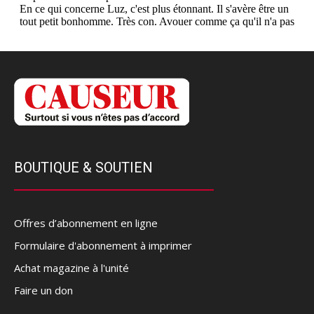
BOUTIQUE & SOUTIEN
Offres d’abonnement en ligne
Formulaire d'abonnement à imprimer
Achat magazine à l'unité
Faire un don