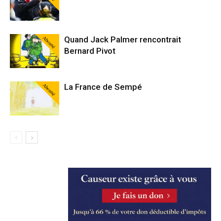
Abonné
Quand Jack Palmer rencontrait
Bernard Pivot
Abonné
La France de Sempé