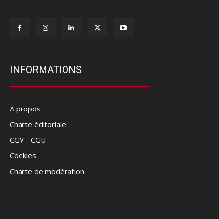
INFORMATIONS
A propos
Charte éditoriale
CGV - CGU
Cookies
Charte de modération