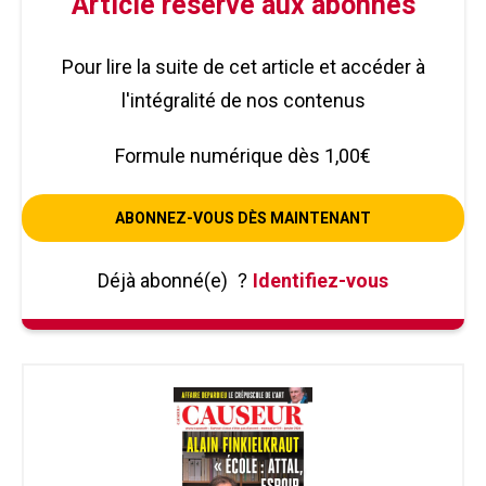
Article réservé aux abonnés
Pour lire la suite de cet article et accéder à
l'intégralité de nos contenus
Formule numérique dès 1,00€
ABONNEZ-VOUS DÈS MAINTENANT
Déjà abonné(e)
?
Identifiez-vous