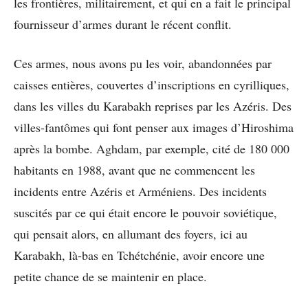
les frontières, militairement, et qui en a fait le principal
fournisseur d’armes durant le récent conflit.
Ces armes, nous avons pu les voir, abandonnées par
caisses entières, couvertes d’inscriptions en cyrilliques,
dans les villes du Karabakh reprises par les Azéris. Des
villes-fantômes qui font penser aux images d’Hiroshima
après la bombe. Aghdam, par exemple, cité de 180 000
habitants en 1988, avant que ne commencent les
incidents entre Azéris et Arméniens. Des incidents
suscités par ce qui était encore le pouvoir soviétique,
qui pensait alors, en allumant des foyers, ici au
Karabakh, là-bas en Tchétchénie, avoir encore une
petite chance de se maintenir en place.