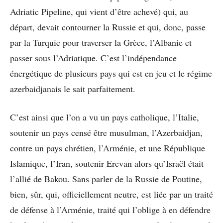
Adriatic Pipeline, qui vient d’être achevé) qui, au
départ, devait contourner la Russie et qui, donc, passe
par la Turquie pour traverser la Grèce, l’Albanie et
passer sous l’Adriatique.
C’est l’indépendance
énergétique de plusieurs pays qui est en jeu et le régime
azerbaidjanais le sait parfaitement.
C’est ainsi que l’on a vu un pays catholique, l’Italie,
soutenir un pays censé être musulman, l’Azerbaidjan,
contre un pays chrétien, l’Arménie, et une République
Islamique, l’Iran, soutenir Erevan alors qu’Israël était
l’allié de Bakou.
Sans parler de la Russie de Poutine,
bien, sûr, qui, officiellement neutre, est liée par un traité
de défense à l’Arménie, traité qui l’oblige à en défendre