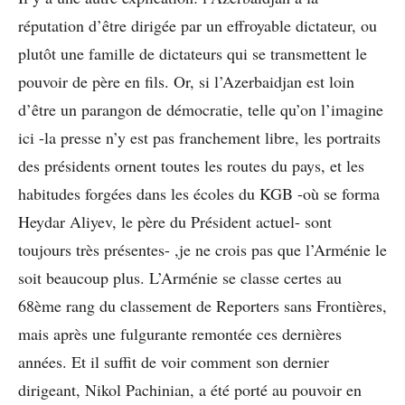
réputation d’être dirigée par un effroyable dictateur, ou
plutôt une famille de dictateurs qui se transmettent le
pouvoir de père en fils. Or, si l’Azerbaidjan est loin
d’être un parangon de démocratie, telle qu’on l’imagine
ici -la presse n’y est pas franchement libre, les portraits
des présidents ornent toutes les routes du pays, et les
habitudes forgées dans les écoles du KGB -où se forma
Heydar Aliyev, le père du Président actuel- sont
toujours très présentes- ,je ne crois pas que l’Arménie le
soit beaucoup plus. L’Arménie se classe certes au
68ème rang du classement de Reporters sans Frontières,
mais après une fulgurante remontée ces dernières
années. Et il suffit de voir comment son dernier
dirigeant, Nikol Pachinian, a été porté au pouvoir en