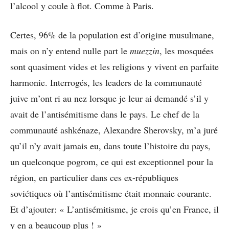
l’alcool y coule à flot. Comme à Paris.
Certes, 96% de la population est d’origine musulmane,
mais on n’y entend nulle part le
muezzin
, les mosquées
sont quasiment vides et les religions y vivent en parfaite
harmonie. Interrogés, les leaders de la communauté
juive m’ont ri au nez lorsque je leur ai demandé s’il y
avait de l’antisémitisme dans le pays. Le chef de la
communauté ashkénaze, Alexandre Sherovsky, m’a juré
qu’il n’y avait jamais eu, dans toute l’histoire du pays,
un quelconque pogrom, ce qui est exceptionnel pour la
région, en particulier dans ces ex-républiques
soviétiques où l’antisémitisme était monnaie courante.
Et d’ajouter: « L’antisémitisme, je crois qu’en France, il
y en a beaucoup plus ! »