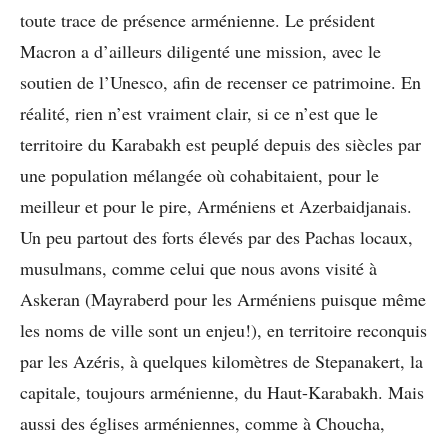
toute trace de présence arménienne. Le président
Macron a d’ailleurs diligenté une mission, avec le
soutien de l’Unesco, afin de recenser ce patrimoine. En
réalité, rien n’est vraiment clair, si ce n’est que le
territoire du Karabakh est peuplé depuis des siècles par
une population mélangée où cohabitaient, pour le
meilleur et pour le pire, Arméniens et Azerbaidjanais.
Un peu partout des forts élevés par des Pachas locaux,
musulmans, comme celui que nous avons visité à
Askeran (Mayraberd pour les Arméniens puisque même
les noms de ville sont un enjeu!), en territoire reconquis
par les Azéris, à quelques kilomètres de Stepanakert, la
capitale, toujours arménienne, du Haut-Karabakh. Mais
aussi des églises arméniennes, comme à Choucha,