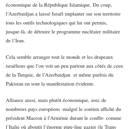
économique de la République Islamique. Du coup,
l’Azerbaidjan a laissé Israël implanter sur son territoire
tous les outils technologiques qui lui ont permis,
jusque-là, de détruire le programme nucléaire militaire
de l’Iran.
Cela semble arranger tout le monde et les drapeaux
israëliens que l’on voit un peu partout aux côtés de ceux
de la Turquie, de l’Azerbaidjan et même parfois du
Pakistan en sont la manifestation évidente.
Alliance aussi, mais plutôt économique, avec de
nombreux pays européens -malgré le soutien affiché du
président Macron à l’Arménie durant le conflit- comme
l’Italie où aboutit l’énorme pipe-line gazier (le Trans