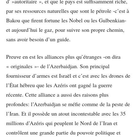
d' »autoritaire », et que le pays est suffisamment riche,
par ses ressources naturelles que sont le pétrole -c’est à
Bakou que firent fortune les Nobel ou les Gulbenkian-
et aujourd’hui le gaz, pour suivre son propre chemin,
sans avoir besoin d’un guide.
Preuve en est les alliances plus qu’étranges -on dira
« originales »- de l’Azerbaidjan. Son principal
fournisseur d’armes est Israël et c’est avec les drones de
l’État hébreu que les Azéris ont gagné la guerre
récente. Cette alliance a aussi des raisons plus
profondes: l’Azerbaidjan se méfie comme de la peste de
l’Iran. Et il possède un atout incontestable avec les 35
millions d’Azéris qui peuplent le Nord de l’Iran et
contrôlent une grande partie du pouvoir politique et