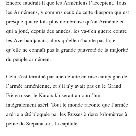
Encore faudrait-il que les Arméniens l’acceptent. Tous
les Arméniens, y compris ceux de cette diaspora qui est
presque quatre fois plus nombreuse qu’en Arménie et
qui a joué, depuis des années, les va-t’en guerre contre
les Azerbaidjanais, alors qu’elle n’habite pas là, et
qu’elle ne connaît pas la grande pauvreté de la majorité
du peuple arménien.
Cela s’est terminé par une défaite en rase campagne de
l’armée arménienne, et s’il n’y avait pas eu le Grand
Frère russe, le Karabakh serait aujourd’hui
intégralement azéri. Tout le monde raconte que l’armée
azérie a été bloquée par les Russes à deux kilomètres à
peine de Stepanakert, la capitale.