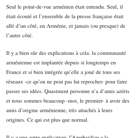
Seul le point-de-vue arménien était entendu. Seul, il
était écouté et l’ensemble de la presse française était
allé d’un côté, en Arménie, et jamais (ou presque) de
l’autre côté.
Il y a bien sûr des explications à cela: la communauté
arménienne est implantée depuis si longtemps en
France et si bien intégrée qu’elle a joué de tous ses
réseaux -ce qu’on ne peut pas lui reprocher- pour faire
passer ses idées. Quasiment personne n’a d’amis azéris
et nous sommes beaucoup -moi, le premier- à avoir des
amis d’origine arménienne, très attachés à leurs
origines. Ce qui est plus que normal.
Il y a une autre explication: l’Azerbaidjan a la