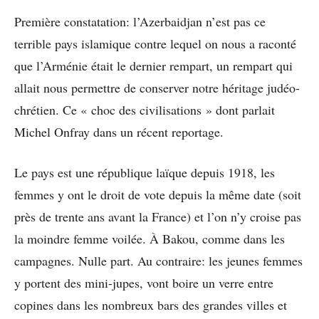
Première constatation: l’Azerbaidjan n’est pas ce
terrible pays islamique contre lequel on nous a raconté
que l’Arménie était le dernier rempart, un rempart qui
allait nous permettre de conserver notre héritage judéo-
chrétien. Ce « choc des civilisations » dont parlait
Michel Onfray dans un récent reportage.
Le pays est une république laïque depuis 1918, les
femmes y ont le droit de vote depuis la même date (soit
près de trente ans avant la France) et l’on n’y croise pas
la moindre femme voilée. À Bakou, comme dans les
campagnes. Nulle part. Au contraire: les jeunes femmes
y portent des mini-jupes, vont boire un verre entre
copines dans les nombreux bars des grandes villes et