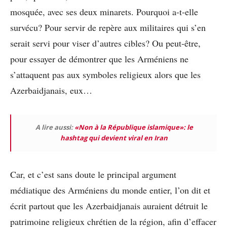
mosquée, avec ses deux minarets. Pourquoi a-t-elle
survécu? Pour servir de repère aux militaires qui s’en
serait servi pour viser d’autres cibles? Ou peut-être,
pour essayer de démontrer que les Arméniens ne
s’attaquent pas aux symboles religieux alors que les
Azerbaidjanais, eux…
A lire aussi:
«Non à la République islamique»: le
hashtag qui devient viral en Iran
Car, et c’est sans doute le principal argument
médiatique des Arméniens du monde entier, l’on dit et
écrit partout que les Azerbaidjanais auraient détruit le
patrimoine religieux chrétien de la région, afin d’effacer