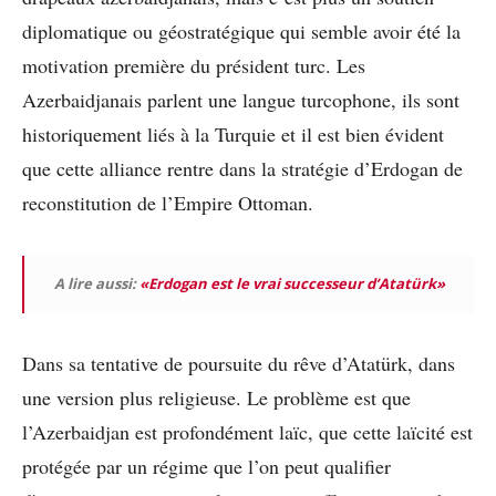
diplomatique ou géostratégique qui semble avoir été la
motivation première du président turc. Les
Azerbaidjanais parlent une langue turcophone, ils sont
historiquement liés à la Turquie et il est bien évident
que cette alliance rentre dans la stratégie d’Erdogan de
reconstitution de l’Empire Ottoman.
A lire aussi:
«Erdogan est le vrai successeur d’Atatürk»
Dans sa tentative de poursuite du rêve d’Atatürk, dans
une version plus religieuse. Le problème est que
l’Azerbaidjan est profondément laïc, que cette laïcité est
protégée par un régime que l’on peut qualifier