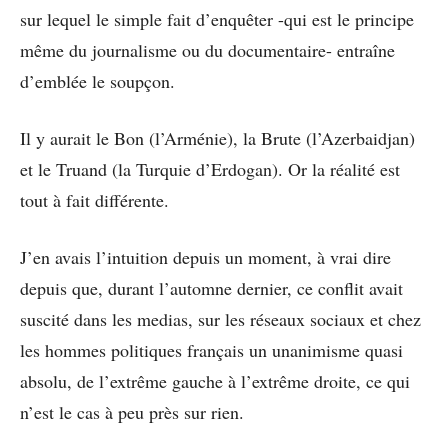
sur lequel le simple fait d’enquêter -qui est le principe
même du journalisme ou du documentaire- entraîne
d’emblée le soupçon.
Il y aurait le Bon (l’Arménie), la Brute (l’Azerbaidjan)
et le Truand (la Turquie d’Erdogan). Or la réalité est
tout à fait différente.
J’en avais l’intuition depuis un moment, à vrai dire
depuis que, durant l’automne dernier, ce conflit avait
suscité dans les medias, sur les réseaux sociaux et chez
les hommes politiques français un unanimisme quasi
absolu, de l’extrême gauche à l’extrême droite, ce qui
n’est le cas à peu près sur rien.