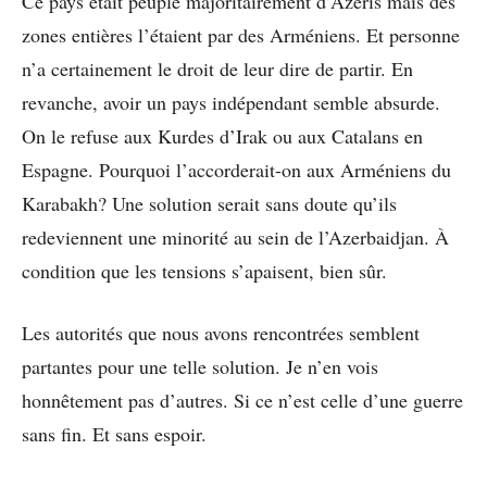
Ce pays était peuplé majoritairement d’Azéris mais des
zones entières l’étaient par des Arméniens. Et personne
n’a certainement le droit de leur dire de partir. En
revanche, avoir un pays indépendant semble absurde.
On le refuse aux Kurdes d’Irak ou aux Catalans en
Espagne. Pourquoi l’accorderait-on aux Arméniens du
Karabakh? Une solution serait sans doute qu’ils
redeviennent une minorité au sein de l’Azerbaidjan. À
condition que les tensions s’apaisent, bien sûr.
Les autorités que nous avons rencontrées semblent
partantes pour une telle solution. Je n’en vois
honnêtement pas d’autres. Si ce n’est celle d’une guerre
sans fin. Et sans espoir.