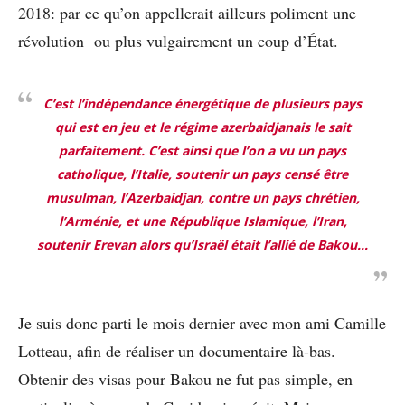
2018: par ce qu’on appellerait ailleurs poliment une
révolution ou plus vulgairement un coup d’État.
C’est l’indépendance énergétique de plusieurs pays
qui est en jeu et le régime azerbaidjanais le sait
parfaitement.
C’est ainsi que l’on a vu un pays
catholique, l’Italie, soutenir un pays censé être
musulman, l’Azerbaidjan, contre un pays chrétien,
l’Arménie, et une République Islamique, l’Iran,
soutenir Erevan alors qu’Israël était l’allié de Bakou…
Je suis donc parti le mois dernier avec mon ami Camille
Lotteau, afin de réaliser un documentaire là-bas.
Obtenir des visas pour Bakou ne fut pas simple, en