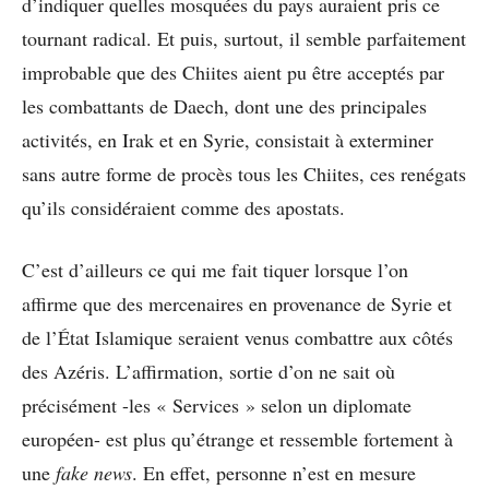
d’indiquer quelles mosquées du pays auraient pris ce
tournant radical. Et puis, surtout, il semble parfaitement
improbable que des Chiites aient pu être acceptés par
les combattants de Daech, dont une des principales
activités, en Irak et en Syrie, consistait à exterminer
sans autre forme de procès tous les Chiites, ces renégats
qu’ils considéraient comme des apostats.
C’est d’ailleurs ce qui me fait tiquer lorsque l’on
affirme que des mercenaires en provenance de Syrie et
de l’État Islamique seraient venus combattre aux côtés
des Azéris. L’affirmation, sortie d’on ne sait où
précisément -les « Services » selon un diplomate
européen- est plus qu’étrange et ressemble fortement à
une
fake news
. En effet, personne n’est en mesure