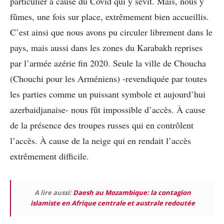
particulier à cause du Covid qui y sévit. Mais, nous y
fûmes, une fois sur place, extrêmement bien accueillis.
C’est ainsi que nous avons pu circuler librement dans le
pays, mais aussi dans les zones du Karabakh reprises
par l’armée azérie fin 2020. Seule la ville de Choucha
(Chouchi pour les Arméniens) -revendiquée par toutes
les parties comme un puissant symbole et aujourd’hui
azerbaidjanaise- nous fût impossible d’accès. À cause
de la présence des troupes russes qui en contrôlent
l’accès. À cause de la neige qui en rendait l’accès
extrêmement difficile.
A lire aussi:
Daesh au Mozambique: la contagion
islamiste en Afrique centrale et australe redoutée