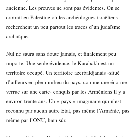
ancienne. Les preuves ne sont pas évidentes. On se
croirait en Palestine où les archéologues israëliens
recherchent un peu partout les traces d’un judaïsme
archaïque.
Nul ne saura sans doute jamais, et finalement peu
importe. Une seule évidence: le Karabakh est un
territoire occupé. Un territoire azerbaidjanais -situé
d’ailleurs en plein milieu du pays, comme une énorme
verrue sur une carte- conquis par les Arméniens il y a
environ trente ans. Un « pays » imaginaire qui n’est
reconnu par aucun autre Etat, pas même l’Arménie, pas
même par l’ONU, bien sûr.