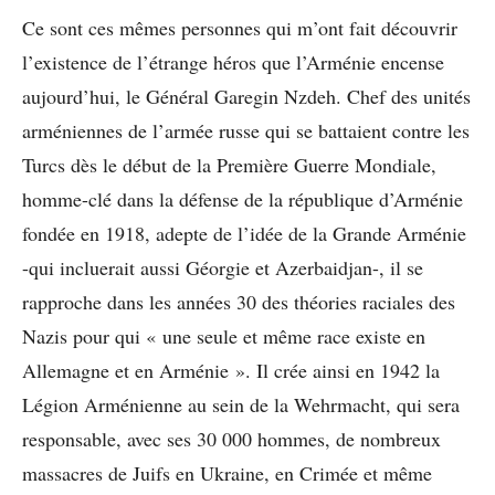
Ce sont ces mêmes personnes qui m’ont fait découvrir
l’existence de l’étrange héros que l’Arménie encense
aujourd’hui, le Général Garegin Nzdeh. Chef des unités
arméniennes de l’armée russe qui se battaient contre les
Turcs dès le début de la Première Guerre Mondiale,
homme-clé dans la défense de la république d’Arménie
fondée en 1918, adepte de l’idée de la Grande Arménie
-qui incluerait aussi Géorgie et Azerbaidjan-, il se
rapproche dans les années 30 des théories raciales des
Nazis pour qui « une seule et même race existe en
Allemagne et en Arménie ». Il crée ainsi en 1942 la
Légion Arménienne au sein de la Wehrmacht, qui sera
responsable, avec ses 30 000 hommes, de nombreux
massacres de Juifs en Ukraine, en Crimée et même