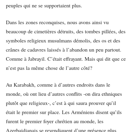
peuples qui ne se supportaient plus.
Dans les zones reconquises, nous avons ainsi vu
beaucoup de cimetières détruits, des tombes pillées, des
symboles religieux musulmans démolis, des os et des
crânes de cadavres laissés à l’abandon un peu partout.
Comme à Jabrayil. C’était effrayant. Mais qui dit que ce
n’est pas la même chose de l’autre côté?
Au Karabakh, comme à d’autres endroits dans le
monde, où ont lieu d’autres conflits -on dira ethniques
plutôt que religieux-, c’est à qui saura prouver qu’il
était le premier sur place. Les Arméniens disent qu’ils
furent le premier foyer chrétien au monde, les
Azerbaidjanais se revendiquent d’une présence plus