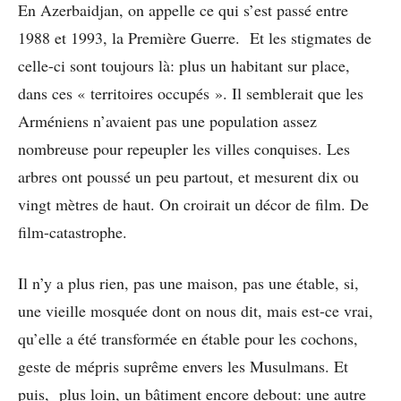
En Azerbaidjan, on appelle ce qui s’est passé entre
1988 et 1993, la Première Guerre. Et les stigmates de
celle-ci sont toujours là: plus un habitant sur place,
dans ces « territoires occupés ». Il semblerait que les
Arméniens n’avaient pas une population assez
nombreuse pour repeupler les villes conquises. Les
arbres ont poussé un peu partout, et mesurent dix ou
vingt mètres de haut. On croirait un décor de film. De
film-catastrophe.
Il n’y a plus rien, pas une maison, pas une étable, si,
une vieille mosquée dont on nous dit, mais est-ce vrai,
qu’elle a été transformée en étable pour les cochons,
geste de mépris suprême envers les Musulmans. Et
puis, plus loin, un bâtiment encore debout: une autre