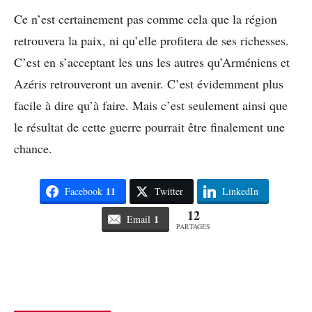
Ce n’est certainement pas comme cela que la région
retrouvera la paix, ni qu’elle profitera de ses richesses.
C’est en s’acceptant les uns les autres qu’Arméniens et
Azéris retrouveront un avenir. C’est évidemment plus
facile à dire qu’à faire. Mais c’est seulement ainsi que
le résultat de cette guerre pourrait être finalement une
chance.
11
Facebook
Twitter
LinkedIn
12
1
Email
PARTAGES