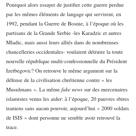
Pourquoi alors essayer de justifier cette guerre perdue
par les mêmes éléments de langage qui servirent, en
1992, pendant la Guerre de Bosnie, à l’époque où les
partisans de la Grande Serbie -les Karadzic et autres
Mladic, mais aussi leurs alliés dans de nombreuses
chancelleries occidentales- voulaient détruire la toute
nouvelle république multi-confessionnelle du Président
Izetbegovic? On retrouve le même argument sur la
défense de la civilisation chrétienne contre « les
Musulmans ». La même
fake news
sur des mercenaires
islamistes venus les aider: à l’époque, 20 pauvres sbires
iraniens sans aucun pouvoir, aujourd’hui « 2000 soldats
de ISIS » dont personne ne semble avoir retrouvé la
trace.