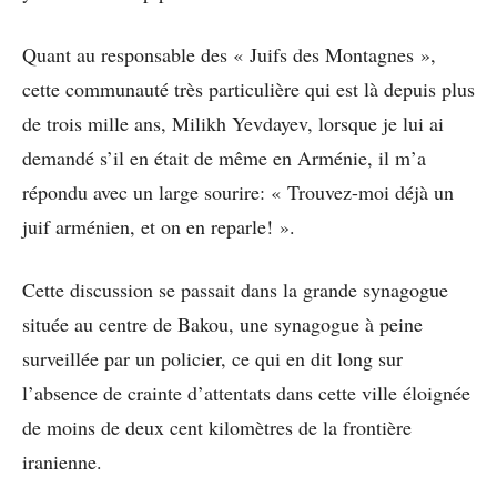
Quant au responsable des « Juifs des Montagnes »,
cette communauté très particulière qui est là depuis plus
de trois mille ans, Milikh Yevdayev, lorsque je lui ai
demandé s’il en était de même en Arménie, il m’a
répondu avec un large sourire: « Trouvez-moi déjà un
juif arménien, et on en reparle! ».
Cette discussion se passait dans la grande synagogue
située au centre de Bakou, une synagogue à peine
surveillée par un policier, ce qui en dit long sur
l’absence de crainte d’attentats dans cette ville éloignée
de moins de deux cent kilomètres de la frontière
iranienne.