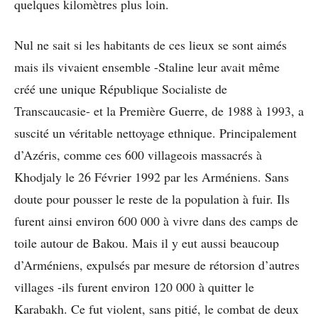
quelques kilomètres plus loin.
Nul ne sait si les habitants de ces lieux se sont aimés
mais ils vivaient ensemble -Staline leur avait même
créé une unique République Socialiste de
Transcaucasie- et la Première Guerre, de 1988 à 1993, a
suscité un véritable nettoyage ethnique. Principalement
d’Azéris, comme ces 600 villageois massacrés à
Khodjaly le 26 Février 1992 par les Arméniens. Sans
doute pour pousser le reste de la population à fuir. Ils
furent ainsi environ 600 000 à vivre dans des camps de
toile autour de Bakou. Mais il y eut aussi beaucoup
d’Arméniens, expulsés par mesure de rétorsion d’autres
villages -ils furent environ 120 000 à quitter le
Karabakh. Ce fut violent, sans pitié, le combat de deux