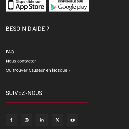
BESOIN D'AIDE ?
FAQ
Nous contacter
Où trouver Causeur en kiosque ?
SUIVEZ-NOUS