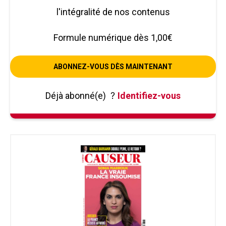
l'intégralité de nos contenus
Formule numérique dès 1,00€
ABONNEZ-VOUS DÈS MAINTENANT
Déjà abonné(e)
?
Identifiez-vous