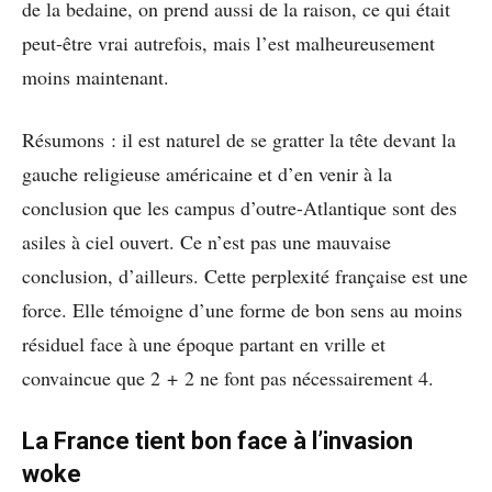
de la bedaine, on prend aussi de la raison, ce qui était
peut-être vrai autrefois, mais l’est malheureusement
moins maintenant.
Résumons : il est naturel de se gratter la tête devant la
gauche religieuse américaine et d’en venir à la
conclusion que les campus d’outre-Atlantique sont des
asiles à ciel ouvert. Ce n’est pas une mauvaise
conclusion, d’ailleurs. Cette perplexité française est une
force. Elle témoigne d’une forme de bon sens au moins
résiduel face à une époque partant en vrille et
convaincue que 2 + 2 ne font pas nécessairement 4.
La France tient bon face à l’invasion
woke