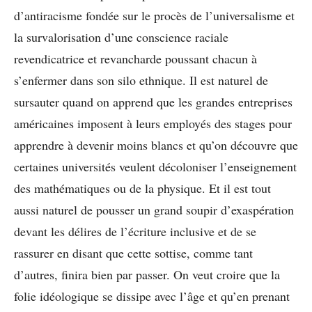
d’antiracisme fondée sur le procès de l’universalisme et
la survalorisation d’une conscience raciale
revendicatrice et revancharde poussant chacun à
s’enfermer dans son silo ethnique. Il est naturel de
sursauter quand on apprend que les grandes entreprises
américaines imposent à leurs employés des stages pour
apprendre à devenir moins blancs et qu’on découvre que
certaines universités veulent décoloniser l’enseignement
des mathématiques ou de la physique. Et il est tout
aussi naturel de pousser un grand soupir d’exaspération
devant les délires de l’écriture inclusive et de se
rassurer en disant que cette sottise, comme tant
d’autres, finira bien par passer. On veut croire que la
folie idéologique se dissipe avec l’âge et qu’en prenant