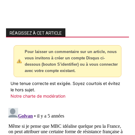
RÉAGISSEZ À CET ARTICLE
Pour laisser un commentaire sur un article, nous
vous invitons à créer un compte Disqus ci-
dessous (bouton S'identifier) ou à vous connecter
avec votre compte existant.
Une tenue correcte est exigée. Soyez courtois et évitez
le hors sujet.
Notre charte de modération