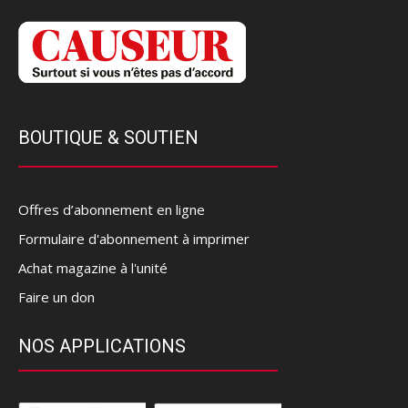
BOUTIQUE & SOUTIEN
Offres d’abonnement en ligne
Formulaire d'abonnement à imprimer
Achat magazine à l'unité
Faire un don
NOS APPLICATIONS