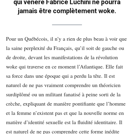
qui vénère Fabrice Luchini ne pourra
jamais être complètement woke.
Pour un Québécois, il n’y a rien de plus beau à voir que
la saine perplexité du Français, qu’il soit de gauche ou
de droite, devant les manifestations de la révolution
woke qui traverse en ce moment l’Atlantique. Elle fait
sa force dans une époque qui a perdu la tête. Il est
naturel de ne pas vraiment comprendre un théoricien
surdiplômé ou un militant fanatisé à peine sorti de la
crèche, expliquant de manière pontifiante que l’homme
et la femme n’existent pas et que la nouvelle norme en
matière d’identité sexuelle est la fluidité identitaire. Il
est naturel de ne pas comprendre cette forme inédite