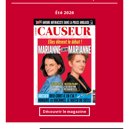
Été 2026
Découvrir le magazine