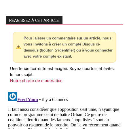
RÉAGISSEZ À CET ARTICLE
Pour laisser un commentaire sur un article, nous
vous invitons à créer un compte Disqus ci-
dessous (bouton S'identifier) ou à vous connecter
avec votre compte existant.
Une tenue correcte est exigée. Soyez courtois et évitez
le hors sujet.
Notre charte de modération