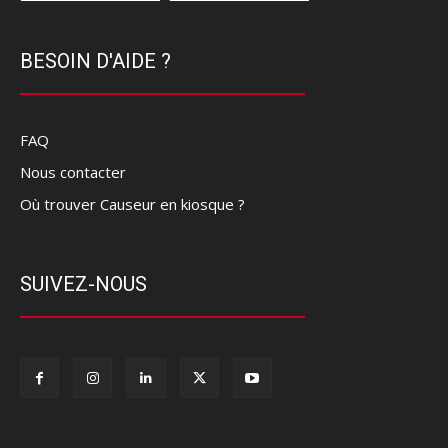
BESOIN D'AIDE ?
FAQ
Nous contacter
Où trouver Causeur en kiosque ?
SUIVEZ-NOUS