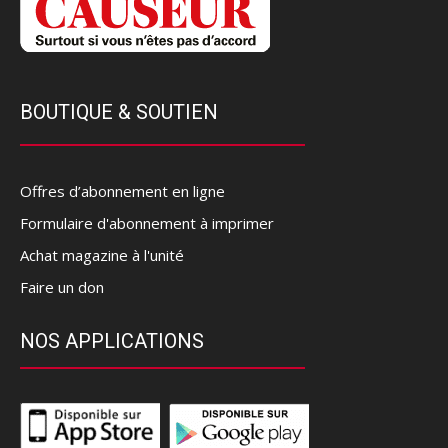
BOUTIQUE & SOUTIEN
Offres d’abonnement en ligne
Formulaire d'abonnement à imprimer
Achat magazine à l'unité
Faire un don
NOS APPLICATIONS