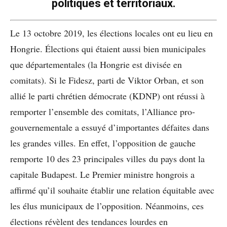
politiques et territoriaux.
Le 13 octobre 2019, les élections locales ont eu lieu en
Hongrie. Élections qui étaient aussi bien municipales
que départementales (la Hongrie est divisée en
comitats). Si le Fidesz, parti de Viktor Orban, et son
allié le parti chrétien démocrate (KDNP) ont réussi à
remporter l’ensemble des comitats, l’Alliance pro-
gouvernementale a essuyé d’importantes défaites dans
les grandes villes. En effet, l’opposition de gauche
remporte 10 des 23 principales villes du pays dont la
capitale Budapest. Le Premier ministre hongrois a
affirmé qu’il souhaite établir une relation équitable avec
les élus municipaux de l’opposition. Néanmoins, ces
élections révèlent des tendances lourdes en