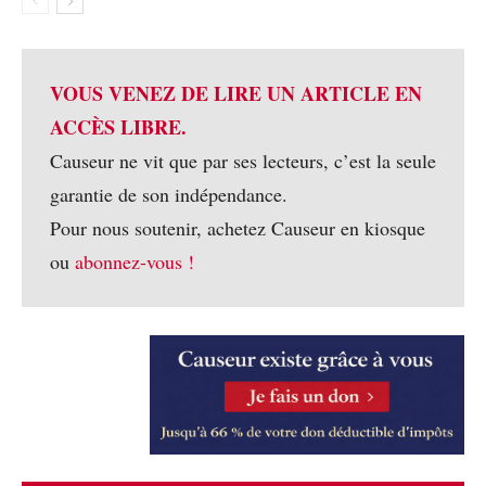
VOUS VENEZ DE LIRE UN ARTICLE EN
ACCÈS LIBRE.
Causeur ne vit que par ses lecteurs, c’est la seule
garantie de son indépendance.
Pour nous soutenir, achetez Causeur en kiosque
ou
abonnez-vous !