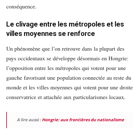
conséquence.
Le clivage entre les métropoles et les
villes moyennes se renforce
Un phénomène que l’on retrouve dans la plupart des
pays occidentaux se développe désormais en Hongrie:
l’opposition entre les métropoles qui votent pour une
gauche favorisant une population connectée au reste du
monde et les villes moyennes qui votent pour une droite
conservatrice et attachée aux particularismes locaux.
A lire aussi :
Hongrie: aux frontières du nationalisme