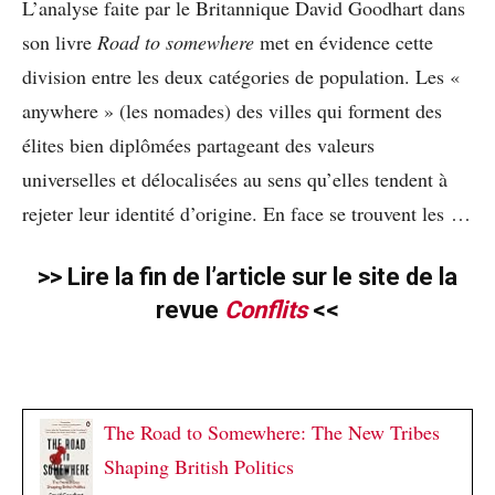
L’analyse faite par le Britannique David Goodhart dans
son livre
Road to somewhere
met en évidence cette
division entre les deux catégories de population. Les «
anywhere » (les nomades) des villes qui forment des
élites bien diplômées partageant des valeurs
universelles et délocalisées au sens qu’elles tendent à
rejeter leur identité d’origine. En face se trouvent les …
>> Lire la fin de l’article sur le site de la
revue
Conflits
<<
The Road to Somewhere: The New Tribes
Shaping British Politics