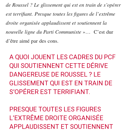
de Roussel ? Le glissement qui est en train de s’opérer
est terrifiant. Presque toutes les figures de l’extrême
droite organisée applaudissent et soutiennent la
nouvelle ligne du Parti Communiste
»… C’est dur
d’être aimé par des cons.
A QUOI JOUENT LES CADRES DU PCF
QUI SOUTIENNENT CETTE DÉRIVE
DANGEREUSE DE ROUSSEL ? LE
GLISSEMENT QUI EST EN TRAIN DE
S’OPÉRER EST TERRIFIANT.
PRESQUE TOUTES LES FIGURES
L’EXTRÊME DROITE ORGANISÉE
APPLAUDISSENT ET SOUTIENNENT