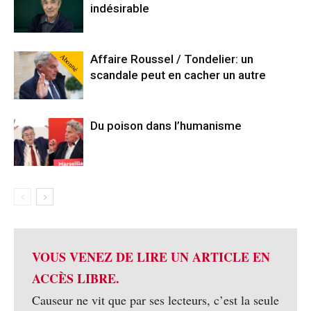
indésirable
Abonné
Affaire Roussel / Tondelier: un
scandale peut en cacher un autre
Du poison dans l’humanisme
VOUS VENEZ DE LIRE UN ARTICLE EN
ACCÈS LIBRE.
Causeur ne vit que par ses lecteurs, c’est la seule