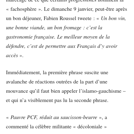
« fachosphère ». Le dimanche 9 janvier, peut-être après
un bon déjeuner, Fabien Roussel tweete : «
Un bon vin,
une bonne viande, un bon fromage : c’est la
gastronomie française. Le meilleur moyen de la
défendre, c’est de permettre aux Français d’y avoir
accès
».
Immédiatement, la première phrase suscite une
avalanche de réactions outrées de la part d’une
mouvance qu’il faut bien appeler l’islamo-gauchisme –
et qui n’a visiblement pas lu la seconde phrase.
«
Pauvre PCF, réduit au saucisson-beurre
», a
commenté la célèbre militante « décoloniale »