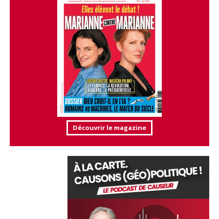
Découvrir le magazine