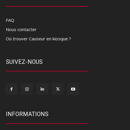
FAQ
Nous contacter
Où trouver Causeur en kiosque ?
SUIVEZ-NOUS
INFORMATIONS