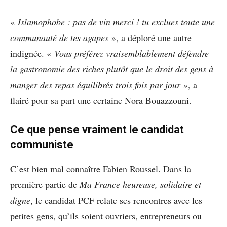
«
Islamophobe : pas de vin merci ! tu exclues toute une
communauté de tes agapes
», a déploré une autre
indignée. «
Vous préférez vraisemblablement défendre
la gastronomie des riches plutôt que le droit des gens à
manger des repas équilibrés trois fois par jour
», a
flairé pour sa part une certaine Nora Bouazzouni.
Ce que pense vraiment le candidat
communiste
C’est bien mal connaître Fabien Roussel. Dans la
première partie de
Ma France heureuse, solidaire et
digne
, le candidat PCF relate ses rencontres avec les
petites gens, qu’ils soient ouvriers, entrepreneurs ou