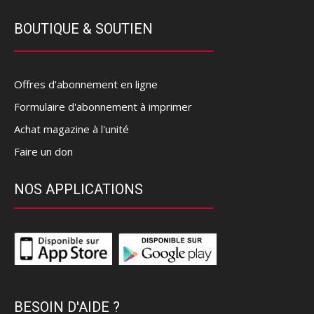
BOUTIQUE & SOUTIEN
Offres d’abonnement en ligne
Formulaire d'abonnement à imprimer
Achat magazine à l'unité
Faire un don
NOS APPLICATIONS
BESOIN D'AIDE ?