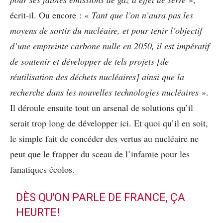
écrit-il. Ou encore : «
Tant que l’on n’aura pas les
moyens de sortir du nucléaire, et pour tenir l’objectif
d’une empreinte carbone nulle en 2050, il est impératif
de soutenir et développer de tels projets [de
réutilisation des déchets nucléaires] ainsi que la
recherche dans les nouvelles technologies nucléaires
».
Il déroule ensuite tout un arsenal de solutions qu’il
serait trop long de développer ici. Et quoi qu’il en soit,
le simple fait de concéder des vertus au nucléaire ne
peut que le frapper du sceau de l’infamie pour les
fanatiques écolos.
DÈS QU'ON PARLE DE FRANCE, ÇA
HEURTE!