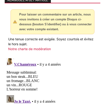
Pour laisser un commentaire sur un article, nous
vous invitons à créer un compte Disqus ci-
dessous (bouton S'identifier) ou à vous connecter
avec votre compte existant.
Une tenue correcte est exigée. Soyez courtois et évitez
le hors sujet.
Notre charte de modération