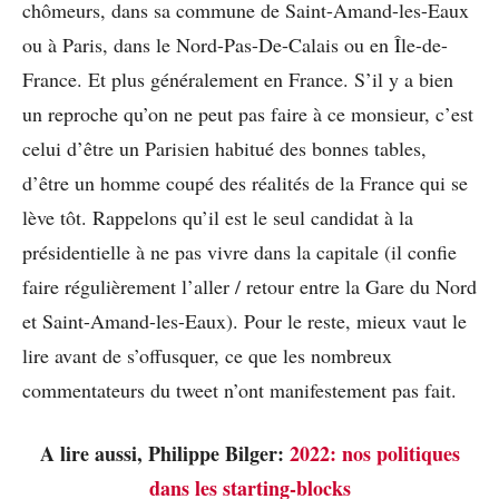
chômeurs, dans sa commune de Saint-Amand-les-Eaux
ou à Paris, dans le Nord-Pas-De-Calais ou en Île-de-
France. Et plus généralement en France. S’il y a bien
un reproche qu’on ne peut pas faire à ce monsieur, c’est
celui d’être un Parisien habitué des bonnes tables,
d’être un homme coupé des réalités de la France qui se
lève tôt. Rappelons qu’il est le seul candidat à la
présidentielle à ne pas vivre dans la capitale (il confie
faire régulièrement l’aller / retour entre la Gare du Nord
et Saint-Amand-les-Eaux). Pour le reste, mieux vaut le
lire avant de s’offusquer, ce que les nombreux
commentateurs du tweet n’ont manifestement pas fait.
A lire aussi, Philippe Bilger:
2022: nos politiques
dans les starting-blocks