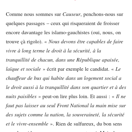
Comme nous sommes sur
Causeur
, penchons-nous sur
quelques passages – ceux qui risqueraient de froisser
encore davantage les islamo-gauchistes (oui, nous, on
trouve çà rigolo). «
Nous devons être capables de faire
vivre à long terme le droit à la sécurité, à la
tranquillité de chacun, dans une République apaisée,
laïque et sociale
» écrit par exemple le candidat. «
Le
chauffeur de bus qui habite dans un logement social a
le droit aussi à la tranquillité dans son quartier et à des
nuits paisibles
» peut-on lire plus loin. Et aussi : «
Il ne
faut pas laisser au seul Front National la main mise sur
des sujets comme la nation, la souveraineté, la sécurité
et le vivre-ensemble
». Rien de sulfureux, du bon sens