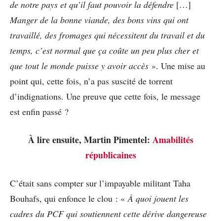
de notre pays et qu’il faut pouvoir la défendre
[…]
Manger de la bonne viande, des bons vins qui ont
travaillé, des fromages qui nécessitent du travail et du
temps, c’est normal que ça coûte un peu plus cher et
que tout le monde puisse y avoir accès
». Une mise au
point qui, cette fois, n’a pas suscité de torrent
d’indignations. Une preuve que cette fois, le message
est enfin passé ?
À lire ensuite, Martin Pimentel:
Amabilités
républicaines
C’était sans compter sur l’impayable militant Taha
Bouhafs, qui enfonce le clou : «
À quoi jouent les
cadres du PCF qui soutiennent cette dérive dangereuse