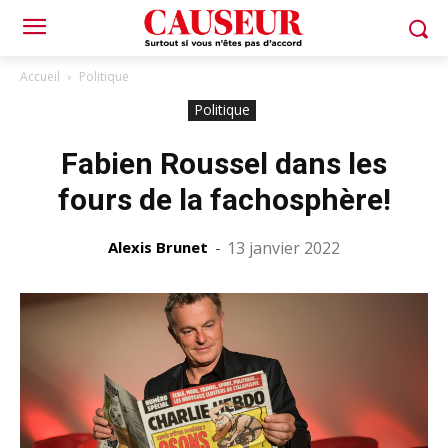
Accueil
Politique
Politique
Fabien Roussel dans les
fours de la fachosphère!
Alexis Brunet
-
13 janvier 2022