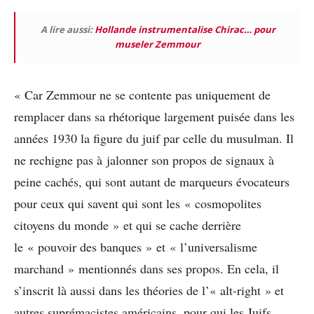
A lire aussi:
Hollande instrumentalise Chirac… pour
museler Zemmour
« Car Zemmour ne se contente pas uniquement de
remplacer dans sa rhétorique largement puisée dans les
années 1930 la figure du juif par celle du musulman. Il
ne rechigne pas à jalonner son propos de signaux à
peine cachés, qui sont autant de marqueurs évocateurs
pour ceux qui savent qui sont les « cosmopolites
citoyens du monde » et qui se cache derrière
le « pouvoir des banques » et « l’universalisme
marchand » mentionnés dans ses propos. En cela, il
s’inscrit là aussi dans les théories de l’« alt-right » et
autres suprémacistes américains, pour qui les Juifs