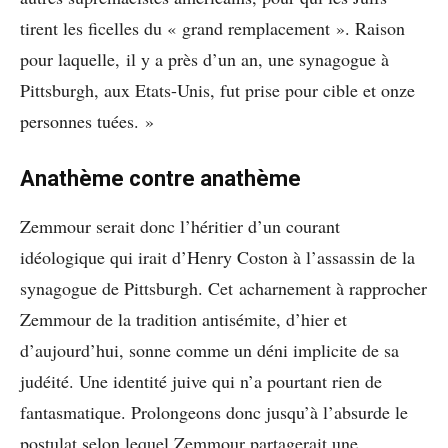
tirent les ficelles du « grand remplacement ». Raison
pour laquelle, il y a près d’un an, une synagogue à
Pittsburgh, aux Etats-Unis, fut prise pour cible et onze
personnes tuées. »
Anathème contre anathème
Zemmour serait donc l’héritier d’un courant
idéologique qui irait d’Henry Coston à l’assassin de la
synagogue de Pittsburgh. Cet acharnement à rapprocher
Zemmour de la tradition antisémite, d’hier et
d’aujourd’hui, sonne comme un déni implicite de sa
judéité. Une identité juive qui n’a pourtant rien de
fantasmatique. Prolongeons donc jusqu’à l’absurde le
postulat selon lequel Zemmour partagerait une