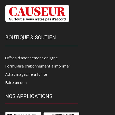
BOUTIQUE & SOUTIEN
Offres d’abonnement en ligne
Formulaire d'abonnement à imprimer
Achat magazine à l'unité
Faire un don
NOS APPLICATIONS