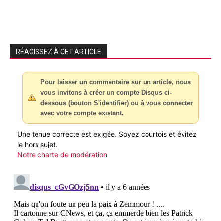
RÉAGISSEZ À CET ARTICLE
Pour laisser un commentaire sur un article, nous
vous invitons à créer un compte Disqus ci-
dessous (bouton S'identifier) ou à vous connecter
avec votre compte existant.
Une tenue correcte est exigée. Soyez courtois et évitez
le hors sujet.
Notre charte de modération