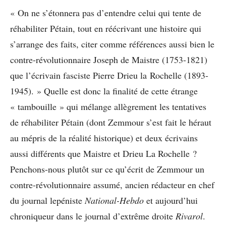
« On ne s’étonnera pas d’entendre celui qui tente de
réhabiliter Pétain, tout en réécrivant une histoire qui
s’arrange des faits, citer comme références aussi bien le
contre-révolutionnaire Joseph de Maistre (1753-1821)
que l’écrivain fasciste Pierre Drieu la Rochelle (1893-
1945). » Quelle est donc la finalité de cette étrange
« tambouille » qui mélange allègrement les tentatives
de réhabiliter Pétain (dont Zemmour s’est fait le héraut
au mépris de la réalité historique) et deux écrivains
aussi différents que Maistre et Drieu La Rochelle ?
Penchons-nous plutôt sur ce qu’écrit de Zemmour un
contre-révolutionnaire assumé, ancien rédacteur en chef
du journal lepéniste
National-Hebdo
et aujourd’hui
chroniqueur dans le journal d’extrême droite
Rivarol
.