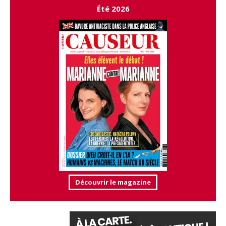
Été 2026
Découvrir le magazine