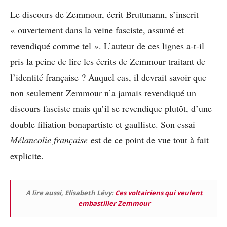
Le discours de Zemmour, écrit Bruttmann, s’inscrit
« ouvertement dans la veine fasciste, assumé et
revendiqué comme tel ». L’auteur de ces lignes a-t-il
pris la peine de lire les écrits de Zemmour traitant de
l’identité française ? Auquel cas, il devrait savoir que
non seulement Zemmour n’a jamais revendiqué un
discours fasciste mais qu’il se revendique plutôt, d’une
double filiation bonapartiste et gaulliste. Son essai
Mélancolie française
est de ce point de vue tout à fait
explicite.
A lire aussi, Elisabeth Lévy:
Ces voltairiens qui veulent
embastiller Zemmour