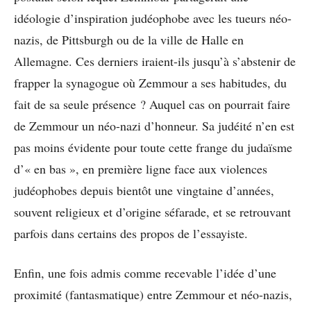
idéologie d’inspiration judéophobe avec les tueurs néo-
nazis, de Pittsburgh ou de la ville de Halle en
Allemagne. Ces derniers iraient-ils jusqu’à s’abstenir de
frapper la synagogue où Zemmour a ses habitudes, du
fait de sa seule présence ? Auquel cas on pourrait faire
de Zemmour un néo-nazi d’honneur. Sa judéité n’en est
pas moins évidente pour toute cette frange du judaïsme
d’« en bas », en première ligne face aux violences
judéophobes depuis bientôt une vingtaine d’années,
souvent religieux et d’origine séfarade, et se retrouvant
parfois dans certains des propos de l’essayiste.
Enfin, une fois admis comme recevable l’idée d’une
proximité (fantasmatique) entre Zemmour et néo-nazis,