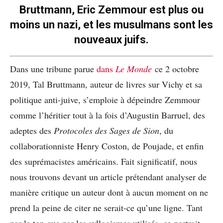
Bruttmann, Eric Zemmour est plus ou
moins un nazi, et les musulmans sont les
nouveaux juifs.
Dans une tribune parue
dans
Le Monde
ce 2 octobre
2019, Tal Bruttmann, auteur de livres sur Vichy et sa
politique anti-juive, s’emploie à dépeindre Zemmour
comme l’héritier tout à la fois d’Augustin Barruel, des
adeptes des
Protocoles des Sages de Sion
, du
collaborationniste Henry Coston, de Poujade, et enfin
des suprémacistes américains. Fait significatif, nous
nous trouvons devant un article prétendant analyser de
manière critique un auteur dont à aucun moment on ne
prend la peine de citer ne serait-ce qu’une ligne. Tant