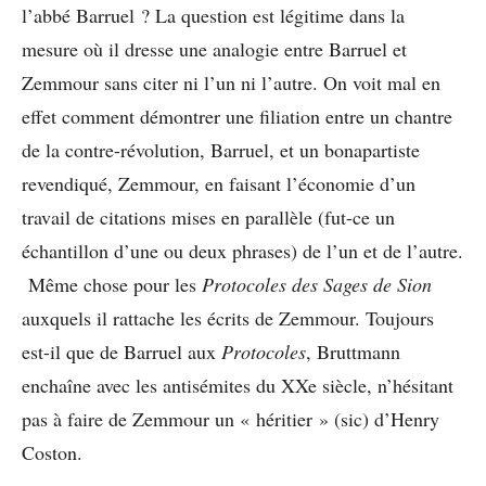
l’abbé Barruel ? La question est légitime dans la
mesure où il dresse une analogie entre Barruel et
Zemmour sans citer ni l’un ni l’autre. On voit mal en
effet comment démontrer une filiation entre un chantre
de la contre-révolution, Barruel, et un bonapartiste
revendiqué, Zemmour, en faisant l’économie d’un
travail de citations mises en parallèle (fut-ce un
échantillon d’une ou deux phrases) de l’un et de l’autre.
Même chose pour les
Protocoles des Sages de Sion
auxquels il rattache les écrits de Zemmour. Toujours
est-il que de Barruel aux
Protocoles
, Bruttmann
enchaîne avec les antisémites du XXe siècle, n’hésitant
pas à faire de Zemmour un « héritier » (sic) d’Henry
Coston.