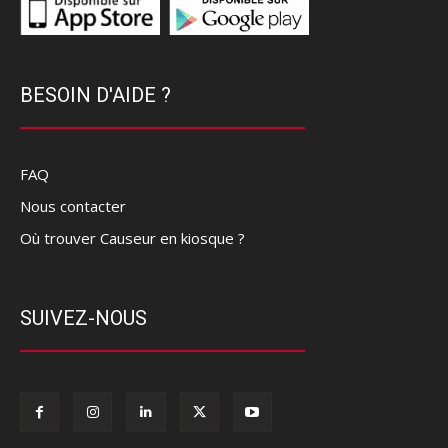
BESOIN D'AIDE ?
FAQ
Nous contacter
Où trouver Causeur en kiosque ?
SUIVEZ-NOUS