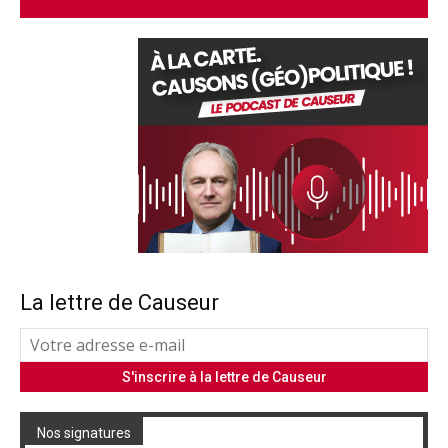
La lettre de Causeur
Nos signatures