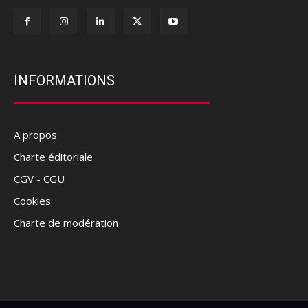
INFORMATIONS
A propos
Charte éditoriale
CGV - CGU
Cookies
Charte de modération