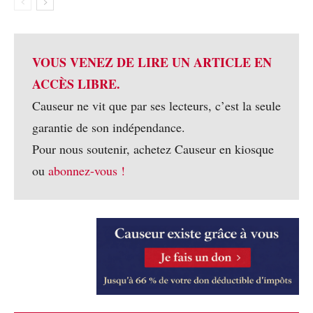
VOUS VENEZ DE LIRE UN ARTICLE EN
ACCÈS LIBRE.
Causeur ne vit que par ses lecteurs, c’est la seule
garantie de son indépendance.
Pour nous soutenir, achetez Causeur en kiosque
ou
abonnez-vous !