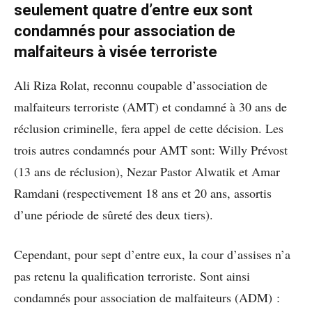
seulement quatre d’entre eux sont
condamnés pour association de
malfaiteurs à visée terroriste
Ali Riza Rolat, reconnu coupable d’association de
malfaiteurs terroriste (AMT) et condamné à 30 ans de
réclusion criminelle, fera appel de cette décision. Les
trois autres condamnés pour AMT sont: Willy Prévost
(13 ans de réclusion), Nezar Pastor Alwatik et Amar
Ramdani (respectivement 18 ans et 20 ans, assortis
d’une période de sûreté des deux tiers).
Cependant, pour sept d’entre eux, la cour d’assises n’a
pas retenu la qualification terroriste. Sont ainsi
condamnés pour association de malfaiteurs (ADM) :