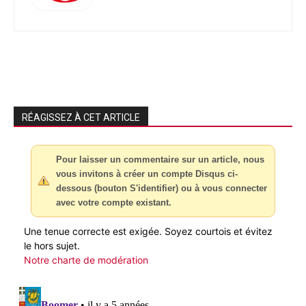
RÉAGISSEZ À CET ARTICLE
Pour laisser un commentaire sur un article, nous
vous invitons à créer un compte Disqus ci-
dessous (bouton S'identifier) ou à vous connecter
avec votre compte existant.
Une tenue correcte est exigée. Soyez courtois et évitez
le hors sujet.
Notre charte de modération