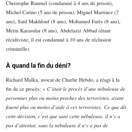
Christophe Raumel (condamné à 4 ans de prison),
Michel Catino (5 ans de prison), Miguel Martinez (7
ans), Saïd Makhlouf (8 ans), Mohamed Farès (8 ans),
Metin Karasular (8 ans), Abdelaziz Abbad (étant
récidiviste, il est condamné à 10 ans de réclusion
criminelle).
À quand la fin du déni?
Richard Malka, avocat de Charlie Hebdo, a réagi à la
fin de ce procès: «
C’était le procès d’une nébuleuse de
personnes plus ou moins proches des terroristes, ayant
fourni plus ou moins d’aide à ces terroristes.
Ce que dit
cette décision, c’est que sans cette nébuleuse, il n’y a
pas d’attentat, sans la nébuleuse il n’y a pas de