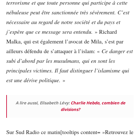
terrorisme et que toute personne qui participe à cette
nébuleuse peut être sanctionnée très sévèrement. C’est
nécessaire au regard de notre société et du pays et
j’espère que ce message sera entendu.
» Richard
Malka, qui est également l’avocat de Mila, s’est par
ailleurs défendu de s’attaquer à l’islam: «
Ce danger est
subi d’abord par les musulmans, qui en sont les
principales victimes. Il faut distinguer l’islamisme qui
est une dérive politique.
»
A lire aussi, Elisabeth Lévy:
Charlie Hebdo, combien de
divisions?
Sur Sud Radio ce matin[tooltips content= »Retrouvez le