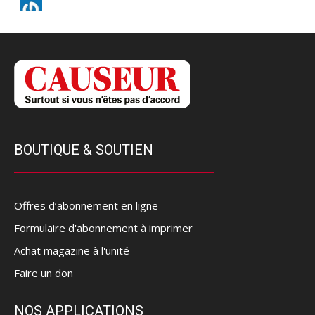
BOUTIQUE & SOUTIEN
Offres d’abonnement en ligne
Formulaire d'abonnement à imprimer
Achat magazine à l'unité
Faire un don
NOS APPLICATIONS