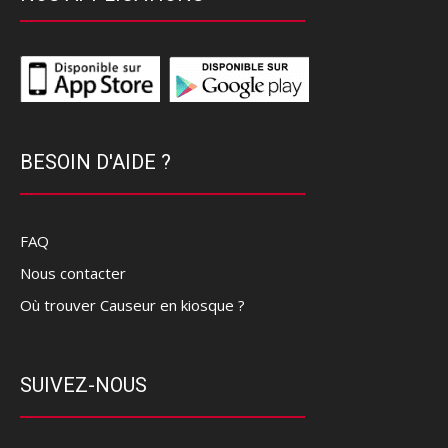
BESOIN D'AIDE ?
FAQ
Nous contacter
Où trouver Causeur en kiosque ?
SUIVEZ-NOUS