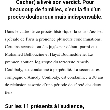
Cacher) a livré son verdict. Pour
beaucoup de familles, c’est la fin d’un
procès douloureux mais indispensable.
Dans le cadre de ce procès historique, la cour d’assises
spéciale de Paris a prononcé plusieurs condamnations.
Certains accusés ont été jugés par défaut, parmi eux
Mohamed Belhoucine et Hayat Boumeddiene. Le
premier, soutien logistique du terroriste Amedy
Coulibaly, est condamné à perpétuité. La seconde, ex-
compagne d’Amedy Coulibaly, est condamnée à 30 ans
de réclusion assortie d’une période de sûreté des deux
tiers.
Sur les 11 présents à l’audience,