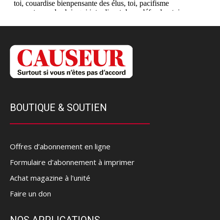
BOUTIQUE & SOUTIEN
Offres d’abonnement en ligne
Formulaire d'abonnement à imprimer
Achat magazine à l'unité
Faire un don