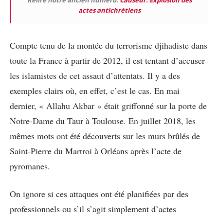
Relire notre ancien numéro:
Causeur: Explosion des
actes antichrétiens
Compte tenu de la montée du terrorisme djihadiste dans
toute la France à partir de 2012, il est tentant d’accuser
les islamistes de cet assaut d’attentats. Il y a des
exemples clairs où, en effet, c’est le cas. En mai
dernier, « Allahu Akbar » était griffonné sur la porte de
Notre-Dame du Taur à Toulouse. En juillet 2018, les
mêmes mots ont été découverts sur les murs brûlés de
Saint-Pierre du Martroi à Orléans après l’acte de
pyromanes.
On ignore si ces attaques ont été planifiées par des
professionnels ou s’il s’agit simplement d’actes