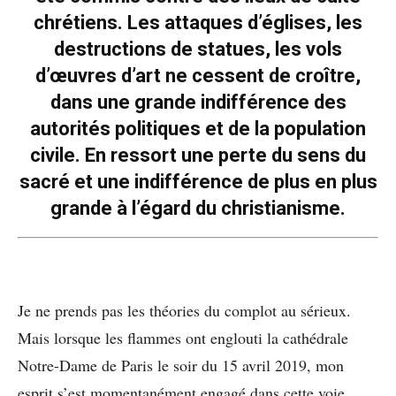
chrétiens. Les attaques d’églises, les
destructions de statues, les vols
d’œuvres d’art ne cessent de croître,
dans une grande indifférence des
autorités politiques et de la population
civile. En ressort une perte du sens du
sacré et une indifférence de plus en plus
grande à l’égard du christianisme.
Je ne prends pas les théories du complot au sérieux.
Mais lorsque les flammes ont englouti la cathédrale
Notre-Dame de Paris le soir du 15 avril 2019, mon
esprit s’est momentanément engagé dans cette voie.