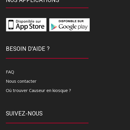
NOS APPLICATIONS
BESOIN D'AIDE ?
FAQ
Nous contacter
Où trouver Causeur en kiosque ?
SUIVEZ-NOUS