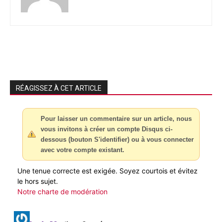
RÉAGISSEZ À CET ARTICLE
Pour laisser un commentaire sur un article, nous
vous invitons à créer un compte Disqus ci-
dessous (bouton S'identifier) ou à vous connecter
avec votre compte existant.
Une tenue correcte est exigée. Soyez courtois et évitez
le hors sujet.
Notre charte de modération