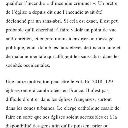
qualifier l’incendie « d’incendie criminel ». Un prêtre
de l’église a depuis dit que l’incendie avait été
déclenché par un sans-abri. Si cela est exact, il est peu
probable qu’il cherchait à faire valoir un point de vue
anti-chrétien, et encore moins à envoyer un message
politique, étant donné les taux élevés de toxicomanie et
de maladie mentale qui affligent les sans-abris dans les
sociétés occidentales.
Une autre motivation peut-être le vol. En 2018, 129
églises ont été cambriolées en France. Il n’est pas
difficile d’entrer dans les églises françaises, surtout
dans les zones urbaines. Le clergé catholique essaie de
faire en sorte que ses églises soient accessibles et à la
disponibilité des gens afin qu’ils puissent prier ou