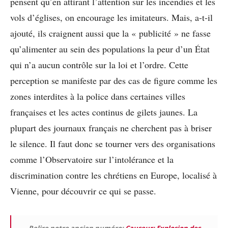
pensent qu’en attirant l’attention sur les incendies et les
vols d’églises, on encourage les imitateurs. Mais, a-t-il
ajouté, ils craignent aussi que la « publicité » ne fasse
qu’alimenter au sein des populations la peur d’un État
qui n’a aucun contrôle sur la loi et l’ordre. Cette
perception se manifeste par des cas de figure comme les
zones interdites à la police dans certaines villes
françaises et les actes continus de gilets jaunes. La
plupart des journaux français ne cherchent pas à briser
le silence. Il faut donc se tourner vers des organisations
comme l’Observatoire sur l’intolérance et la
discrimination contre les chrétiens en Europe, localisé à
Vienne, pour découvrir ce qui se passe.