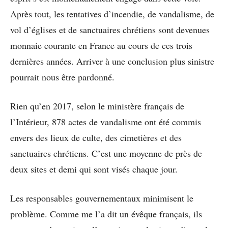
Après tout, les tentatives d’incendie, de vandalisme, de
vol d’églises et de sanctuaires chrétiens sont devenues
monnaie courante en France au cours de ces trois
dernières années. Arriver à une conclusion plus sinistre
pourrait nous être pardonné.
Rien qu’en 2017, selon le ministère français de
l’Intérieur, 878 actes de vandalisme ont été commis
envers des lieux de culte, des cimetières et des
sanctuaires chrétiens. C’est une moyenne de près de
deux sites et demi qui sont visés chaque jour.
Les responsables gouvernementaux minimisent le
problème. Comme me l’a dit un évêque français, ils