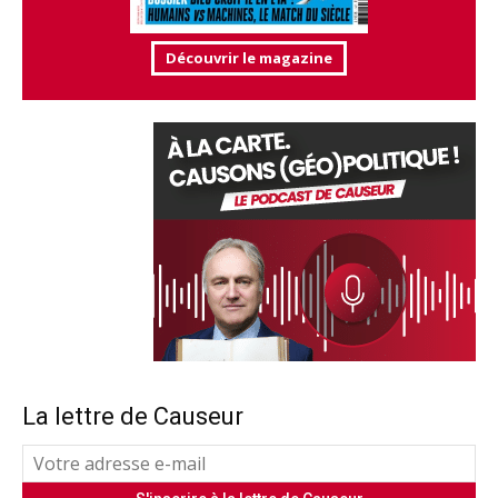
Découvrir le magazine
La lettre de Causeur