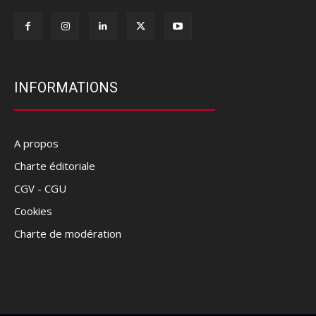
INFORMATIONS
A propos
Charte éditoriale
CGV - CGU
Cookies
Charte de modération