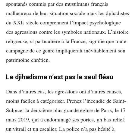
spontanés commis par des musulmans français
malheureux de leur situation sociale mais les djihadistes
du XXI
siècle comprennent l’impact psychologique
e
des agressions contre les symboles nationaux. L’histoire
religieuse, si particulière à la France, signifie que toute
campagne de ce genre impliquerait inévitablement son
patrimoine chrétien.
Le djihadisme n’est pas le seul fléau
Dans d’autres cas, les agressions ont d’autres causes,
moins faciles à catégoriser. Prenez l’incendie de Saint-
Sulpice, la deuxième plus grande église de Paris, le 17
mars 2019, qui a endommagé ses portes, un bas-relief,
un vitrail et un escalier. La police n’a pas hésité à