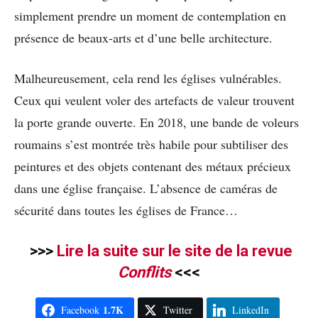
simplement prendre un moment de contemplation en
présence de beaux-arts et d’une belle architecture.
Malheureusement, cela rend les églises vulnérables.
Ceux qui veulent voler des artefacts de valeur trouvent
la porte grande ouverte. En 2018, une bande de voleurs
roumains s’est montrée très habile pour subtiliser des
peintures et des objets contenant des métaux précieux
dans une église française. L’absence de caméras de
sécurité dans toutes les églises de France…
>>>
Lire la suite sur le site de la revue
Conflits
<<<
1.7K
Facebook
Twitter
LinkedIn