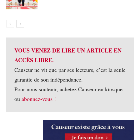
VOUS VENEZ DE LIRE UN ARTICLE EN
ACCÈS LIBRE.
Causeur ne vit que par ses lecteurs, c’est la seule
garantie de son indépendance.
Pour nous soutenir, achetez Causeur en kiosque
ou
abonnez-vous !